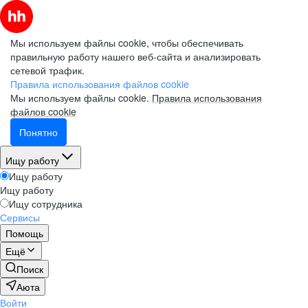
Мы используем файлы cookie, чтобы обеспечивать
правильную работу нашего веб-сайта и анализировать
сетевой трафик.
Правила использования файлов cookie
Мы используем файлы cookie.
Правила использования
файлов cookie
Понятно
Ищу работу
Ищу работу
Ищу работу
Ищу сотрудника
Сервисы
Помощь
Ещё
Поиск
Аюта
Войти