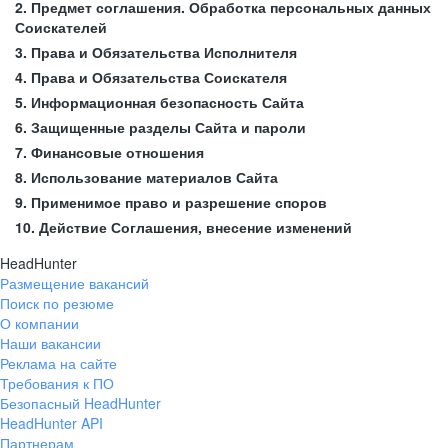
2. Предмет соглашения. Обработка персональных данных
Соискателей
3. Права и Обязательства Исполнителя
4. Права и Обязательства Соискателя
5. Информационная безопасность Сайта
6. Защищенные разделы Сайта и пароли
7. Финансовые отношения
8. Использование материалов Сайта
9. Применимое право и разрешение споров
10. Действие Соглашения, внесение изменений
HeadHunter
Размещение вакансий
Поиск по резюме
О компании
Наши вакансии
Реклама на сайте
Требования к ПО
Безопасный HeadHunter
HeadHunter API
Партнерам