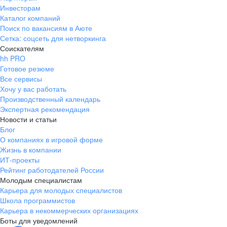
Инвесторам
Каталог компаний
Поиск по вакансиям в Аюте
Сетка: соцсеть для нетворкинга
Соискателям
hh PRO
Готовое резюме
Все сервисы
Хочу у вас работать
Производственный календарь
Экспертная рекомендация
Новости и статьи
Блог
О компаниях в игровой форме
Жизнь в компании
ИТ-проекты
Рейтинг работодателей России
Молодым специалистам
Карьера для молодых специалистов
Школа программистов
Карьера в некоммерческих организациях
Боты для уведомлений