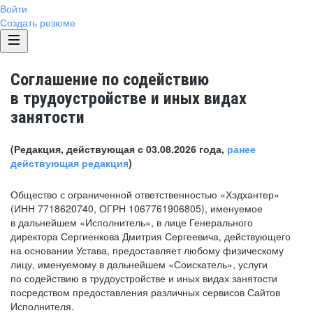
Войти
Создать резюме
Соглашение по содействию
в трудоустройстве и иных видах
занятости
(Редакция, действующая с 03.08.2026 года,
ранее
действующая редакция
)
Общество с ограниченной ответственностью «Хэдхантер»
(ИНН 7718620740, ОГРН 1067761906805), именуемое
в дальнейшем «Исполнитель», в лице Генерального
директора Сергиенкова Дмитрия Сергеевича, действующего
на основании Устава, предоставляет любому физическому
лицу, именуемому в дальнейшем «Соискатель», услуги
по содействию в трудоустройстве и иных видах занятости
посредством предоставления различных сервисов Сайтов
Исполнителя.