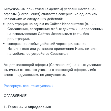
Безусловным принятием (акцептом) условий настоящей
оферты (Соглашения) считается совершение одного или
нескольких из следующих действий:
регистрация на одном из Сайтов Исполнителя (п. 1.1.
Соглашения, совершение любых действий, направленных
на использование Сайтов Исполнителя (в т.ч. без
регистрации),
совершение любых действий через приложение
Исполнителя или установка приложения Исполнителя
на мобильное устройство Соискателя.
Акцепт настоящей оферты (Соглашения) на иных условиях,
отличных от тех, что указаны в настоящей оферте, либо
акцепт под условием, не допускается.
Развернуть весь текст условий
ОГЛАВЛЕНИЕ
1. Термины и определения