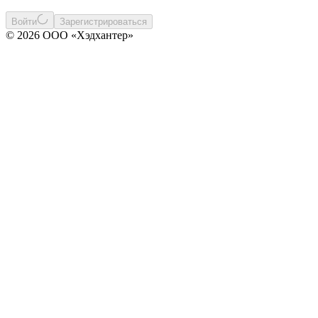
Войти
Зарегистрироваться
© 2026 ООО «Хэдхантер»