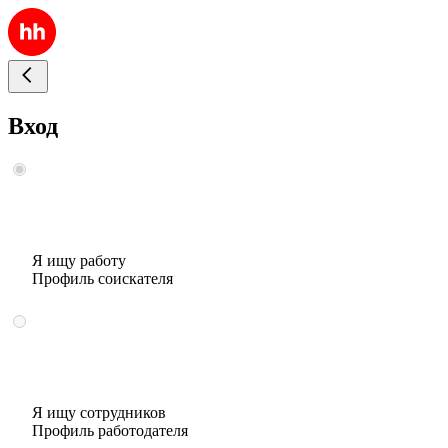
Вход
Я ищу работу
Профиль соискателя
Я ищу сотрудников
Профиль работодателя