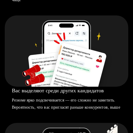
Вас выделяют среди других кандидатов
Резюме ярко подсвечивается — его сложно не заметить.
Вероятность, что вас пригласят раньше конкурентов, выше