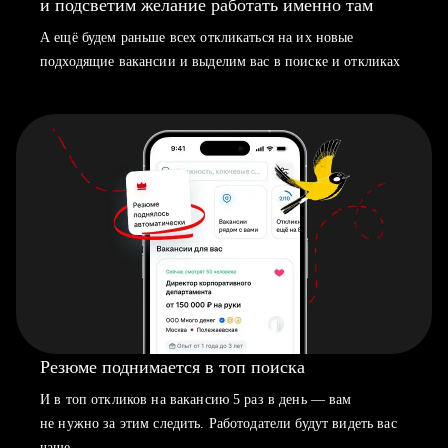
и подсветим желание работать именно там
А ещё будем раньше всех откликаться на их новые
подходящие вакансии и выделим вас в поиске и откликах
Резюме поднимается в топ поиска
И в топ откликов на вакансию 5 раз в день — вам
не нужно за этим следить. Работодатели будут видеть вас
чаще