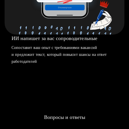
ИИ напишет за вас сопроводительные
Сопоставит ваш опыт с требованиями вакансий
и предложит текст, который повысит шансы на ответ
работодателей
Вопросы и ответы