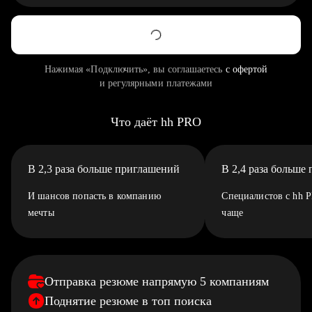
Нажимая «Подключить», вы соглашаетесь
с офертой
и регулярными платежами
Что даёт hh PRO
В 2,3 раза больше приглашений
В 2,4 раза больше
И шансов попасть в компанию
Специалистов с hh 
мечты
чаще
Отправка резюме напрямую 5 компаниям
Поднятие резюме в топ поиска