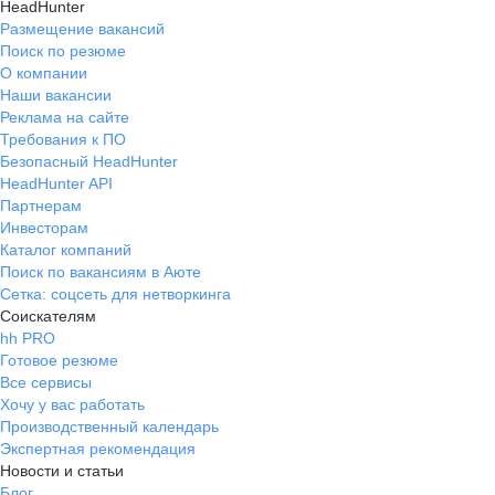
HeadHunter
Размещение вакансий
Поиск по резюме
О компании
Наши вакансии
Реклама на сайте
Требования к ПО
Безопасный HeadHunter
HeadHunter API
Партнерам
Инвесторам
Каталог компаний
Поиск по вакансиям в Аюте
Сетка: соцсеть для нетворкинга
Соискателям
hh PRO
Готовое резюме
Все сервисы
Хочу у вас работать
Производственный календарь
Экспертная рекомендация
Новости и статьи
Блог