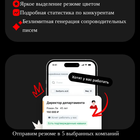
Яркое выделение резюме цветом
Подробная статистика по конкурентам
Безлимитная генерация сопроводительных
писем
Отправим резюме в 5 выбранных компаний