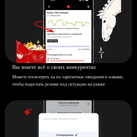
Вы знаете всё о своих конкурентах
Можете посмотреть на их зарплатные ожидания и навыки,
чтобы подогнать резюме под ситуацию на рынке