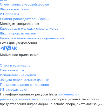
О компаниях в игровой форме
Жизнь в компании
ИТ-проекты
Рейтинг работодателей России
Молодым специалистам
Карьера для молодых специалистов
Школа программистов
Карьера в некоммерческих организациях
Боты для уведомлений
Мобильное приложение
Этика и комплаенс
Оказание услуг
Использование сайтов
Защита персональных данных
Пользовательское соглашение
ИТ аккредитация
На информационном ресурсе hh.ru
применяются
рекомендательные технологии
(информационные технологии
предоставления информации на основе сбора, систематизации