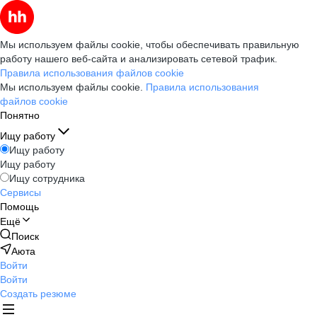
Мы используем файлы cookie, чтобы обеспечивать правильную
работу нашего веб-сайта и анализировать сетевой трафик.
Правила использования файлов cookie
Мы используем файлы cookie.
Правила использования
файлов cookie
Понятно
Ищу работу
Ищу работу
Ищу работу
Ищу сотрудника
Сервисы
Помощь
Ещё
Поиск
Аюта
Войти
Войти
Создать резюме