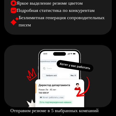
Яркое выделение резюме цветом
Подробная статистика по конкурентам
Безлимитная генерация сопроводительных
писем
Отправим резюме в 5 выбранных компаний