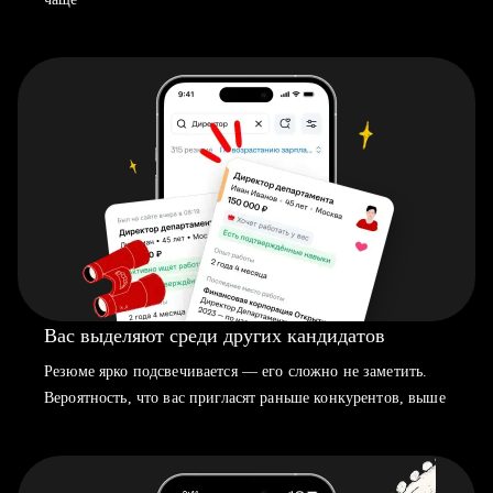
Вас выделяют среди других кандидатов
Резюме ярко подсвечивается — его сложно не заметить.
Вероятность, что вас пригласят раньше конкурентов, выше