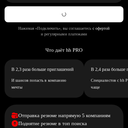
Нажимая «Подключить», вы соглашаетесь
с офертой
и регулярными платежами
Что даёт hh PRO
В 2,3 раза больше приглашений
В 2,4 раза больше
И шансов попасть в компанию
Специалистов с hh 
мечты
чаще
Отправка резюме напрямую 5 компаниям
Поднятие резюме в топ поиска