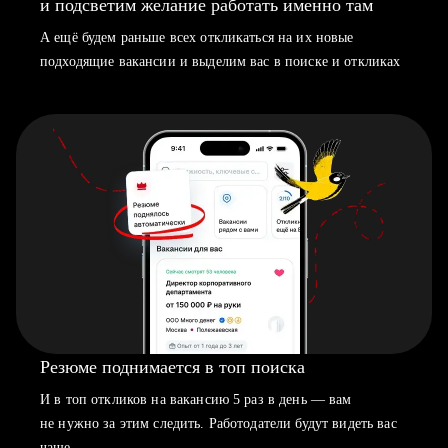
и подсветим желание работать именно там
А ещё будем раньше всех откликаться на их новые
подходящие вакансии и выделим вас в поиске и откликах
Резюме поднимается в топ поиска
И в топ откликов на вакансию 5 раз в день — вам
не нужно за этим следить. Работодатели будут видеть вас
чаще