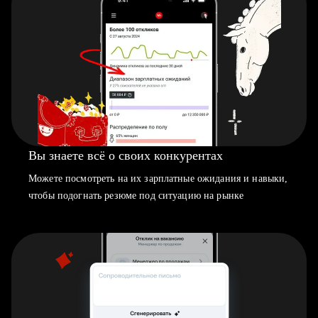
Вы знаете всё о своих конкурентах
Можете посмотреть на их зарплатные ожидания и навыки,
чтобы подогнать резюме под ситуацию на рынке