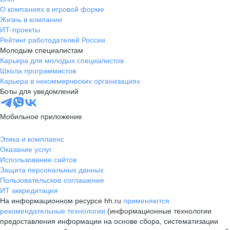
О компаниях в игровой форме
Жизнь в компании
ИТ-проекты
Рейтинг работодателей России
Молодым специалистам
Карьера для молодых специалистов
Школа программистов
Карьера в некоммерческих организациях
Боты для уведомлений
Мобильное приложение
Этика и комплаенс
Оказание услуг
Использование сайтов
Защита персональных данных
Пользовательское соглашение
ИТ аккредитация
На информационном ресурсе hh.ru
применяются
рекомендательные технологии
(информационные технологии
предоставления информации на основе сбора, систематизации