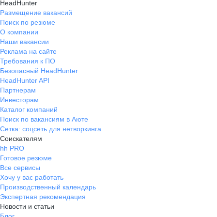
HeadHunter
Размещение вакансий
Поиск по резюме
О компании
Наши вакансии
Реклама на сайте
Требования к ПО
Безопасный HeadHunter
HeadHunter API
Партнерам
Инвесторам
Каталог компаний
Поиск по вакансиям в Аюте
Сетка: соцсеть для нетворкинга
Соискателям
hh PRO
Готовое резюме
Все сервисы
Хочу у вас работать
Производственный календарь
Экспертная рекомендация
Новости и статьи
Блог