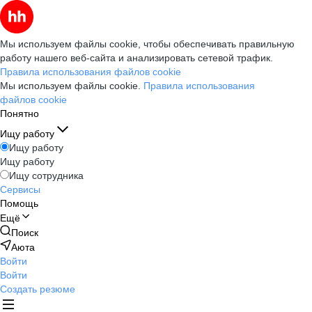
Мы используем файлы cookie, чтобы обеспечивать правильную
работу нашего веб-сайта и анализировать сетевой трафик.
Правила использования файлов cookie
Мы используем файлы cookie.
Правила использования
файлов cookie
Понятно
Ищу работу
Ищу работу
Ищу работу
Ищу сотрудника
Сервисы
Помощь
Ещё
Поиск
Аюта
Войти
Войти
Создать резюме