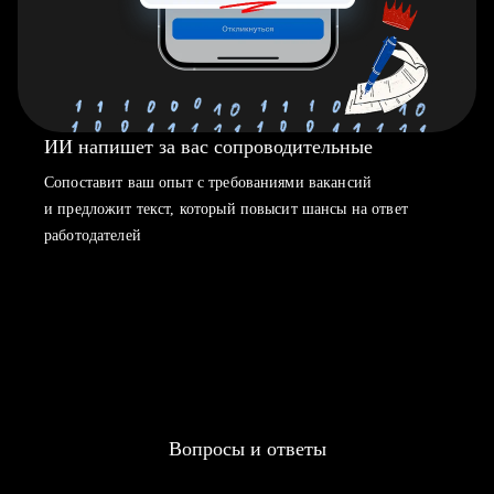
ИИ напишет за вас сопроводительные
Сопоставит ваш опыт с требованиями вакансий
и предложит текст, который повысит шансы на ответ
работодателей
Вопросы и ответы