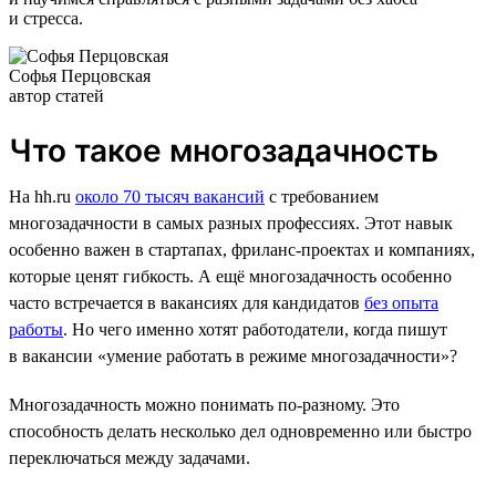
и стресса.
Софья Перцовская
автор статей
Что такое многозадачность
На hh.ru
около 70 тысяч вакансий
с требованием
многозадачности в самых разных профессиях. Этот навык
особенно важен в стартапах, фриланс-проектах и компаниях,
которые ценят гибкость. А ещё многозадачность особенно
часто встречается в вакансиях для кандидатов
без опыта
работы
. Но чего именно хотят работодатели, когда пишут
в вакансии «умение работать в режиме многозадачности»?
Многозадачность можно понимать по-разному. Это
способность делать несколько дел одновременно или быстро
переключаться между задачами.