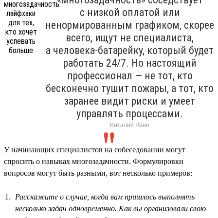
с низкой оплатой или
ненормированным графиком, скорее
всего, ищут не специалиста,
а человека-батарейку, который будет
работать 24/7. Но настоящий
профессионал — не тот, кто
бесконечно тушит пожары, а тот, кто
заранее видит риски и умеет
управлять процессами.
Виталий Ранн
У начинающих специалистов на собеседовании могут
спросить о навыках многозадачности. Формулировки
вопросов могут быть разными, вот несколько примеров:
Расскажите о случае, когда вам пришлось выполнять
несколько задач одновременно. Как вы организовали свою