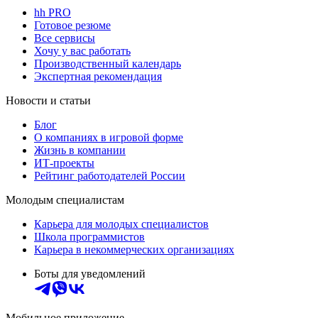
hh PRO
Готовое резюме
Все сервисы
Хочу у вас работать
Производственный календарь
Экспертная рекомендация
Новости и статьи
Блог
О компаниях в игровой форме
Жизнь в компании
ИТ-проекты
Рейтинг работодателей России
Молодым специалистам
Карьера для молодых специалистов
Школа программистов
Карьера в некоммерческих организациях
Боты для уведомлений
Мобильное приложение