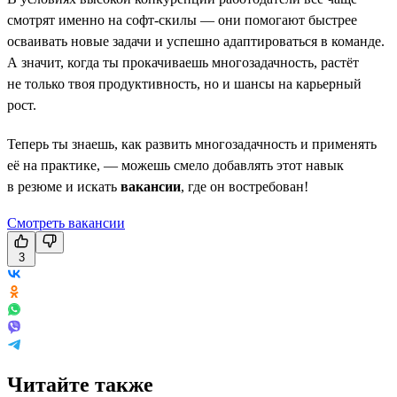
смотрят именно на софт-скилы — они помогают быстрее
осваивать новые задачи и успешно адаптироваться в команде.
А значит, когда ты прокачиваешь многозадачность, растёт
не только твоя продуктивность, но и шансы на карьерный
рост.
Теперь ты знаешь, как развить многозадачность и применять
её на практике, — можешь смело добавлять этот навык
в резюме и искать
вакансии
, где он востребован!
Смотреть вакансии
3
Читайте также