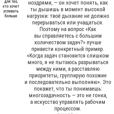
ноздрями, — он хочет понять, как
ты дышишь в момент высокой
нагрузки: твоё дыхание не должно
перерываться или учащаться.
Поэтому на вопрос «Как
вы справляетесь с большим
количеством задач?» лучше
привести конкретный пример.
«Когда задач становится слишком
много, я не пытаюсь разрываться
между ними, а расставляю
приоритеты, группирую похожие
и последовательно выполняю». Это
покажет, что ты понимаешь:
многозадачность — это не гонка,
а искусство управлять рабочим
процессом.