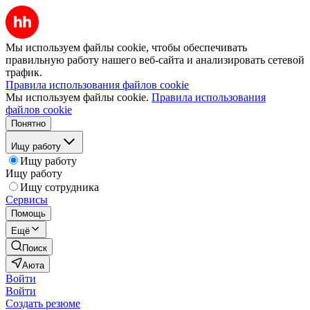
Мы используем файлы cookie, чтобы обеспечивать
правильную работу нашего веб-сайта и анализировать сетевой
трафик.
Правила использования файлов cookie
Мы используем файлы cookie.
Правила использования
файлов cookie
Понятно
Ищу работу
Ищу работу
Ищу работу
Ищу сотрудника
Сервисы
Помощь
Ещё
Поиск
Аюта
Войти
Войти
Создать резюме