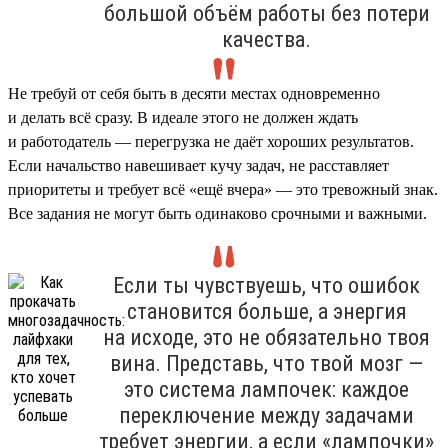
большой объём работы без потери
качества.
Не требуй от себя быть в десяти местах одновременно
и делать всё сразу. В идеале этого не должен ждать
и работодатель — перегрузка не даёт хороших результатов.
Если начальство навешивает кучу задач, не расставляет
приоритеты и требует всё «ещё вчера» — это тревожный знак.
Все задания не могут быть одинаково срочными и важными.
Если ты чувствуешь, что ошибок
становится больше, а энергия
на исходе, это не обязательно твоя
вина. Представь, что твой мозг —
это система лампочек: каждое
переключение между задачами
требует энергии, а если «лампочки»