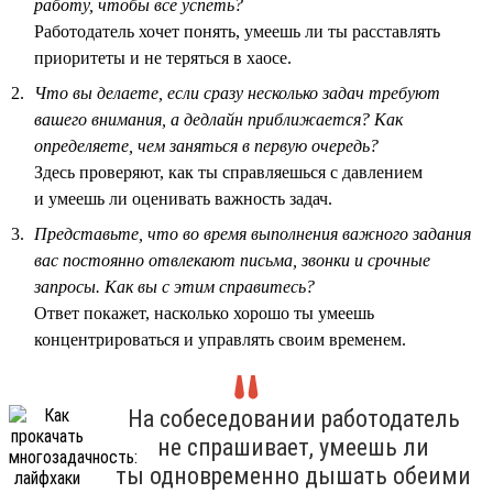
работу, чтобы всё успеть?
Работодатель хочет понять, умеешь ли ты расставлять
приоритеты и не теряться в хаосе.
Что вы делаете, если сразу несколько задач требуют
вашего внимания, а дедлайн приближается? Как
определяете, чем заняться в первую очередь?
Здесь проверяют, как ты справляешься с давлением
и умеешь ли оценивать важность задач.
Представьте, что во время выполнения важного задания
вас постоянно отвлекают письма, звонки и срочные
запросы. Как вы с этим справитесь?
Ответ покажет, насколько хорошо ты умеешь
концентрироваться и управлять своим временем.
На собеседовании работодатель
не спрашивает, умеешь ли
ты одновременно дышать обеими