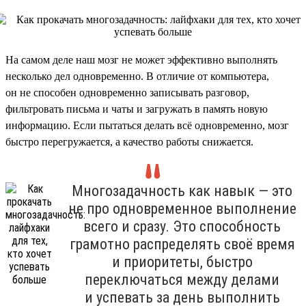
На самом деле наш мозг не может эффективно выполнять
несколько дел одновременно. В отличие от компьютера,
он не способен одновременно записывать разговор,
фильтровать письма и чаты и загружать в память новую
информацию. Если пытаться делать всё одновременно, мозг
быстро перегружается, а качество работы снижается.
Многозадачность как навык — это
не про одновременное выполнение
всего и сразу. Это способность
грамотно распределять своё время
и приоритеты, быстро
переключаться между делами
и успевать за день выполнить