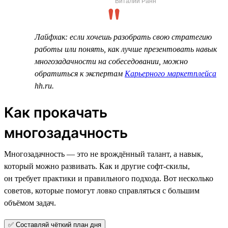
Виталий Ранн
Лайфхак: если хочешь разобрать свою стратегию
работы или понять, как лучше презентовать навык
многозадачности на собеседовании, можно
обратиться к экспертам
Карьерного маркетплейса
hh.ru.
Как прокачать
многозадачность
Многозадачность — это не врождённый талант, а навык,
который можно развивать. Как и другие софт-скилы,
он требует практики и правильного подхода. Вот несколько
советов, которые помогут ловко справляться с большим
объёмом задач.
✅ Составляй чёткий план дня