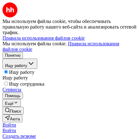
Мы используем файлы cookie, чтобы обеспечивать
правильную работу нашего веб-сайта и анализировать сетевой
трафик.
Правила использования файлов cookie
Мы используем файлы cookie.
Правила использования
файлов cookie
Понятно
Ищу работу
Ищу работу
Ищу работу
Ищу сотрудника
Сервисы
Помощь
Ещё
Поиск
Аюта
Войти
Войти
Создать резюме