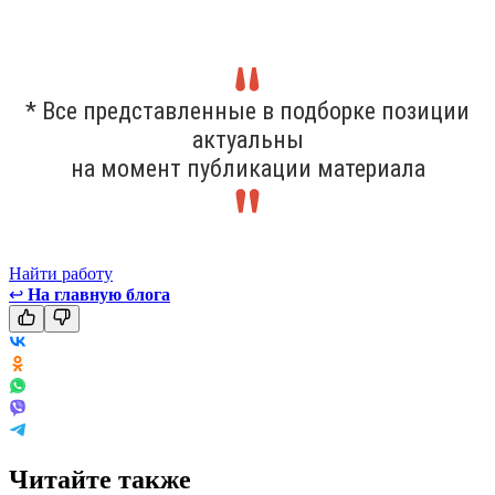
* Все представленные в подборке позиции
актуальны
на момент публикации материала
Найти работу
↩
На главную блога
Читайте также