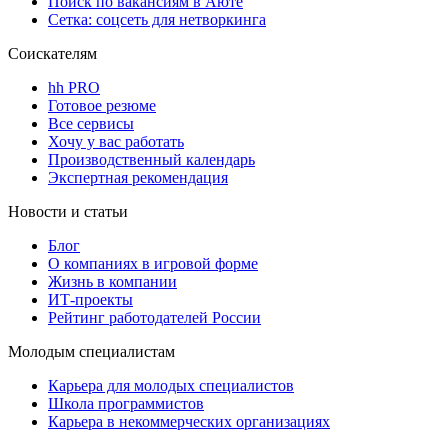
Поиск по вакансиям в Аюте
Сетка: соцсеть для нетворкинга
Соискателям
hh PRO
Готовое резюме
Все сервисы
Хочу у вас работать
Производственный календарь
Экспертная рекомендация
Новости и статьи
Блог
О компаниях в игровой форме
Жизнь в компании
ИТ-проекты
Рейтинг работодателей России
Молодым специалистам
Карьера для молодых специалистов
Школа программистов
Карьера в некоммерческих организациях