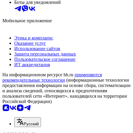
Боты для уведомлений
Мобильное приложение
Этика и комплаенс
Оказание услуг
Использование сайтов
Защита персональных данных
Пользовательское соглашение
ИТ аккредитация
На информационном ресурсе hh.ru
применяются
рекомендательные технологии
(информационные технологии
предоставления информации на основе сбора, систематизации
и анализа сведений, относящихся к предпочтениям
пользователей сети «Интернет», находящихся на территории
Российской Федерации)
Русский