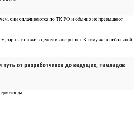
прочем, они оплачиваются по ТК РФ и обычно не превышают
ем, зарплата тоже в целом выше рынка. К тому же в небольшой
ти путь от разработчиков до ведущих, тимлидов