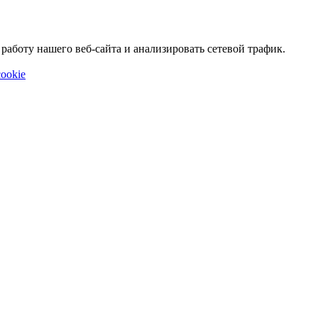
аботу нашего веб-сайта и анализировать сетевой трафик.
ookie