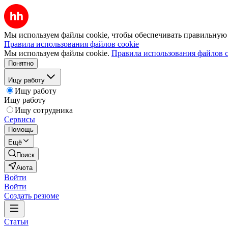
Мы используем файлы cookie, чтобы обеспечивать правильную р
Правила использования файлов cookie
Мы используем файлы cookie.
Правила использования файлов c
Понятно
Ищу работу
Ищу работу
Ищу работу
Ищу сотрудника
Сервисы
Помощь
Ещё
Поиск
Аюта
Войти
Войти
Создать резюме
Статьи