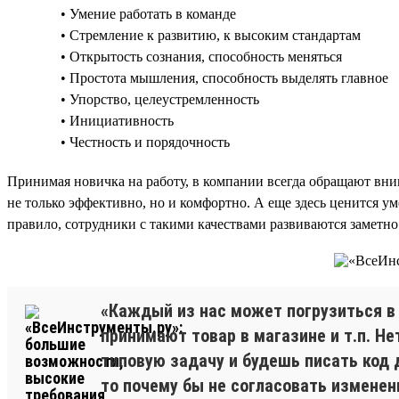
• Умение работать в команде
• Стремление к развитию, к высоким стандартам
• Открытость сознания, способность меняться
• Простота мышления, способность выделять главное
• Упорство, целеустремленность
• Инициативность
• Честность и порядочность
Принимая новичка на работу, в компании всегда обращают вним
не только эффективно, но и комфортно. А еще здесь ценится у
правило, сотрудники с такими качествами развиваются заметно
«Каждый из нас может погрузиться в 
принимают товар в магазине и т.п. Не
типовую задачу и будешь писать код 
то почему бы не согласовать изменен