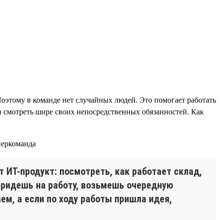
Поэтому в команде нет случайных людей. Это помогает работать
 и смотреть шире своих непосредственных обязанностей. Как
 ИТ-продукт: посмотреть, как работает склад,
0 придешь на работу, возьмешь очередную
ем, а если по ходу работы пришла идея,