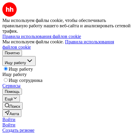
Мы используем файлы cookie, чтобы обеспечивать
правильную работу нашего веб-сайта и анализировать сетевой
трафик.
Правила использования файлов cookie
Мы используем файлы cookie.
Правила использования
файлов cookie
Понятно
Ищу работу
Ищу работу
Ищу работу
Ищу сотрудника
Сервисы
Помощь
Ещё
Поиск
Аюта
Войти
Войти
Создать резюме