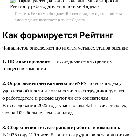
Интерес к Рейтингу работодателей растёт с каждым годом — об этом
говорит динамика запросов в поиске Яндекса
Как формируется Рейтинг
Финалистов определяют по итогам четырёх этапов оценки:
1. HR-анкетирование
— исследование внутренних
процессов компании
2. Опрос нынешней команды по eNPS
, то есть индексу
удовлетворённости и лояльности: что сотрудники думают
о работодателе и рекомендуют ли его соискателям.
В исследовании 2025 года участвовала 421 тысяча человек,
это на 10% больше, чем год назад
3. Сбор мнений тех, кто раньше работал в компании.
В 2025 году 129 тысяч бывших сотрудников оставили отзывы