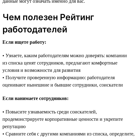
данные могут означать именно для вас.
Чем полезен Рейтинг
работодателей
Если ищете работу:
• Узнаете, каким работодателям можно доверять: компании
из списка ценят сотрудников, предлагают комфортные
условия и возможности для развития
• Получите проверенную информацию: работодателя
оценивают нынешние и бывшие сотрудники, соискатели
Если нанимаете сотрудников:
• Повысите узнаваемость среди соискателей,
продемонстрируете корпоративные ценности и укрепите
репутацию
• Сравните себя с другими компаниями из списка, определите,