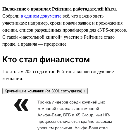
Положение о правилах Рейтинга работодателей hh.ru.
Собрали
в едином документе
всё, что важно знать
участникам: например, сроки подачи заявок и прохождения
оценки, список разрешённых провайдеров для eNPS-опросов.
С такой «настольной книгой» участие в Рейтинге стало
проще, а правила — прозрачнее.
Кто стал финалистом
По итогам 2025 года в топ Рейтинга вошли следующие
компании:
Крупнейшие компании (от 5001 сотрудника) ↓
Тройка лидеров среди крупнейших
компаний осталась неизменной —
Альфа-Банк, ВТБ и X5 Group, чьи HR-
процессы отличаются крайне высоким
уровнем развития. Альфа-Банк стал