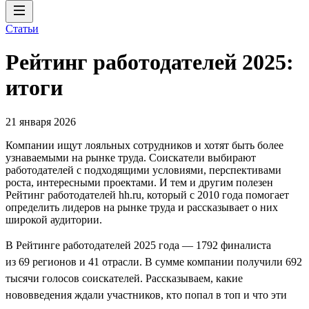
Статьи
Рейтинг работодателей 2025:
итоги
21 января 2026
Компании ищут лояльных сотрудников и хотят быть более
узнаваемыми на рынке труда. Соискатели выбирают
работодателей с подходящими условиями, перспективами
роста, интересными проектами. И тем и другим полезен
Рейтинг работодателей hh.ru, который с 2010 года помогает
определить лидеров на рынке труда и рассказывает о них
широкой аудитории.
В Рейтинге работодателей 2025 года — 1792 финалиста
из 69 регионов и 41 отрасли. В сумме компании получили 692
тысячи голосов соискателей. Рассказываем, какие
нововведения ждали участников, кто попал в топ и что эти