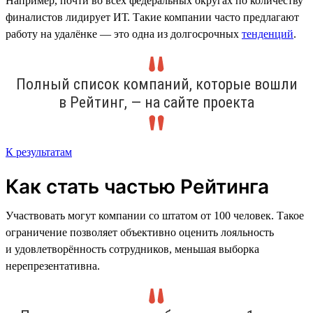
Например, почти во всех федеральных округах по количеству
финалистов лидирует ИТ. Такие компании часто предлагают
работу на удалёнке — это одна из долгосрочных
тенденций
.
Полный список компаний, которые вошли
в Рейтинг, — на сайте проекта
К результатам
Как стать частью Рейтинга
Участвовать могут компании со штатом от 100 человек. Такое
ограничение позволяет объективно оценить лояльность
и удовлетворённость сотрудников, меньшая выборка
нерепрезентативна.