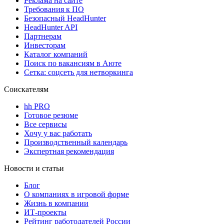
Реклама на сайте
Требования к ПО
Безопасный HeadHunter
HeadHunter API
Партнерам
Инвесторам
Каталог компаний
Поиск по вакансиям в Аюте
Сетка: соцсеть для нетворкинга
Соискателям
hh PRO
Готовое резюме
Все сервисы
Хочу у вас работать
Производственный календарь
Экспертная рекомендация
Новости и статьи
Блог
О компаниях в игровой форме
Жизнь в компании
ИТ-проекты
Рейтинг работодателей России