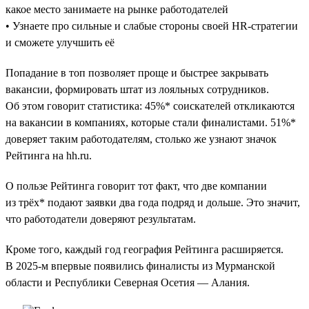
какое место занимаете на рынке работодателей
• Узнаете про сильные и слабые стороны своей HR-стратегии
и сможете улучшить её
Попадание в топ позволяет проще и быстрее закрывать
вакансии, формировать штат из лояльных сотрудников.
Об этом говорит статистика: 45%* соискателей откликаются
на вакансии в компаниях, которые стали финалистами. 51%*
доверяет таким работодателям, столько же узнают значок
Рейтинга на hh.ru.
О пользе Рейтинга говорит тот факт, что две компании
из трёх* подают заявки два года подряд и дольше. Это значит,
что работодатели доверяют результатам.
Кроме того, каждый год география Рейтинга расширяется.
В 2025-м впервые появились финалисты из Мурманской
области и Республики Северная Осетия — Алания.