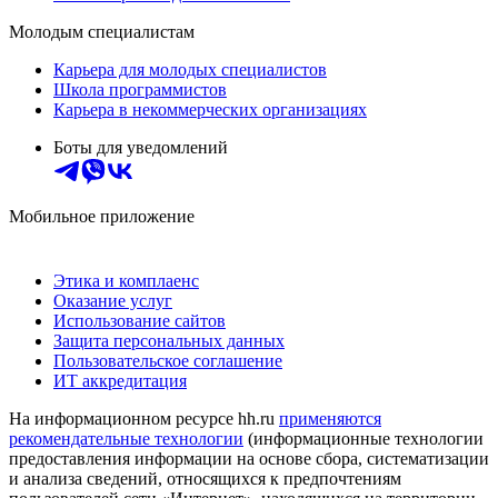
Молодым специалистам
Карьера для молодых специалистов
Школа программистов
Карьера в некоммерческих организациях
Боты для уведомлений
Мобильное приложение
Этика и комплаенс
Оказание услуг
Использование сайтов
Защита персональных данных
Пользовательское соглашение
ИТ аккредитация
На информационном ресурсе hh.ru
применяются
рекомендательные технологии
(информационные технологии
предоставления информации на основе сбора, систематизации
и анализа сведений, относящихся к предпочтениям