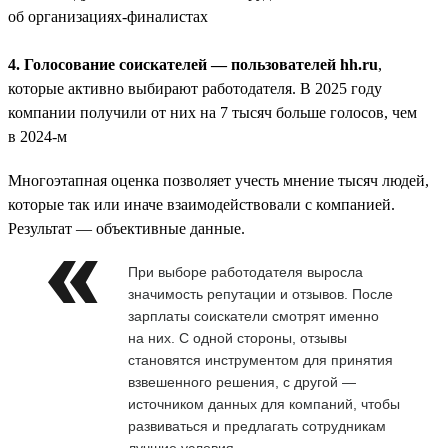
об организациях-финалистах
4. Голосование соискателей — пользователей hh.ru
,
которые активно выбирают работодателя. В 2025 году
компании получили от них на 7 тысяч больше голосов, чем
в 2024-м
Многоэтапная оценка позволяет учесть мнение тысяч людей,
которые так или иначе взаимодействовали с компанией.
Результат — объективные данные.
При выборе работодателя выросла
значимость репутации и отзывов. После
зарплаты соискатели смотрят именно
на них. С одной стороны, отзывы
становятся инструментом для принятия
взвешенного решения, с другой —
источником данных для компаний, чтобы
развиваться и предлагать сотрудникам
лучшие условия