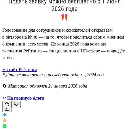
Подать заявку можно бесплатно с 1 июня
2026 года
Голосование для сотрудников и соискателей открываем
в октябре на hh.ru — на то, чтобы поделиться своим мнением
о компании, есть месяц. До конца 2026 года команда
экспертов Рейтинга — специалистов в HR-сфере — подведёт
итоги.
На сайт Рейтинга
* Данные внутреннего исследования hh.ru, 2024 год
🔄
Материал обновлён 21 января 2026 года
↩
На главную блога
21