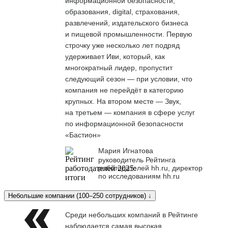
информационной безопасности,
образования, digital, страхования,
развлечений, издательского бизнеса
и пищевой промышленности. Первую
строчку уже несколько лет подряд
удерживает Иви, который, как
многократный лидер, пропустит
следующий сезон — при условии, что
компания не перейдёт в категорию
крупных. На втором месте — Звук,
на третьем — компания в сфере услуг
по информационной безопасности
«Бастион»
Мария Игнатова
руководитель Рейтинга
работодателей hh.ru, директор
по исследованиям hh.ru
Небольшие компании (100–250 сотрудников) ↓
Среди небольших компаний в Рейтинге
наблюдается самая высокая