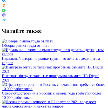
Читайте также
Обзоры рынка труда от hh.ru
Идеальный шторм на рынке труда: что делать с дефицитом
кадров
Выиграть битву за таланты: программа саммита HR Digital
2021
Сфера судостроения в России: с начала года требуется более
10 000 работников