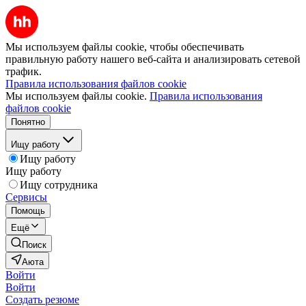
Мы используем файлы cookie, чтобы обеспечивать
правильную работу нашего веб-сайта и анализировать сетевой
трафик.
Правила использования файлов cookie
Мы используем файлы cookie.
Правила использования
файлов cookie
Понятно
Ищу работу
Ищу работу
Ищу работу
Ищу сотрудника
Сервисы
Помощь
Ещё
Поиск
Аюта
Войти
Войти
Создать резюме