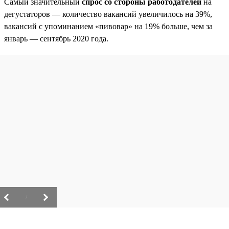
Самый значительный
спрос со стороны работодателей
на
дегустаторов — количество вакансий увеличилось на 39%,
вакансий с упоминанием «пивовар» на 19% больше, чем за
январь — сентябрь 2020 года.
/