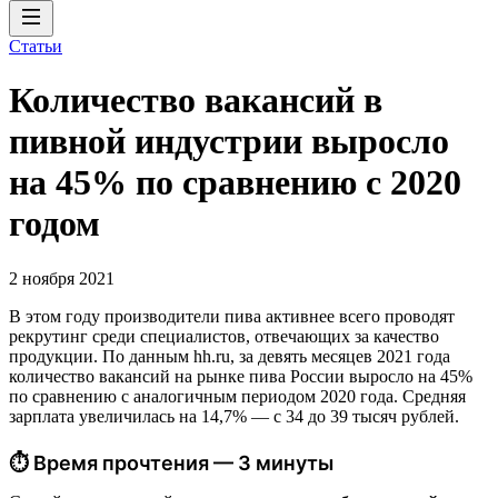
Статьи
Количество вакансий в
пивной индустрии выросло
на 45% по сравнению с 2020
годом
2 ноября 2021
В этом году производители пива активнее всего проводят
рекрутинг среди специалистов, отвечающих за качество
продукции. По данным hh.ru, за девять месяцев 2021 года
количество вакансий на рынке пива России выросло на 45%
по сравнению с аналогичным периодом 2020 года. Средняя
зарплата увеличилась на 14,7% — с 34 до 39 тысяч рублей.
⏱ Время прочтения — 3 минуты