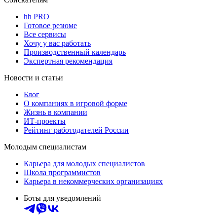
hh PRO
Готовое резюме
Все сервисы
Хочу у вас работать
Производственный календарь
Экспертная рекомендация
Новости и статьи
Блог
О компаниях в игровой форме
Жизнь в компании
ИТ-проекты
Рейтинг работодателей России
Молодым специалистам
Карьера для молодых специалистов
Школа программистов
Карьера в некоммерческих организациях
Боты для уведомлений