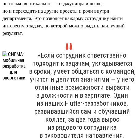
не только вертикально — от джуниора и выше,
но и переходить на другие проекты и роли внутри
департамента. Это позволяет каждому сотруднику найти
интересную задачу, по которой можно выдать наилучший
результат.
«Если сотрудник ответственно
подходит к задачам, укладывается
в сроки, умеет общаться с командой,
учится и делится знаниями — у него
отличные возможности вырасти
в должности и в зарплате. Один
из наших Flutter-разработчиков,
развивавшийся сам и обучавший
коллег, за два года вырос
из рядового сотрудника
в руководителя направления.