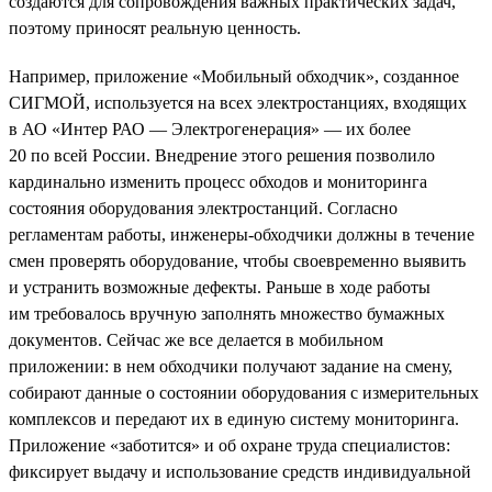
создаются для сопровождения важных практических задач,
поэтому приносят реальную ценность.
Например, приложение «Мобильный обходчик», созданное
СИГМОЙ, используется на всех электростанциях, входящих
в АО «Интер РАО — Электрогенерация» — их более
20 по всей России. Внедрение этого решения позволило
кардинально изменить процесс обходов и мониторинга
состояния оборудования электростанций. Согласно
регламентам работы, инженеры-обходчики должны в течение
смен проверять оборудование, чтобы своевременно выявить
и устранить возможные дефекты. Раньше в ходе работы
им требовалось вручную заполнять множество бумажных
документов. Сейчас же все делается в мобильном
приложении: в нем обходчики получают задание на смену,
собирают данные о состоянии оборудования с измерительных
комплексов и передают их в единую систему мониторинга.
Приложение «заботится» и об охране труда специалистов:
фиксирует выдачу и использование средств индивидуальной