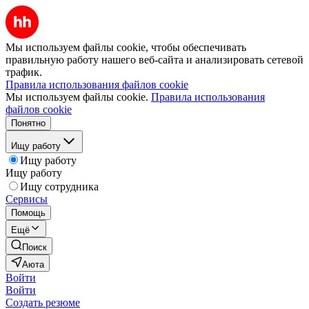
Мы используем файлы cookie, чтобы обеспечивать
правильную работу нашего веб-сайта и анализировать сетевой
трафик.
Правила использования файлов cookie
Мы используем файлы cookie.
Правила использования
файлов cookie
Понятно
Ищу работу
Ищу работу
Ищу работу
Ищу сотрудника
Сервисы
Помощь
Ещё
Поиск
Аюта
Войти
Войти
Создать резюме