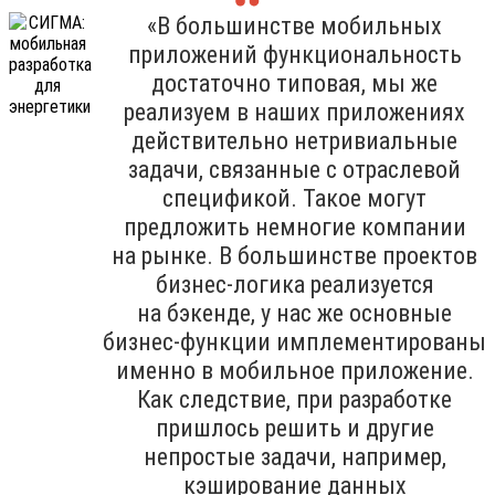
«В большинстве мобильных
приложений функциональность
достаточно типовая, мы же
реализуем в наших приложениях
действительно нетривиальные
задачи, связанные с отраслевой
спецификой. Такое могут
предложить немногие компании
на рынке. В большинстве проектов
бизнес-логика реализуется
на бэкенде, у нас же основные
бизнес-функции имплементированы
именно в мобильное приложение.
Как следствие, при разработке
пришлось решить и другие
непростые задачи, например,
кэширование данных