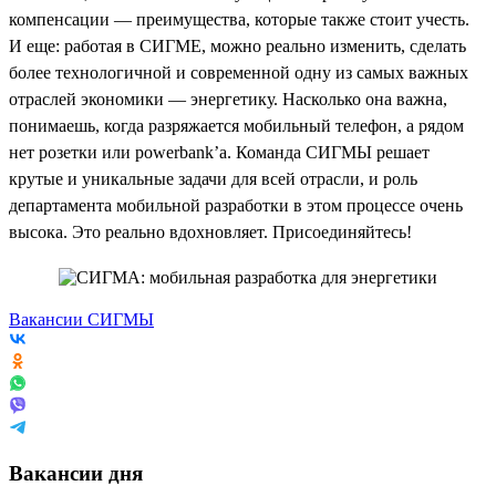
компенсации — преимущества, которые также стоит учесть.
И еще: работая в СИГМЕ, можно реально изменить, сделать
более технологичной и современной одну из самых важных
отраслей экономики — энергетику. Насколько она важна,
понимаешь, когда разряжается мобильный телефон, а рядом
нет розетки или powerbank’a. Команда СИГМЫ решает
крутые и уникальные задачи для всей отрасли, и роль
департамента мобильной разработки в этом процессе очень
высока. Это реально вдохновляет. Присоединяйтесь!
Вакансии СИГМЫ
Вакансии дня