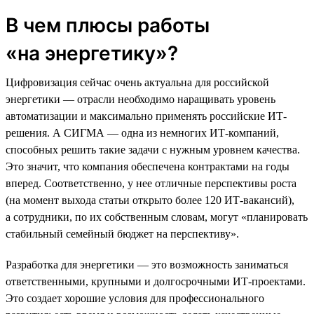
В чем плюсы работы
«на энергетику»?
Цифровизация сейчас очень актуальна для российской
энергетики — отрасли необходимо наращивать уровень
автоматизации и максимально применять российские ИТ-
решения. А СИГМА — одна из немногих ИТ-компаний,
способных решить такие задачи с нужным уровнем качества.
Это значит, что компания обеспечена контрактами на годы
вперед. Соответственно, у нее отличные перспективы роста
(на момент выхода статьи открыто более 120 ИТ-вакансий),
а сотрудники, по их собственным словам, могут «планировать
стабильный семейный бюджет на перспективу».
Разработка для энергетики — это возможность заниматься
ответственными, крупными и долгосрочными ИТ-проектами.
Это создает хорошие условия для профессионального