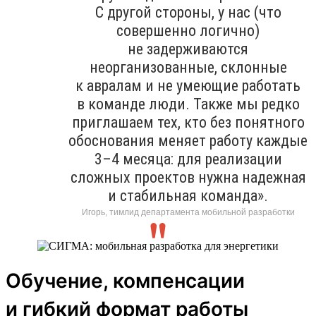
С другой стороны, у нас (что
совершенно логично)
не задерживаются
неорганизованные, склонные
к авралам и не умеющие работать
в команде люди. Также мы редко
приглашаем тех, кто без понятного
обоснования меняет работу каждые
3–4 месяца: для реализации
сложных проектов нужна надежная
и стабильная команда».
Игорь, тимлид департамента мобильной разработки
Обучение, компенсации
и гибкий формат работы