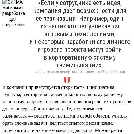
«Если у сотрудника есть идея,
компания дает возможности для
ее реализации. Например, один
из наших коллег увлекается
игровыми технологиями,
и некоторые наработки его личного
игрового проекта могут войти
в корпоративную систему
геймификации».
Игорь, тимлид департамента мобильной разработки
В компании приветствуется открытость и инициатива —
культура, в которой возможен диалог по любому рабочему
и личному вопросу: от совершенствования рабочих процессов
до волонтерской инициативы. Те, кто стремится
развиваться — следить за трендами в своей области, учиться,
брать сложные задачи, делиться опытом с новичками, —
получают отличные возможности для роста. Можно расти