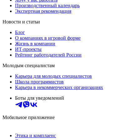
Производственный календарь
Экспертная рекомендация
Новости и статьи
Блог
О компаниях в игровой форме
Жизнь в компании
ИТ-проекты
Рейтинг работодателей России
Молодым специалистам
Карьера для молодых специалистов
Школа программистов
Карьера в некоммерческих организациях
Боты для уведомлений
Мобильное приложение
Этика и комплаенс