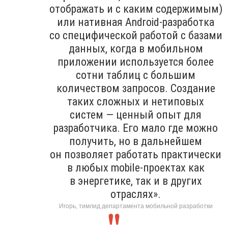
отображать и с каким содержимым)
или нативная Android-разработка
со специфической работой с базами
данных, когда в мобильном
приложении используется более
сотни таблиц с большим
количеством запросов. Создание
таких сложных и нетиповых
систем — ценный опыт для
разработчика. Его мало где можно
получить, но в дальнейшем
он позволяет работать практически
в любых mobile-проектах как
в энергетике, так и в других
отраслях».
Игорь, тимлид департамента мобильной разработки