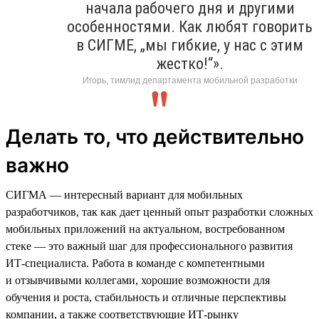
начала рабочего дня и другими
особенностями. Как любят говорить
в СИГМЕ, „мы гибкие, у нас с этим
жестко!“».
Игорь, тимлид департамента мобильной разработки
Делать то, что действительно
важно
СИГМА — интересный вариант для мобильных
разработчиков, так как дает ценный опыт разработки сложных
мобильных приложений на актуальном, востребованном
стеке — это важный шаг для профессионального развития
ИТ-специалиста. Работа в команде с компетентными
и отзывчивыми коллегами, хорошие возможности для
обучения и роста, стабильность и отличные перспективы
компании, а также соответствующие ИТ-рынку