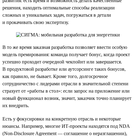
развития: есть время и возможность делать качественные
решения, находить оптимальные способы реализации
сложных и уникальных задач, погружаться в детали
и прокачивать свою экспертизу.
В то же время заказная разработка позволяет ввести особую
модель премирования: команда получает бонус, когда проект
успешно проходит очередной чекпойнт или завершается.
В продуктовой разработке или аутсорсинге таких бонусов,
как правило, не бывает. Кроме того, долгосрочное
сотрудничество с лидерами отрасли в значительной степени
страхует от «работы в стол»: если запрос на приложение или
новый функционал возник, значит, заказчик точно планирует
их внедрить.
Есть у фокусировки на конкретную отрасль и некоторые
нюансы. Например, многие ИТ-проекты находятся под NDA
(Non-Disclosure Agreement — соглашение о неразглашении),