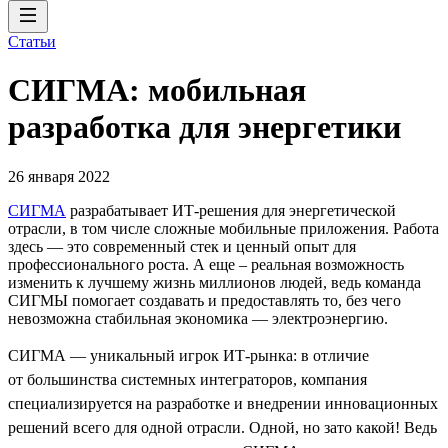
Статьи
СИГМА: мобильная
разработка для энергетики
26 января 2022
СИГМА
разрабатывает ИТ-решения для энергетической
отрасли, в том числе сложные мобильные приложения. Работа
здесь — это современный стек и ценный опыт для
профессионального роста. А еще – реальная возможность
изменить к лучшему жизнь миллионов людей, ведь команда
СИГМЫ помогает создавать и предоставлять то, без чего
невозможна стабильная экономика — электроэнергию.
СИГМА — уникальный игрок ИТ-рынка: в отличие
от большинства системных интеграторов, компания
специализируется на разработке и внедрении инновационных
решений всего для одной отрасли. Одной, но зато какой! Ведь