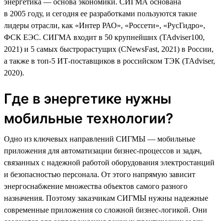
энергетика — основа экономики. СИГМА основана
в 2005 году, и сегодня ее разработками пользуются такие
лидеры отрасли, как «Интер РАО», «Россети», «РусГидро»,
ФСК ЕЭС. СИГМА входит в 50 крупнейших (TAdviser100,
2021) и 5 самых быстрорастущих (CNewsFast, 2021) в России,
а также в топ-5 ИТ-поставщиков в российском ТЭК (TAdviser,
2020).
Где в энергетике нужны
мобильные технологии?
Одно из ключевых направлений СИГМЫ — мобильные
приложения для автоматизации бизнес-процессов и задач,
связанных с надежной работой оборудования электростанций
и безопасностью персонала. От этого напрямую зависит
энергоснабжение множества объектов самого разного
назначения. Поэтому заказчикам СИГМЫ нужны надежные
современные приложения со сложной бизнес-логикой. Они