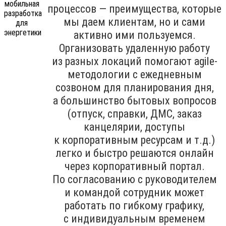
процессов — преимущества, которые
мы даем клиентам, но и сами
активно ими пользуемся.
Организовать удаленную работу
из разных локаций помогают agile-
методологии с ежедневным
созвоном для планирования дня,
а большинство бытовых вопросов
(отпуск, справки, ДМС, заказ
канцелярии, доступы
к корпоративным ресурсам и т.д.)
легко и быстро решаются онлайн
через корпоративный портал.
По согласованию с руководителем
и командой сотрудник может
работать по гибкому графику,
с индивидуальным временем