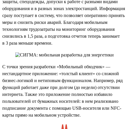
защиты, спецодежды, допуски к работе с разными видами
оборудования и в разных зонах электростанций. Информация
сразу поступает в систему, что позволяет оперативно принять
меры и снизить риски аварий. Благодаря мобильным
технологиям трудозатраты на мониторинг оборудования
снизились в 1,5 раза, а подготовка отчетов теперь занимает
в 3 раза меньше времени.
С точки зрения разработки «Мобильный обходчик» —
нестандартное приложение: «толстый клиент» со сложной
бизнес-логикой и нетиповым функционалом. Например, ряд
функций работает даже при долгом (до недели) отсутствии
интернета. Также это приложение полностью избавило
пользователей от бумажных носителей: в нем реализовано
подписание документа с помощью USB-носителя или NFC-
карты прямо на мобильном устройстве.