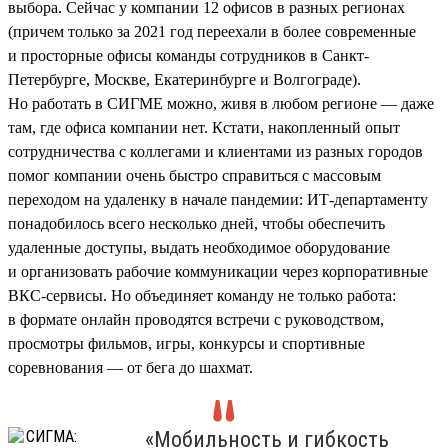
выбора. Сейчас у компании 12 офисов в разных регионах
(причем только за 2021 год переехали в более современные
и просторные офисы команды сотрудников в Санкт-
Петербурге, Москве, Екатеринбурге и Волгограде).
Но работать в СИГМЕ можно, живя в любом регионе — даже
там, где офиса компании нет. Кстати, накопленный опыт
сотрудничества с коллегами и клиентами из разных городов
помог компании очень быстро справиться с массовым
переходом на удаленку в начале пандемии: ИТ-департаменту
понадобилось всего несколько дней, чтобы обеспечить
удаленные доступы, выдать необходимое оборудование
и организовать рабочие коммуникации через корпоративные
ВКС-сервисы. Но объединяет команду не только работа:
в формате онлайн проводятся встречи с руководством,
просмотры фильмов, игры, конкурсы и спортивные
соревнования — от бега до шахмат.
«Мобильность и гибкость