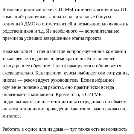
Компенсационный пакет СИГМЫ типичен для крупных ИТ-
компаний: рыночные зарплаты, квартальные бонусы,
отличный ДМС со стоматологией и возможностью включать
родственников и т.д. Из необычного — дополнительные
премии за успешно завершенные этапы проекта.
Важный для ИТ-специалистов вопрос обучения в компании
также решается довольно демократично. Есть внешнее
и внутреннее обучение. План формируется и обновляется
ежеквартально. Как правило, курсы выбирает сам сотрудник,
иногда — рекомендует руководитель. Если выбранное
обучение полезно для работы, оно практически всегда
оплачивается компанией. Кроме того, в СИГМЕ
поддерживают личные инициативы сотрудников по обмену
опытом и знаниями: проведение хакатонов, мастер-классов,
митапов.
Работать в офисе или из дома — тут также есть возможность