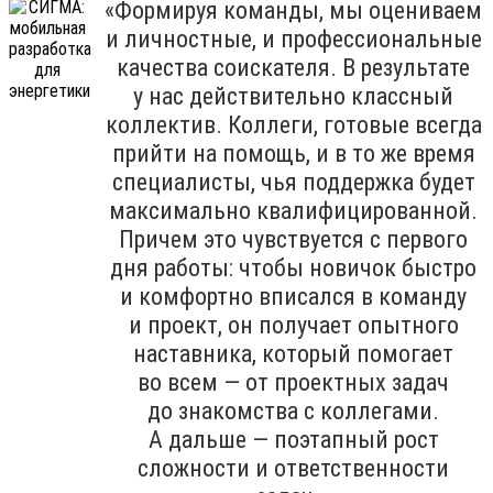
«Формируя команды, мы оцениваем
и личностные, и профессиональные
качества соискателя. В результате
у нас действительно классный
коллектив. Коллеги, готовые всегда
прийти на помощь, и в то же время
специалисты, чья поддержка будет
максимально квалифицированной.
Причем это чувствуется с первого
дня работы: чтобы новичок быстро
и комфортно вписался в команду
и проект, он получает опытного
наставника, который помогает
во всем — от проектных задач
до знакомства с коллегами.
А дальше — поэтапный рост
сложности и ответственности