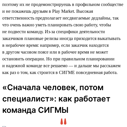
поэтому их не продемонстрируешь в профильном сообществе
и не покажешь друзьям в Play Market. Высокая
ответственность предполагает несдвигаемые дедлайны, так
что очень важно уметь планировать свою работу, чтобы
не подвести команду. Из-за специфики деятельности
заказчиков плановые релизы иногда приходится выкатывать
в нерабочее время: например, если заказчик находится
в другом часовом поясе или в рабочее время не может
остановить операции. Но при правильном планировании
и надежной команде все решаемо — и дальше мы расскажем
как раз о том, как строится в СИГМЕ повседневная работа.
«Сначала человек, потом
специалист»: как работает
команда СИГМЫ