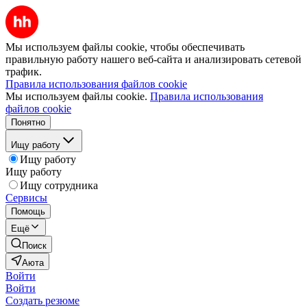
Мы используем файлы cookie, чтобы обеспечивать
правильную работу нашего веб-сайта и анализировать сетевой
трафик.
Правила использования файлов cookie
Мы используем файлы cookie.
Правила использования
файлов cookie
Понятно
Ищу работу
Ищу работу
Ищу работу
Ищу сотрудника
Сервисы
Помощь
Ещё
Поиск
Аюта
Войти
Войти
Создать резюме