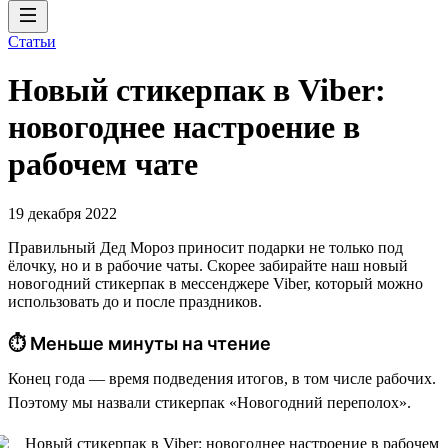
Статьи
Новый стикерпак в Viber:
новогоднее настроение в
рабочем чате
19 декабря 2022
Правильный Дед Мороз приносит подарки не только под
ёлочку, но и в рабочие чаты. Скорее забирайте наш новый
новогодний стикерпак в мессенджере Viber, который можно
использовать до и после праздников.
⏱ Меньше минуты на чтение
Конец года — время подведения итогов, в том числе рабочих.
Поэтому мы назвали стикерпак «Новогодний переполох».