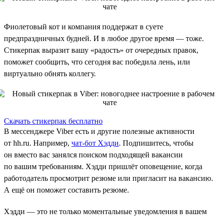
Фиолетовый кот и компания поддержат в суете
предпраздничных будней. И в любое другое время — тоже.
Стикерпак выразит вашу «радость» от очередных правок,
поможет сообщить, что сегодня вас победила лень, или
виртуально обнять коллегу.
Скачать стикерпак бесплатно
В мессенджере Viber есть и другие полезные активности
от hh.ru. Например,
чат-бот Хэдди
. Подпишитесь, чтобы
он вместо вас занялся поиском подходящей вакансии
по вашим требованиям. Хэдди пришлёт оповещение, когда
работодатель просмотрит резюме или пригласит на вакансию.
А ещё он поможет составить резюме.
Хэдди — это не только моментальные уведомления в вашем