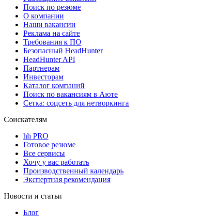
Поиск по резюме
О компании
Наши вакансии
Реклама на сайте
Требования к ПО
Безопасный HeadHunter
HeadHunter API
Партнерам
Инвесторам
Каталог компаний
Поиск по вакансиям в Аюте
Сетка: соцсеть для нетворкинга
Соискателям
hh PRO
Готовое резюме
Все сервисы
Хочу у вас работать
Производственный календарь
Экспертная рекомендация
Новости и статьи
Блог