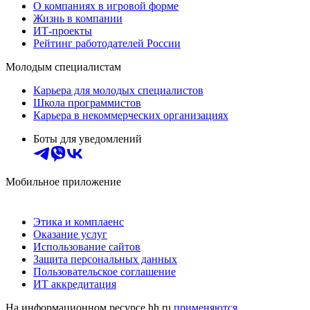
О компаниях в игровой форме
Жизнь в компании
ИТ-проекты
Рейтинг работодателей России
Молодым специалистам
Карьера для молодых специалистов
Школа программистов
Карьера в некоммерческих организациях
Боты для уведомлений
Мобильное приложение
Этика и комплаенс
Оказание услуг
Использование сайтов
Защита персональных данных
Пользовательское соглашение
ИТ аккредитация
На информационном ресурсе hh.ru
применяются