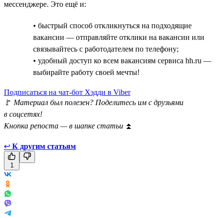
мессенджере. Это ещё и:
• быстрый способ откликнуться на подходящие
вакансии — отправляйте отклики на вакансии или
связывайтесь с работодателем по телефону;
• удобный доступ ко всем вакансиям сервиса hh.ru —
выбирайте работу своей мечты!
Подписаться на чат-бот Хэдди в Viber
🚩
Материал был полезен? Поделитесь им с друзьями
в соцсетях!
Кнопка репоста — в шапке статьи
⏫
↩
К другим статьям
1