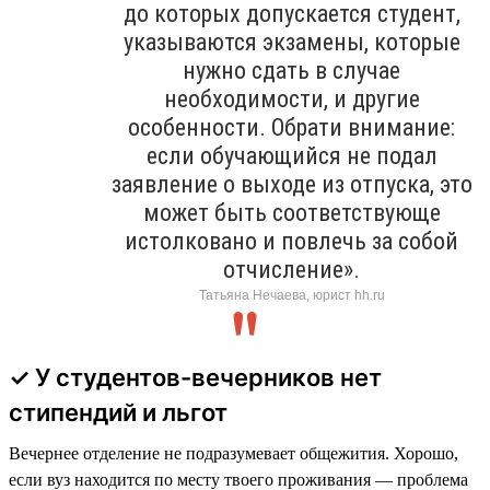
до которых допускается студент,
указываются экзамены, которые
нужно сдать в случае
необходимости, и другие
особенности. Обрати внимание:
если обучающийся не подал
заявление о выходе из отпуска, это
может быть соответствующе
истолковано и повлечь за собой
отчисление».
Татьяна Нечаева, юрист hh.ru
✓ У студентов-вечерников нет
стипендий и льгот
Вечернее отделение не подразумевает общежития. Хорошо,
если вуз находится по месту твоего проживания — проблема