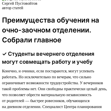
Сергей Пустовойтов
автор статей
Преимущества обучения на
очно-заочном отделении.
Собрали главное
✓ Студенты вечернего отделения
могут совмещать работу и учебу
Конечно, и очники, если постараются, могут успевать
работать. Но исключительно по вечерам, что сильно
ограничивает возможности трудоустройства. У вечерников
такой проблемы нет. Они свободны практически целый день,
что позволяет обрести материальную независимость
от родителей — быстрее ровесников, обучающихся
на дневном отделении. Специалист Центра планирования