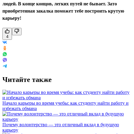
людей. В конце концов, легких путей не бывает. Зато
приобретенная закалка поможет тебе построить крутую
карьеру!
4
Читайте также
Начало карьеры во время учебы: как студенту найти работу и
избежать обмана
Почему волонтерство — это отличный вклад в будущую
карьеру