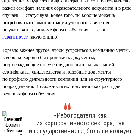
отделение. Забудь этот миф как страшный сон! Работодателю
важен сам факт наличия образовательного документа и в ряде
случаев — статус вуза. Более того, ты вообще можешь
потребовать от администрации учебного заведения
не указывать в дипломе формат обучения — закон
гарантирует
такую опцию!
Гораздо важнее другое: чтобы устроиться в компанию мечты,
к корочке хорошо бы приложить документы,
подтверждающие получение дополнительных знаний:
сертификаты, свидетельства и подобные документы
по профилю деятельности компании или ее структурного
подразделения. Возможность их получения как раз и дает
вечерняя форма обучения.
«Работодателя как
из корпоративного сектора, так
и государственного, больше волнует