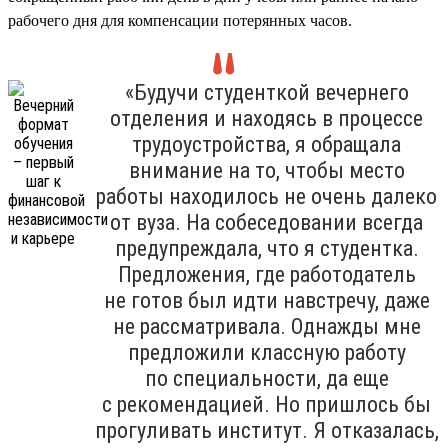
рабочего дня для компенсации потерянных часов.
«Будучи студенткой вечернего
отделения и находясь в процессе
трудоустройства, я обращала
внимание на то, чтобы место
работы находилось не очень далеко
от вуза. На собеседовании всегда
предупреждала, что я студентка.
Предложения, где работодатель
не готов был идти навстречу, даже
не рассматривала. Однажды мне
предложили классную работу
по специальности, да еще
с рекомендацией. Но пришлось бы
прогуливать институт. Я отказалась,