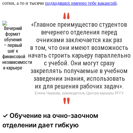
сотни, а то и тысячи
подходящих именно тебе вакансий
.
«Главное преимущество студентов
вечернего отделения перед
очниками заключается как раз
в том, что они имеют возможность
начать строить карьеру параллельно
с учебой. Они могут сразу
закреплять получаемые в учебном
заведении знания, использовать
их для решения рабочих задач».
Елена Чиркова, руководитель Центра карьеры РГГУ
✓ Обучение на очно-заочном
отделении дает гибкую