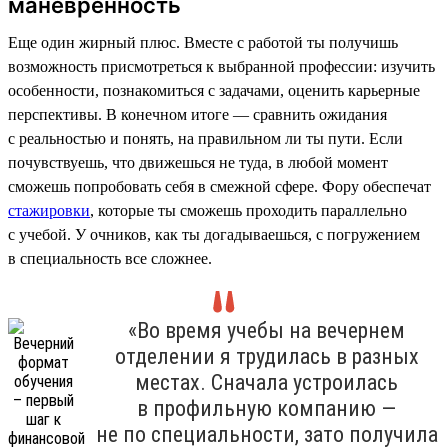
маневренность
Еще один жирный плюс. Вместе с работой ты получишь
возможность присмотреться к выбранной профессии: изучить
особенности, познакомиться с задачами, оценить карьерные
перспективы. В конечном итоге — сравнить ожидания
с реальностью и понять, на правильном ли ты пути. Если
почувствуешь, что движешься не туда, в любой момент
сможешь попробовать себя в смежной сфере. Фору обеспечат
стажировки
, которые ты сможешь проходить параллельно
с учебой. У очников, как ты догадываешься, с погружением
в специальность все сложнее.
«Во время учебы на вечернем
отделении я трудилась в разных
местах. Сначала устроилась
в профильную компанию —
не по специальности, зато получила