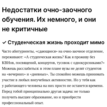
Недостатки очно-заочного
обучения. Их немного, и они
не критичные
✓ Студенческая жизнь проходит мимо
Часто абитуриенты, «сдающиеся» на очно-заочное отделение,
переживают: «А студенческая жизнь? Как я проживу без
КВНов, посвящений, концертов, тусовок с однокурсниками?»
Можешь расслабиться: в этом плане вузы не делят студентов
на «вечерних» и «дневных». Ты спокойно можешь принимать
участие в любых внеучебных активностях. Но у тебя как
у работающего человека на них просто не останется времени.
Перед тобой принципиально другая задача: не только
получить высшее образование, но и приобрести
профессиональный опыт.