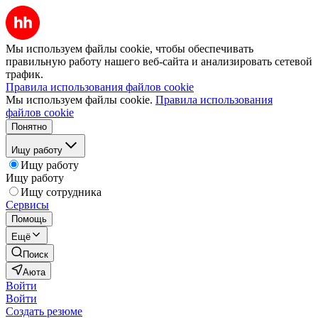
Мы используем файлы cookie, чтобы обеспечивать
правильную работу нашего веб-сайта и анализировать сетевой
трафик.
Правила использования файлов cookie
Мы используем файлы cookie.
Правила использования
файлов cookie
Понятно
Ищу работу
Ищу работу
Ищу работу
Ищу сотрудника
Сервисы
Помощь
Ещё
Поиск
Аюта
Войти
Войти
Создать резюме