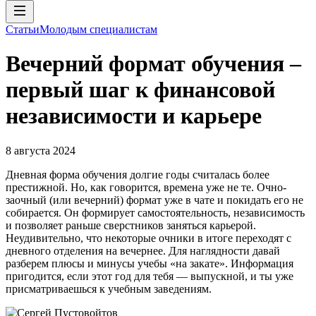
Статьи
Молодым специалистам
Вечерний формат обучения –
первый шаг к финансовой
независимости и карьере
8 августа 2024
Дневная форма обучения долгие годы считалась более
престижной. Но, как говорится, времена уже не те. Очно-
заочный (или вечерний) формат уже в чате и покидать его не
собирается. Он формирует самостоятельность, независимость
и позволяет раньше сверстников заняться карьерой.
Неудивительно, что некоторые очники в итоге переходят с
дневного отделения на вечернее. Для наглядности давай
разберем плюсы и минусы учебы «на закате». Информация
пригодится, если этот год для тебя — выпускной, и ты уже
присматриваешься к учебным заведениям.