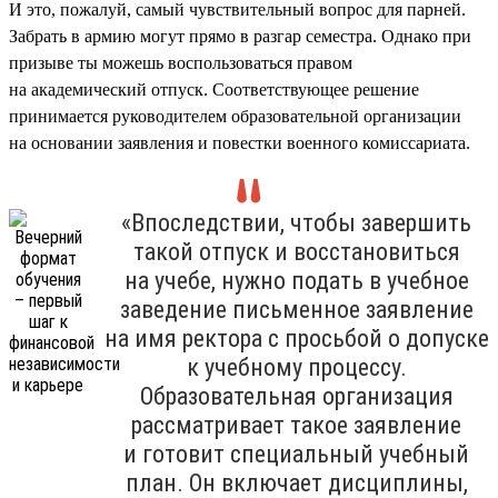
И это, пожалуй, самый чувствительный вопрос для парней.
Забрать в армию могут прямо в разгар семестра. Однако при
призыве ты можешь воспользоваться правом
на академический отпуск. Соответствующее решение
принимается руководителем образовательной организации
на основании заявления и повестки военного комиссариата.
«Впоследствии, чтобы завершить
такой отпуск и восстановиться
на учебе, нужно подать в учебное
заведение письменное заявление
на имя ректора с просьбой о допуске
к учебному процессу.
Образовательная организация
рассматривает такое заявление
и готовит специальный учебный
план. Он включает дисциплины,