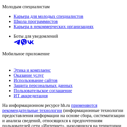
Молодым специалистам
Карьера для молодых специалистов
Школа программистов
Карьера в некоммерческих организациях
Боты для уведомлений
Мобильное приложение
Этика и комплаенс
Оказание услуг
Использование сайтов
Защита персональных данных
Пользовательское соглашение
ИТ аккредитация
На информационном ресурсе hh.ru
применяются
рекомендательные технологии
(информационные технологии
предоставления информации на основе сбора, систематизации
и анализа сведений, относящихся к предпочтениям
пользователей сети «Интернет», находящихся на территории