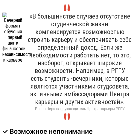
«В большинстве случаев отсутствие
студенческой жизни
компенсируется возможностью
строить карьеру и обеспечивать себе
определенный доход. Если же
необходимости работать нет, то это,
наоборот, открывает широкие
возможности. Например, в РГГУ
есть студенты-вечерники, которые
являются участниками студсовета,
активными амбассадорами Центра
карьеры и других активностей».
Елена Чиркова, руководитель Центра карьеры РГГУ
✓ Возможное непонимание