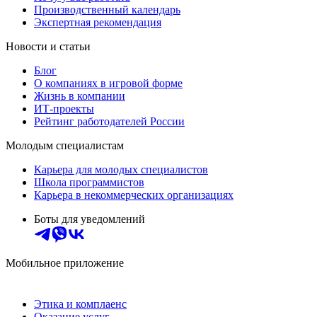
Производственный календарь
Экспертная рекомендация
Новости и статьи
Блог
О компаниях в игровой форме
Жизнь в компании
ИТ-проекты
Рейтинг работодателей России
Молодым специалистам
Карьера для молодых специалистов
Школа программистов
Карьера в некоммерческих организациях
Боты для уведомлений
Мобильное приложение
Этика и комплаенс
Оказание услуг