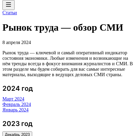
Статьи
Рынок труда — обзор СМИ
8 апреля 2024
Рынок труда — ключевой и самый оперативный индикатор
состояния экономики. Любые изменения и возникающие на
нём тренды всегда в фокусе внимания журналистов и СМИ. В
этом разделе мы будем собирать для вас самые интересные
материалы, выходящие в ведущих деловых СМИ страны.
2024 год
Март 2024
Февраль 2024
Январь 2024
2023 год
Декабрь 2023