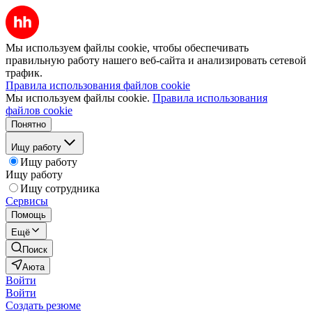
Мы используем файлы cookie, чтобы обеспечивать
правильную работу нашего веб-сайта и анализировать сетевой
трафик.
Правила использования файлов cookie
Мы используем файлы cookie.
Правила использования
файлов cookie
Понятно
Ищу работу
Ищу работу
Ищу работу
Ищу сотрудника
Сервисы
Помощь
Ещё
Поиск
Аюта
Войти
Войти
Создать резюме