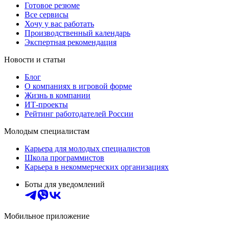
Готовое резюме
Все сервисы
Хочу у вас работать
Производственный календарь
Экспертная рекомендация
Новости и статьи
Блог
О компаниях в игровой форме
Жизнь в компании
ИТ-проекты
Рейтинг работодателей России
Молодым специалистам
Карьера для молодых специалистов
Школа программистов
Карьера в некоммерческих организациях
Боты для уведомлений
Мобильное приложение