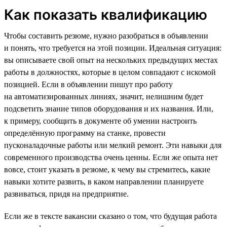
Как показать квалификацию
Чтобы составить резюме, нужно разобраться в объявлении
и понять, что требуется на этой позиции. Идеальная ситуация:
вы описываете свой опыт на нескольких предыдущих местах
работы в должностях, которые в целом совпадают с искомой
позицией. Если в объявлении пишут про работу
на автоматизированных линиях, значит, нелишним будет
подсветить знание типов оборудования и их названия. Или,
к примеру, сообщить в документе об умении настроить
определённую программу на станке, провести
пусконаладочные работы или мелкий ремонт. Эти навыки для
современного производства очень ценны. Если же опыта нет
вовсе, стоит указать в резюме, к чему вы стремитесь, какие
навыки хотите развить, в каком направлении планируете
развиваться, придя на предприятие.
Если же в тексте вакансии сказано о том, что будущая работа