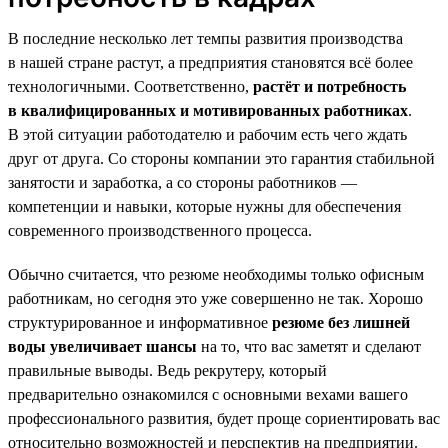
В последние несколько лет темпы развития производства
в нашей стране растут, а предприятия становятся всё более
технологичными. Соответственно,
растёт и потребность
в квалифицированных и мотивированных работниках
.
В этой ситуации работодателю и рабочим есть чего ждать
друг от друга. Со стороны компании это гарантия стабильной
занятости и заработка, а со стороны работников —
компетенции и навыки, которые нужны для обеспечения
современного производственного процесса.
Обычно считается, что резюме необходимы только офисным
работникам, но сегодня это уже совершенно не так. Хорошо
структурированное и информативное
резюме без лишней
воды увеличивает шансы
на то, что вас заметят и сделают
правильные выводы. Ведь рекрутеру, который
предварительно ознакомился с основными вехами вашего
профессионального развития, будет проще сориентировать вас
относительно возможностей и перспектив на предприятии.