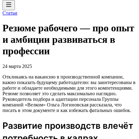
Статьи
Резюме рабочего — про опыт
и амбиции развиваться в
профессии
24 марта 2025
Откликаясь на вакансию в производственной компании,
важно показать будущему работодателю: вы заинтересованы в
работе и обладаете необходимыми для этого компетенциями.
Резюме позволяет это сделать максимально наглядно.
Руководитель подбора и адаптации персонала Группы
компаний «Велком» Ольга Логиновская рассказала, что
писать в этом документе и как избежать фатальных ошибок.
Развитие производств влечёт
потребность в кадрах