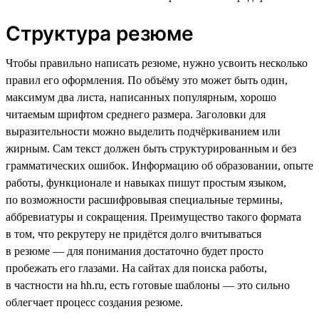
Структура резюме
Чтобы правильно написать резюме, нужно усвоить несколько
правил его оформления. По объёму это может быть один,
максимум два листа, написанных популярным, хорошо
читаемым шрифтом среднего размера. Заголовки для
выразительности можно выделить подчёркиванием или
жирным. Сам текст должен быть структурированным и без
грамматических ошибок. Информацию об образовании, опыте
работы, функционале и навыках пишут простым языком,
по возможности расшифровывая специальные термины,
аббревиатуры и сокращения. Преимущество такого формата
в том, что рекрутеру не придётся долго вчитываться
в резюме — для понимания достаточно будет просто
пробежать его глазами. На сайтах для поиска работы,
в частности на hh.ru, есть готовые шаблоны — это сильно
облегчает процесс создания резюме.