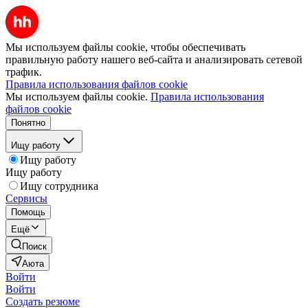
Мы используем файлы cookie, чтобы обеспечивать
правильную работу нашего веб-сайта и анализировать сетевой
трафик.
Правила использования файлов cookie
Мы используем файлы cookie.
Правила использования
файлов cookie
Понятно
Ищу работу
Ищу работу
Ищу работу
Ищу сотрудника
Сервисы
Помощь
Ещё
Поиск
Аюта
Войти
Войти
Создать резюме