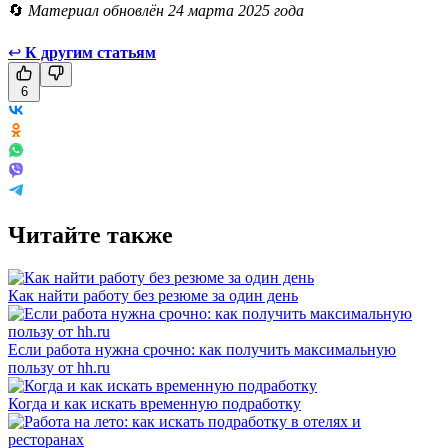
🔄
Материал обновлён 24 марта 2025 года
↩
К другим статьям
6
Читайте также
Как найти работу без резюме за один день
Если работа нужна срочно: как получить максимальную
пользу от hh.ru
Когда и как искать временную подработку