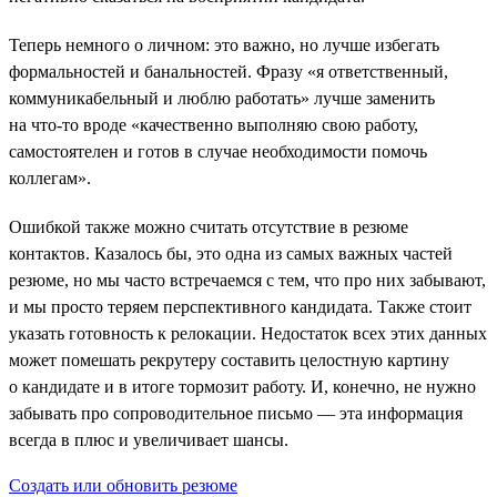
Теперь немного о личном: это важно, но лучше избегать
формальностей и банальностей. Фразу «я ответственный,
коммуникабельный и люблю работать» лучше заменить
на что-то вроде «качественно выполняю свою работу,
самостоятелен и готов в случае необходимости помочь
коллегам».
Ошибкой также можно считать отсутствие в резюме
контактов. Казалось бы, это одна из самых важных частей
резюме, но мы часто встречаемся с тем, что про них забывают,
и мы просто теряем перспективного кандидата. Также стоит
указать готовность к релокации. Недостаток всех этих данных
может помешать рекрутеру составить целостную картину
о кандидате и в итоге тормозит работу. И, конечно, не нужно
забывать про сопроводительное письмо — эта информация
всегда в плюс и увеличивает шансы.
Создать или обновить резюме