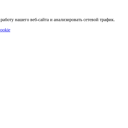
аботу нашего веб-сайта и анализировать сетевой трафик.
ookie