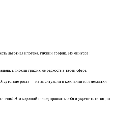
 есть льготная ипотека, гибкий график. Из минусов:
льна, а гибкий график не редкость в твоей сфере.
Отсутствие роста — из-за ситуации в компании или нехватки
отлично! Это хороший повод проявить себя и укрепить позиции