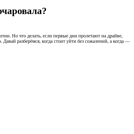
зочаровала?
тии. Но что делать, если первые дни пролетают на драйве,
 Давай разберёмся, когда стоит уйти без сожалений, а когда —