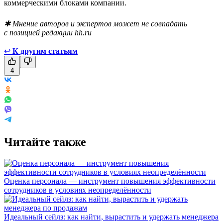
коммерческими блоками компании.
✱ Мнение авторов и экспертов может не совпадать
с позицией редакции hh.ru
↩
К другим статьям
4
Читайте также
Оценка персонала — инструмент повышения эффективности
сотрудников в условиях неопределённости
Идеальный сейлз: как найти, вырастить и удержать менеджера