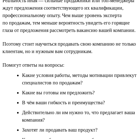
Реальность иная — сильные продажники или топ-менеджеры
ждут предложения соответствующего их квалификации,
профессиональному опыту. Чем выше уровень эксперта
по продажам, тем меньше вероятность увидеть его горящие
глаза от предложения рассмотреть вакансию вашей компании.
Поэтому стоит научиться продавать свою компанию не только
клиентам, но и нужным вам сотрудникам.
Помогут ответы на вопросы:
Какие условия работы, методы мотивации привлекут
специалистов по продажам?
Какие вы готовы им предложить?
В чём ваши гибкость и преимущества?
Действительно ли им нужно то, что предлагает ваша
компания?
Захотят ли продавать ваш продукт?