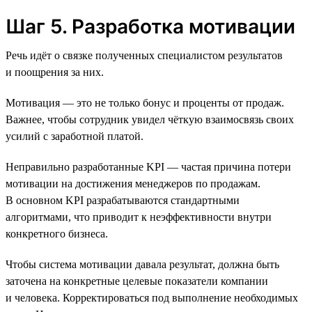
Шаг 5. Разработка мотивации
Речь идёт о связке полученных специалистом результатов
и поощрения за них.
Мотивация — это не только бонус и проценты от продаж.
Важнее, чтобы сотрудник увидел чёткую взаимосвязь своих
усилий с заработной платой.
Неправильно разработанные KPI — частая причина потери
мотивации на достижения менеджеров по продажам.
В основном KPI разрабатываются стандартными
алгоритмами, что приводит к неэффективности внутри
конкретного бизнеса.
Чтобы система мотивации давала результат, должна быть
заточена на конкретные целевые показатели компании
и человека. Корректироваться под выполнение необходимых