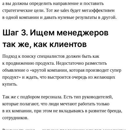
а вы должны определить направление и поставить
стратегические цели. Тот же sales будет мегаэффективен
в одной компании и давать нулевые результаты в другой.
Шаг 3. Ищем менеджеров
так же, как клиентов
Подход к поиску специалистов должен быть как
к продвижению продукта. Недостаточно разместить
объявление о «крутой компании, которая производит супер
продукт» и ждать, что выстроится очередь из желающих
купить.
Так же с подбором персонала. Есть тип руководителей,
которые полагают, что люди мечтают работать только
в их компании, при этом не вкладываясь в развитие бренда,
сотрудников.