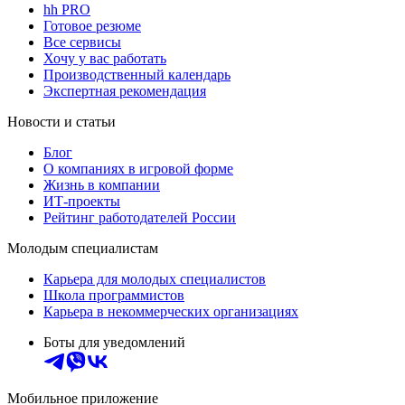
hh PRO
Готовое резюме
Все сервисы
Хочу у вас работать
Производственный календарь
Экспертная рекомендация
Новости и статьи
Блог
О компаниях в игровой форме
Жизнь в компании
ИТ-проекты
Рейтинг работодателей России
Молодым специалистам
Карьера для молодых специалистов
Школа программистов
Карьера в некоммерческих организациях
Боты для уведомлений
Мобильное приложение