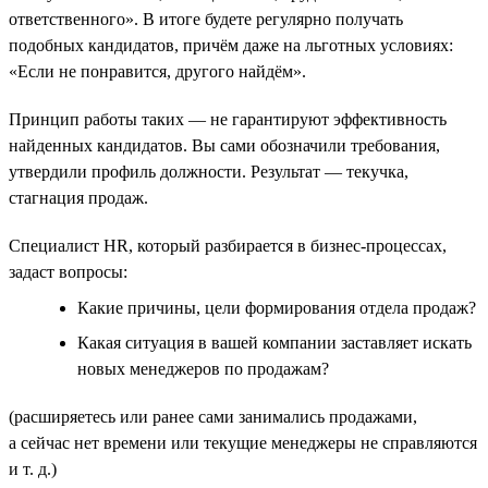
ответственного». В итоге будете регулярно получать
подобных кандидатов, причём даже на льготных условиях:
«Если не понравится, другого найдём».
Принцип работы таких — не гарантируют эффективность
найденных кандидатов. Вы сами обозначили требования,
утвердили профиль должности. Результат — текучка,
стагнация продаж.
Специалист HR, который разбирается в бизнес-процессах,
задаст вопросы:
Какие причины, цели формирования отдела продаж?
Какая ситуация в вашей компании заставляет искать
новых менеджеров по продажам?
(расширяетесь или ранее сами занимались продажами,
а сейчас нет времени или текущие менеджеры не справляются
и т. д.)