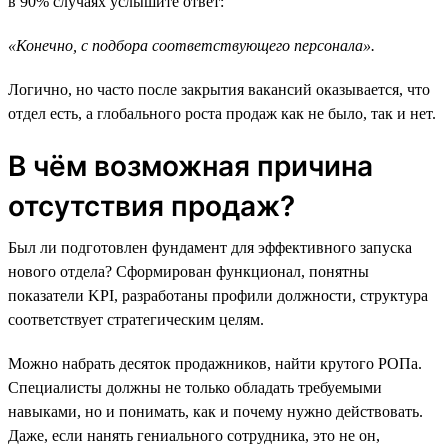
в 90% случаях услышите ответ:
«Конечно, с подбора соответствующего персонала».
Логично, но часто после закрытия вакансий оказывается, что
отдел есть, а глобального роста продаж как не было, так и нет.
В чём возможная причина
отсутствия продаж?
Был ли подготовлен фундамент для эффективного запуска
нового отдела? Сформирован функционал, понятны
показатели KPI, разработаны профили должности, структура
соответствует стратегическим целям.
Можно набрать десяток продажников, найти крутого РОПа.
Специалисты должны не только обладать требуемыми
навыками, но и понимать, как и почему нужно действовать.
Даже, если нанять гениального сотрудника, это не он,