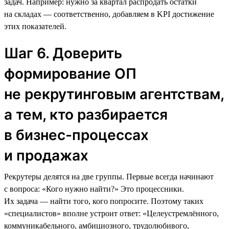
задач. Например: нужно за квартал распродать остатки
на складах — соответственно, добавляем в KPI достижение
этих показателей.
Шаг 6. Доверить
формирование ОП
не рекрутинговым агентствам,
а тем, кто разбирается
в бизнес-процессах
и продажах
Рекрутеры делятся на две группы. Первые всегда начинают
с вопроса: «Кого нужно найти?» Это процессники.
Их задача — найти того, кого попросите. Поэтому таких
«специалистов» вполне устроит ответ: «Целеустремлённого,
коммуникабельного, амбициозного, трудолюбивого,