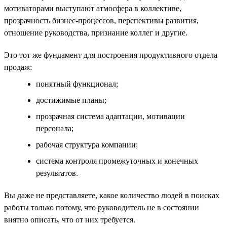
мотиваторами выступают атмосфера в коллективе,
прозрачность бизнес-процессов, перспективы развития,
отношение руководства, признание коллег и другие.
Это тот же фундамент для построения продуктивного отдела
продаж:
понятный функционал;
достижимые планы;
прозрачная система адаптации, мотивации
персонала;
рабочая структура компании;
система контроля промежуточных и конечных
результатов.
Вы даже не представляете, какое количество людей в поисках
работы только потому, что руководитель не в состоянии
внятно описать, что от них требуется.