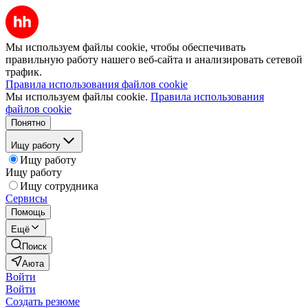
Мы используем файлы cookie, чтобы обеспечивать
правильную работу нашего веб-сайта и анализировать сетевой
трафик.
Правила использования файлов cookie
Мы используем файлы cookie.
Правила использования
файлов cookie
Понятно
Ищу работу
Ищу работу
Ищу работу
Ищу сотрудника
Сервисы
Помощь
Ещё
Поиск
Аюта
Войти
Войти
Создать резюме