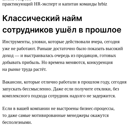
практикующий HR-эксперт и капитан команды hrbiz
Классический найм
сотрудников ушёл в прошлое
Инструменты, уловки, которые действовали вчера, сегодня
уже не работают. Раньше достаточно было показать высокий
доход — и выстраивалась очередь из продавцов, готовых
добывать прибыль. Но времена меняются, конкуренция
на рынке труда растёт.
Вакансии, которые отлично работали в прошлом году, сегодня
запускать бессмысленно. Даже если получите отклики, без
комплексного подхода сотрудник надолго не задержится.
Если в вашей компании не выстроены бизнес-процессы,
то даже самые мотивированные менеджеры окажутся
бесполезными.