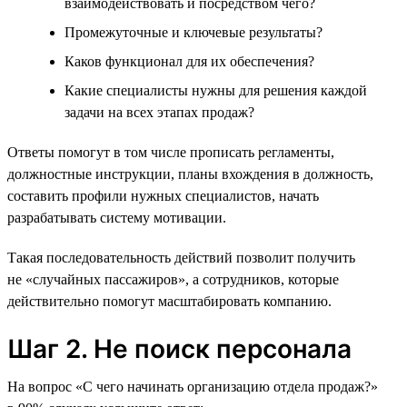
взаимодействовать и посредством чего?
Промежуточные и ключевые результаты?
Каков функционал для их обеспечения?
Какие специалисты нужны для решения каждой
задачи на всех этапах продаж?
Ответы помогут в том числе прописать регламенты,
должностные инструкции, планы вхождения в должность,
составить профили нужных специалистов, начать
разрабатывать систему мотивации.
Такая последовательность действий позволит получить
не «случайных пассажиров», а сотрудников, которые
действительно помогут масштабировать компанию.
Шаг 2. Не поиск персонала
На вопрос «С чего начинать организацию отдела продаж?»