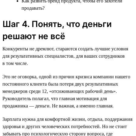
Как развить бренд продукта, чтобы его захотели
продавать?
Шаг 4. Понять, что деньги
решают не всё
Конкуренты не дремлют, стараются создать лучшие условия
для результативных специалистов, для ваших сотрудников
в том числе.
Это не оговорка, одной из причин кризиса компании нашего
постоянного клиента была потеря двух результативных
менеджеров среди 12, «отсиживающих рабочий день».
Руководитель полагал, что главная мотивация для
продажника — деньги. Не важная, а именно главная.
Зарплата нужна для комфортной жизни, отдыха, поддержания
здоровья и других человеческих потребностей. Но не стоит
забывать про психологическую сторону вопроса, где