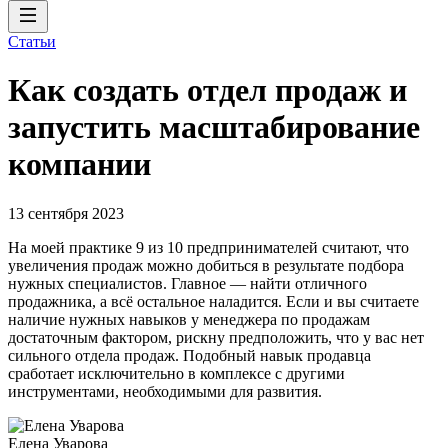
Статьи
Как создать отдел продаж и
запустить масштабирование
компании
13 сентября 2023
На моей практике 9 из 10 предпринимателей считают, что
увеличения продаж можно добиться в результате подбора
нужных специалистов. Главное — найти отличного
продажника, а всё остальное наладится. Если и вы считаете
наличие нужных навыков у менеджера по продажам
достаточным фактором, рискну предположить, что у вас нет
сильного отдела продаж. Подобный навык продавца
сработает исключительно в комплексе с другими
инструментами, необходимыми для развития.
Елена Уварова