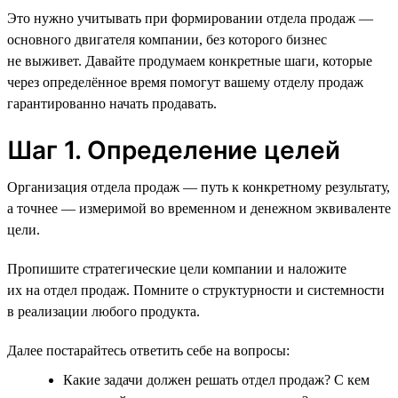
Это нужно учитывать при формировании отдела продаж —
основного двигателя компании, без которого бизнес
не выживет. Давайте продумаем конкретные шаги, которые
через определённое время помогут вашему отделу продаж
гарантированно начать продавать.
Шаг 1. Определение целей
Организация отдела продаж — путь к конкретному результату,
а точнее — измеримой во временном и денежном эквиваленте
цели.
Пропишите стратегические цели компании и наложите
их на отдел продаж. Помните о структурности и системности
в реализации любого продукта.
Далее постарайтесь ответить себе на вопросы:
Какие задачи должен решать отдел продаж? С кем