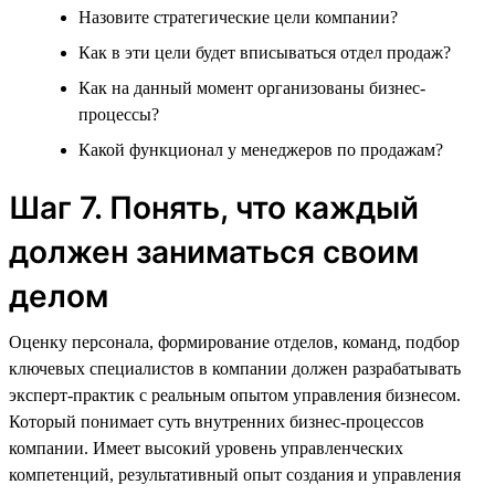
Назовите стратегические цели компании?
Как в эти цели будет вписываться отдел продаж?
Как на данный момент организованы бизнес-
процессы?
Какой функционал у менеджеров по продажам?
Шаг 7. Понять, что каждый
должен заниматься своим
делом
Оценку персонала, формирование отделов, команд, подбор
ключевых специалистов в компании должен разрабатывать
эксперт-практик с реальным опытом управления бизнесом.
Который понимает суть внутренних бизнес-процессов
компании. Имеет высокий уровень управленческих
компетенций, результативный опыт создания и управления