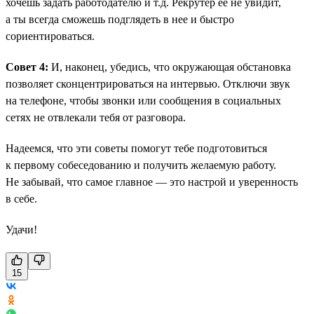
хочешь задать работодателю и т.д. Рекрутер ее не увидит,
а ты всегда сможешь подглядеть в нее и быстро
сориентироваться.
Совет 4:
И, наконец, убедись, что окружающая обстановка
позволяет сконцентрироваться на интервью. Отключи звук
на телефоне, чтобы звонки или сообщения в социальных
сетях не отвлекали тебя от разговора.
Надеемся, что эти советы помогут тебе подготовиться
к первому собеседованию и получить желаемую работу.
Не забывай, что самое главное — это настрой и уверенность
в себе.
Удачи!
15