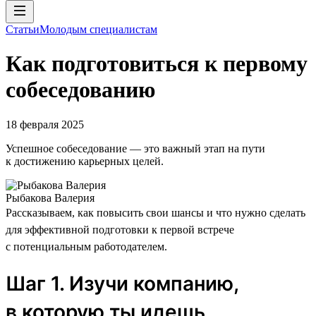
Статьи
Молодым специалистам
Как подготовиться к первому
собеседованию
18 февраля 2025
Успешное собеседование — это важный этап на пути
к достижению карьерных целей.
Рыбакова Валерия
Рассказываем, как повысить свои шансы и что нужно сделать
для эффективной подготовки к первой встрече
с потенциальным работодателем.
Шаг 1. Изучи компанию,
в которую ты идешь