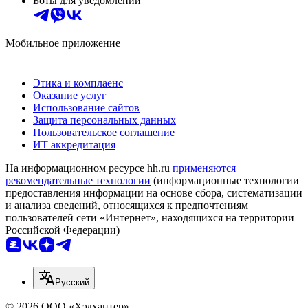
Боты для уведомлений
Мобильное приложение
Этика и комплаенс
Оказание услуг
Использование сайтов
Защита персональных данных
Пользовательское соглашение
ИТ аккредитация
На информационном ресурсе hh.ru
применяются
рекомендательные технологии
(информационные технологии
предоставления информации на основе сбора, систематизации
и анализа сведений, относящихся к предпочтениям
пользователей сети «Интернет», находящихся на территории
Российской Федерации)
Русский
© 2026 ООО «Хэдхантер»