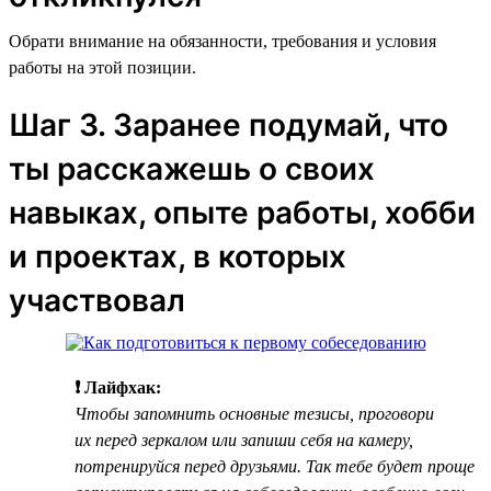
Обрати внимание на обязанности, требования и условия
работы на этой позиции.
Шаг 3. Заранее подумай, что
ты расскажешь о своих
навыках, опыте работы, хобби
и проектах, в которых
участвовал
❗ Лайфхак:
Чтобы запомнить основные тезисы, проговори
их перед зеркалом или запиши себя на камеру,
потренируйся перед друзьями. Так тебе будет проще