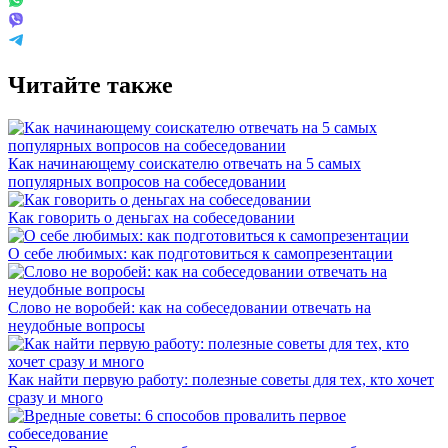
Читайте также
Как начинающему соискателю отвечать на 5 самых
популярных вопросов на собеседовании
Как говорить о деньгах на собеседовании
О себе любимых: как подготовиться к самопрезентации
Слово не воробей: как на собеседовании отвечать на
неудобные вопросы
Как найти первую работу: полезные советы для тех, кто хочет
сразу и много