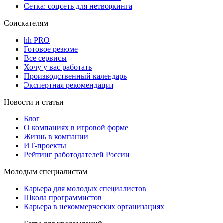
Сетка: соцсеть для нетворкинга
Соискателям
hh PRO
Готовое резюме
Все сервисы
Хочу у вас работать
Производственный календарь
Экспертная рекомендация
Новости и статьи
Блог
О компаниях в игровой форме
Жизнь в компании
ИТ-проекты
Рейтинг работодателей России
Молодым специалистам
Карьера для молодых специалистов
Школа программистов
Карьера в некоммерческих организациях