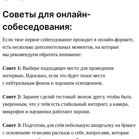
Советы для онлайн-
собеседования:
Если твое первое собеседование проходит в онлайн-формате,
есть несколько дополнительных моментов, на которые
мы рекомендуем обратить внимание:
Совет 1:
Выбери подходящее место для проведения
интервью. Идеально, если это будет тихое место
с нейтральным фоном и хорошим освещением.
Совет 2:
Заранее сделай тестовый звонок другу, чтобы быть
уверенным, что у тебя есть стабильный интернет, а камера,
микрофон и наушники работают хорошо.
Совет 3:
Подготовь для себя небольшую шпаргалку на бумаге
с основными тезисами рассказа о себе, вопросами, которые