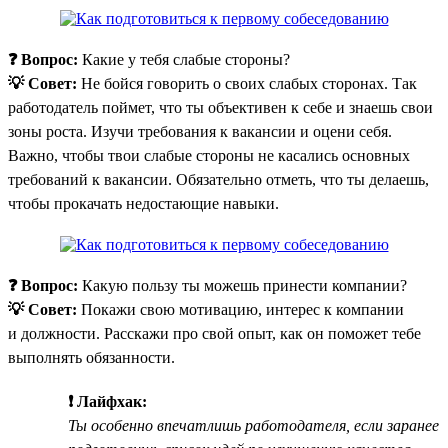
❓ Вопрос:
Какие у тебя слабые стороны?
💡 Совет:
Не бойся говорить о своих слабых сторонах. Так
работодатель поймет, что ты объективен к себе и знаешь свои
зоны роста. Изучи требования к вакансии и оцени себя.
Важно, чтобы твои слабые стороны не касались основных
требований к вакансии. Обязательно отметь, что ты делаешь,
чтобы прокачать недостающие навыки.
❓ Вопрос:
Какую пользу ты можешь принести компании?
💡 Совет:
Покажи свою мотивацию, интерес к компании
и должности. Расскажи про свой опыт, как он поможет тебе
выполнять обязанности.
❗ Лайфхак:
Ты особенно впечатлишь работодателя, если заранее