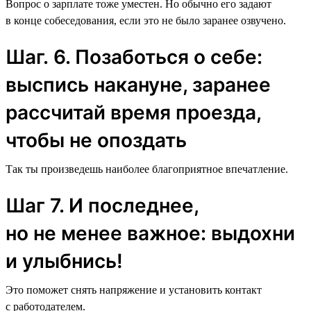
Вопрос о зарплате тоже уместен. Но обычно его задают
в конце собеседования, если это не было заранее озвучено.
Шаг. 6. Позаботься о себе:
выспись накануне, заранее
рассчитай время проезда,
чтобы не опоздать
Так ты произведешь наиболее благоприятное впечатление.
Шаг 7. И последнее,
но не менее важное: выдохни
и улыбнись!
Это поможет снять напряжение и установить контакт
с работодателем.