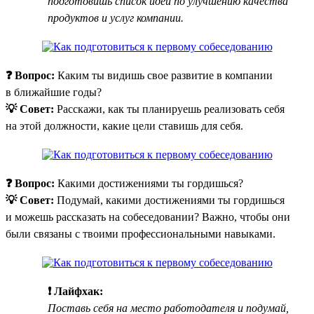
подготовишь список идей по улучшению качества
продуктов и услуг компании.
❓ Вопрос:
Каким ты видишь свое развитие в компании
в ближайшие годы?
💡 Совет:
Расскажи, как ты планируешь реализовать себя
на этой должности, какие цели ставишь для себя.
❓ Вопрос:
Какими достижениями ты гордишься?
💡 Совет:
Подумай, какими достижениями ты гордишься
и можешь рассказать на собеседовании? Важно, чтобы они
были связаны с твоими профессиональными навыками.
❗ Лайфхак:
Поставь себя на место работодателя и подумай,