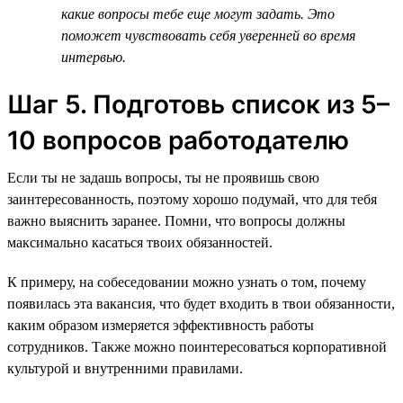
какие вопросы тебе еще могут задать. Это
поможет чувствовать себя уверенней во время
интервью.
Шаг 5. Подготовь список из 5–
10 вопросов работодателю
Если ты не задашь вопросы, ты не проявишь свою
заинтересованность, поэтому хорошо подумай, что для тебя
важно выяснить заранее. Помни, что вопросы должны
максимально касаться твоих обязанностей.
К примеру, на собеседовании можно узнать о том, почему
появилась эта вакансия, что будет входить в твои обязанности,
каким образом измеряется эффективность работы
сотрудников. Также можно поинтересоваться корпоративной
культурой и внутренними правилами.