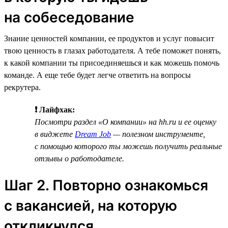
на собеседование
Знание ценностей компании, ее продуктов и услуг повысит
твою ценность в глазах работодателя. А тебе поможет понять,
к какой компании ты присоединяешься и как можешь помочь
команде. А еще тебе будет легче ответить на вопросы
рекрутера.
❗ Лайфхак:
Посмотри раздел «О компании» на hh.ru и ее оценку
в виджете
Dream Job
— полезном инструменте,
с помощью которого ты можешь получить реальные
отзывы о работодателе.
Шаг 2. Повторно ознакомься
с вакансией, на которую
откликнулся