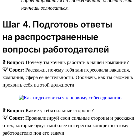
сориентироваться на собеседовании, особенно если
начнешь волноваться.
Шаг 4. Подготовь ответы
на распространенные
вопросы работодателей
❓ Вопрос:
Почему ты хочешь работать в нашей компании?
💡 Совет:
Расскажи, почему тебя заинтересовала вакансия,
компания, сфера ее деятельности. Обозначь, как ты сможешь
проявить себя на этой должности.
❓ Вопрос:
Какие у тебя сильные стороны?
💡 Совет:
Проанализируй свои сильные стороны и расскажи
о тех, которые будут наиболее интересны конкретно этому
работодателю под его задачи.