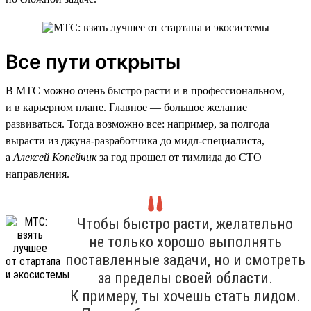
Все пути открыты
В МТС можно очень быстро расти и в профессиональном,
и в карьерном плане. Главное — большое желание
развиваться. Тогда возможно все: например, за полгода
вырасти из джуна-разработчика до мидл-специалиста,
а
Алексей Копейчик
за год прошел от тимлида до CTO
направления.
Чтобы быстро расти, желательно
не только хорошо выполнять
поставленные задачи, но и смотреть
за пределы своей области.
К примеру, ты хочешь стать лидом.