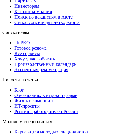
Партнерам
Инвесторам
Каталог компаний
Поиск по вакансиям в Аюте
Сетка: соцсеть для нетворкинга
Соискателям
hh PRO
Готовое резюме
Все сервисы
Хочу у вас работать
Производственный календарь
Экспертная рекомендация
Новости и статьи
Блог
О компаниях в игровой форме
Жизнь в компании
ИТ-проекты
Рейтинг работодателей России
Молодым специалистам
Карьера для молодых специалистов