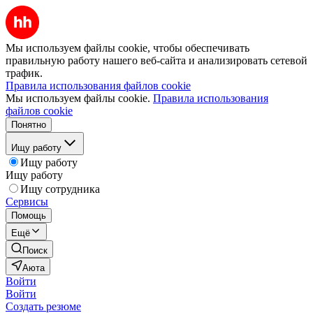
Мы используем файлы cookie, чтобы обеспечивать
правильную работу нашего веб-сайта и анализировать сетевой
трафик.
Правила использования файлов cookie
Мы используем файлы cookie.
Правила использования
файлов cookie
Понятно
Ищу работу
Ищу работу
Ищу работу
Ищу сотрудника
Сервисы
Помощь
Ещё
Поиск
Аюта
Войти
Войти
Создать резюме