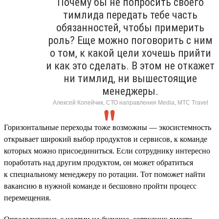
Почему бы не попросить своего
тимлида передать тебе часть
обязанностей, чтобы примерить
роль? Еще можно поговорить с ним
о том, к какой цели хочешь прийти
и как это сделать. В этом не откажет
ни тимлид, ни вышестоящие
менеджеры.
Алексей Копейчик, СТО направления Media, МТС Travel
Горизонтальные переходы тоже возможны — экосистемность
открывает широкий выбор продуктов и сервисов, к команде
которых можно присоединиться. Если сотруднику интересно
поработать над другим продуктом, он может обратиться
к специальному менеджеру по ротации. Тот поможет найти
вакансию в нужной команде и бесшовно пройти процесс
перемещения.