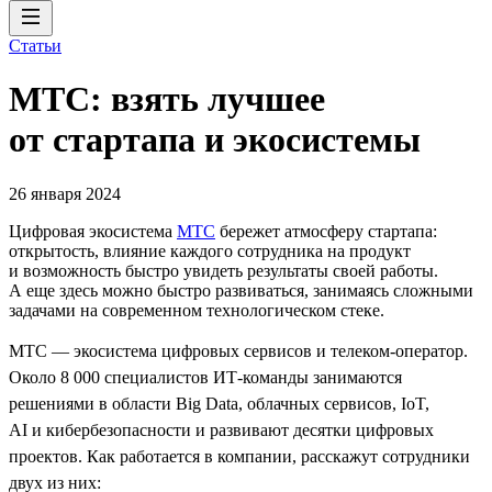
Статьи
МТС: взять лучшее
от стартапа и экосистемы
26 января 2024
Цифровая экосистема
МТС
бережет атмосферу стартапа:
открытость, влияние каждого сотрудника на продукт
и возможность быстро увидеть результаты своей работы.
А еще здесь можно быстро развиваться, занимаясь сложными
задачами на современном технологическом стеке.
МТС — экосистема цифровых сервисов и телеком-оператор.
Около 8 000 специалистов ИТ-команды занимаются
решениями в области Big Data, облачных сервисов, IoT,
AI и кибербезопасности и развивают десятки цифровых
проектов. Как работается в компании, расскажут сотрудники
двух из них: