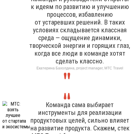
к идеям по развитию и улучшению
процессов, избавлению
от устаревших решений. В таких
условиях складывается классная
среда — ощущение динамики,
творческой энергии и горящих глаз,
когда все люди в команде хотят
сделать классно.
Екатерина Бахолдина, project manager, МТС Travel
Команда сама выбирает
инструменты для реализации
продуктовых целей, сильно влияет
на развитие продукта. Скажем, стек