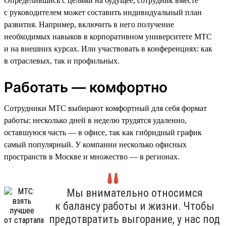
Определившись с целями на будущее, сотрудник вместе
с руководителем может составить индивидуальный план
развития. Например, включить в него получение
необходимых навыков в корпоративном университете МТС
и на внешних курсах. Или участвовать в конференциях: как
в отраслевых, так и профильных.
Работать — комфортно
Сотрудники МТС выбирают комфортный для себя формат
работы: несколько дней в неделю трудятся удаленно,
оставшуюся часть — в офисе, так как гибридный график
самый популярный. У компании несколько офисных
пространств в Москве и множество — в регионах.
Мы внимательно относимся
к балансу работы и жизни. Чтобы
предотвратить выгорание, у нас под