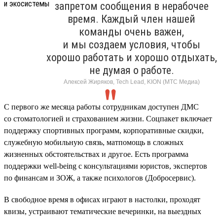
запретом сообщения в нерабочее
время. Каждый член нашей
команды очень важен,
и мы создаем условия, чтобы
хорошо работать и хорошо отдыхать,
не думая о работе.
Алексей Жиряков, Tech Lead, KION (МТС Медиа)
С первого же месяца работы сотрудникам доступен ДМС
со стоматологией и страхованием жизни. Соцпакет включает
поддержку спортивных программ, корпоративные скидки,
служебную мобильную связь, матпомощь в сложных
жизненных обстоятельствах и другое. Есть программа
поддержки well-being с консультациями юристов, экспертов
по финансам и ЗОЖ, а также психологов (Добросервис).
В свободное время в офисах играют в настолки, проходят
квизы, устраивают тематические вечеринки, на выездных