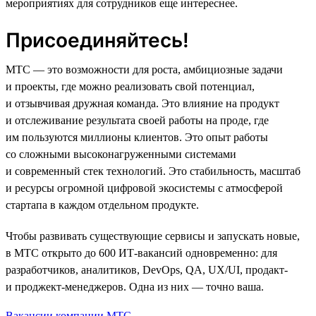
мероприятиях для сотрудников еще интереснее.
Присоединяйтесь!
МТС — это возможности для роста, амбициозные задачи
и проекты, где можно реализовать свой потенциал,
и отзывчивая дружная команда. Это влияние на продукт
и отслеживание результата своей работы на проде, где
им пользуются миллионы клиентов. Это опыт работы
со сложными высоконагруженными системами
и современный стек технологий. Это стабильность, масштаб
и ресурсы огромной цифровой экосистемы с атмосферой
стартапа в каждом отдельном продукте.
Чтобы развивать существующие сервисы и запускать новые,
в МТС открыто до 600 ИТ-вакансий одновременно: для
разработчиков, аналитиков, DevOps, QA, UX/UI, продакт-
и проджект-менеджеров. Одна из них — точно ваша.
Вакансии компании МТС