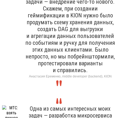
задачи — внедрение чего-то нового.
Скажем, при создании
геймификации в KION нужно было
продумать схему хранения данных,
создать DAG для выгрузки
и агрегации данных пользователей
по событиям и ручку для получения
этих данных клиентами. Было
непросто, но мы побрейнштормили,
протестировали варианты
и справились.
Анастасия Еременко, middle developer (backend), KION
Одна из самых интересных моих
задач — разработка микросервиса