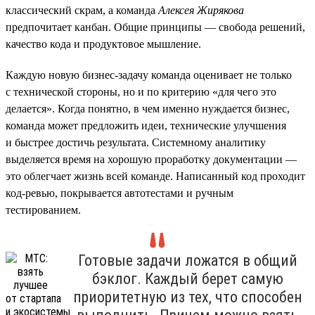
классический скрам, а команда
Алексея Жирякова
предпочитает канбан. Общие принципы — свобода решений,
качество кода и продуктовое мышление.
Каждую новую бизнес-задачу команда оценивает не только
с технической стороны, но и по критерию «для чего это
делается». Когда понятно, в чем именно нуждается бизнес,
команда может предложить идеи, технические улучшения
и быстрее достичь результата. Системному аналитику
выделяется время на хорошую проработку документации —
это облегчает жизнь всей команде. Написанный код проходит
код-ревью, покрывается автотестами и ручным
тестированием.
Готовые задачи ложатся в общий
бэклог. Каждый берет самую
приоритетную из тех, что способен