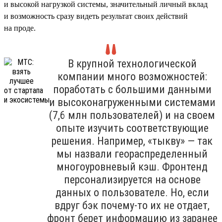
и высокой нагрузкой системы, значительный личный вклад
и возможность сразу видеть результат своих действий
на проде.
В крупной технологической
компании много возможностей:
поработать с большими данными
и высоконагруженными системами
(7,6 млн пользователей) и на своем
опыте изучить соответствующие
решения. Например, «тыкву» — так
мы назвали геораспределенный
многоуровневый кэш. Фронтенд
персонализируется на основе
данных о пользователе. Но, если
вдруг бэк почему-то их не отдает,
фронт берет информацию из заранее