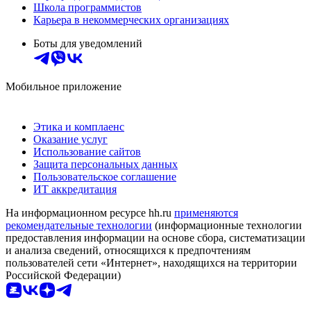
Школа программистов
Карьера в некоммерческих организациях
Боты для уведомлений
Мобильное приложение
Этика и комплаенс
Оказание услуг
Использование сайтов
Защита персональных данных
Пользовательское соглашение
ИТ аккредитация
На информационном ресурсе hh.ru
применяются
рекомендательные технологии
(информационные технологии
предоставления информации на основе сбора, систематизации
и анализа сведений, относящихся к предпочтениям
пользователей сети «Интернет», находящихся на территории
Российской Федерации)