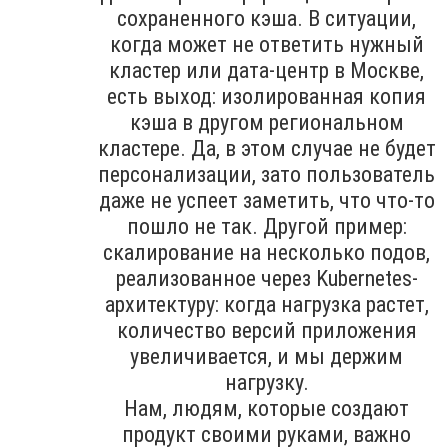
сохраненного кэша. В ситуации,
когда может не ответить нужный
кластер или дата-центр в Москве,
есть выход: изолированная копия
кэша в другом региональном
кластере. Да, в этом случае не будет
персонализации, зато пользователь
даже не успеет заметить, что что-то
пошло не так. Другой пример:
скалирование на несколько подов,
реализованное через Kubernetes-
архитектуру: когда нагрузка растет,
количество версий приложения
увеличивается, и мы держим
нагрузку.
Нам, людям, которые создают
продукт своими руками, важно