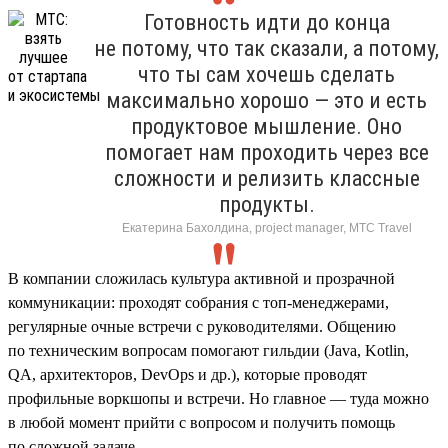
Готовность идти до конца
не потому, что так сказали, а потому,
что ты сам хочешь сделать
максимально хорошо — это и есть
продуктовое мышление. Оно
помогает нам проходить через все
сложности и релизить классные
продукты.
Екатерина Бахолдина, project manager, МТС Travel
В компании сложилась культура активной и прозрачной
коммуникации: проходят собрания с топ-менеджерами,
регулярные очные встречи с руководителями. Общению
по техническим вопросам помогают гильдии (Java, Kotlin,
QA, архитекторов, DevOps и др.), которые проводят
профильные воркшопы и встречи. Но главное — туда можно
в любой момент прийти с вопросом и получить помощь
по сложной задаче.