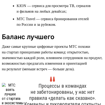
KION — сервиса для просмотра ТВ, сериалов
и фильмов на любых девайсах;
МТС Travel — сервиса бронирования отелей
по России и за рубежом.
Баланс лучшего
Даже самые крупные цифровые проекты МТС похожи
на стартап принципами работы команд: открытостью,
значимостью каждой роли, влиянием сотрудников на продукт,
возможностью предлагать изменения и ориентацией
на результат (меньше встреч — больше дела).
Процессы в командах
не забетонированы, у нас нет
правила «делать как сказано».
Команды и руководители открыты