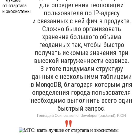
для определения геолокации
пользователя по IP-адресу
и связанных с ней фич в продукте.
Сложно было организовать
хранение большого объема
геоданных так, чтобы быстро
получать искомые значения при
высокой нагруженности сервиса.
В итоге придумали структуру
данных с несколькими таблицами
в MongoDB, благодаря которым для
определения города пользователя
необходимо выполнить всего один
быстрый запрос.
Геннадий Осипов, senior developer (backend), KION