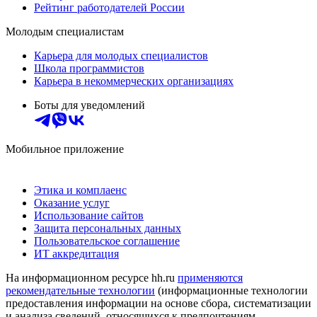
Рейтинг работодателей России
Молодым специалистам
Карьера для молодых специалистов
Школа программистов
Карьера в некоммерческих организациях
Боты для уведомлений
Мобильное приложение
Этика и комплаенс
Оказание услуг
Использование сайтов
Защита персональных данных
Пользовательское соглашение
ИТ аккредитация
На информационном ресурсе hh.ru
применяются
рекомендательные технологии
(информационные технологии
предоставления информации на основе сбора, систематизации
и анализа сведений, относящихся к предпочтениям