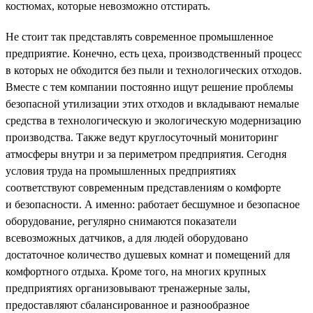
костюмах, которые невозможно отстирать.
Не стоит так представлять современное промышленное
предприятие. Конечно, есть цеха, производственный процесс
в которых не обходится без пыли и технологических отходов.
Вместе с тем компании постоянно ищут решение проблемы
безопасной утилизации этих отходов и вкладывают немалые
средства в технологическую и экологическую модернизацию
производства. Также ведут круглосуточный мониторинг
атмосферы внутри и за периметром предприятия. Сегодня
условия труда на промышленных предприятиях
соответствуют современным представлениям о комфорте
и безопасности. А именно: работает бесшумное и безопасное
оборудование, регулярно снимаются показатели
всевозможных датчиков, а для людей оборудовано
достаточное количество душевых комнат и помещений для
комфортного отдыха. Кроме того, на многих крупных
предприятиях организовывают тренажерные залы,
предоставляют сбалансированное и разнообразное