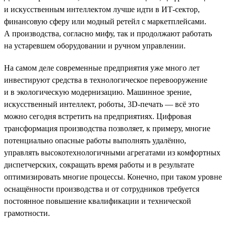
и искусственным интеллектом лучше идти в ИТ-сектор,
финансовую сферу или модный ретейл с маркетплейсами.
А производства, согласно мифу, так и продолжают работать
на устаревшем оборудовании и ручном управлении.
На самом деле современные предприятия уже много лет
инвестируют средства в технологическое перевооружение
и в экологическую модернизацию. Машинное зрение,
искусственный интеллект, роботы, 3D-печать — всё это
можно сегодня встретить на предприятиях. Цифровая
трансформация производства позволяет, к примеру, многие
потенциально опасные работы выполнять удалённо,
управлять высокотехнологичными агрегатами из комфортных
диспетчерских, сокращать время работы и в результате
оптимизировать многие процессы. Конечно, при таком уровне
оснащённости производства и от сотрудников требуется
постоянное повышение квалификации и технической
грамотности.