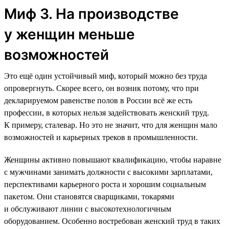
Миф 3. На производстве
у женщин меньше
возможностей
Это ещё один устойчивый миф, который можно без труда
опровергнуть. Скорее всего, он возник потому, что при
декларируемом равенстве полов в России всё же есть
профессии, в которых нельзя задействовать женский труд.
К примеру, сталевар. Но это не значит, что для женщин мало
возможностей и карьерных треков в промышленности.
Женщины активно повышают квалификацию, чтобы наравне
с мужчинами занимать должности с высокими зарплатами,
перспективами карьерного роста и хорошим социальным
пакетом. Они становятся сварщиками, токарями
и обслуживают линии с высокотехнологичным
оборудованием. Особенно востребован женский труд в таких