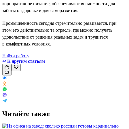
корпоративное питание, обеспечивают возможности для
заботы о здоровье и для саморазвития.
Промышленность сегодня стремительно развивается, при
этом это действительно та отрасль, где можно получать
удовольствие от решения реальных задач и трудиться
в комфортных условиях.
Найти работу
↩
К другим статьям
13
Читайте также