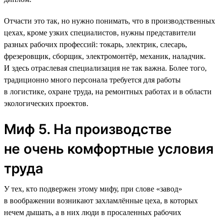
Отчасти это так, но нужно понимать, что в производственных
цехах, кроме узких специалистов, нужны представители
разных рабочих профессий: токарь, электрик, слесарь,
фрезеровщик, сборщик, электромонтёр, механик, наладчик.
И здесь отраслевая специализация не так важна. Более того,
традиционно много персонала требуется для работы
в логистике, охране труда, на ремонтных работах и в области
экологических проектов.
Миф 5. На производстве
не очень комфортные условия
труда
У тех, кто подвержен этому мифу, при слове «завод»
в воображении возникают захламлённые цеха, в которых
нечем дышать, а в них люди в просаленных рабочих