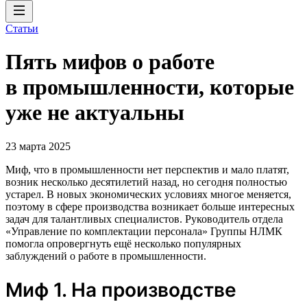
Статьи
Пять мифов о работе
в промышленности, которые
уже не актуальны
23 марта 2025
Миф, что в промышленности нет перспектив и мало платят,
возник несколько десятилетий назад, но сегодня полностью
устарел. В новых экономических условиях многое меняется,
поэтому в сфере производства возникает больше интересных
задач для талантливых специалистов. Руководитель отдела
«Управление по комплектации персонала» Группы НЛМК
помогла опровергнуть ещё несколько популярных
заблуждений о работе в промышленности.
Миф 1. На производстве