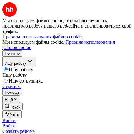
Мы используем файлы cookie, чтобы обеспечивать
правильную работу нашего веб-сайта и анализировать сетевой
трафик.
Правила использования файлов cookie
Мы используем файлы cookie.
Правила использования
файлов cookie
Понятно
Ищу работу
Ищу работу
Ищу работу
Ищу сотрудника
Сервисы
Помощь
Ещё
Поиск
Аюта
Войти
Войти
Создать резюме