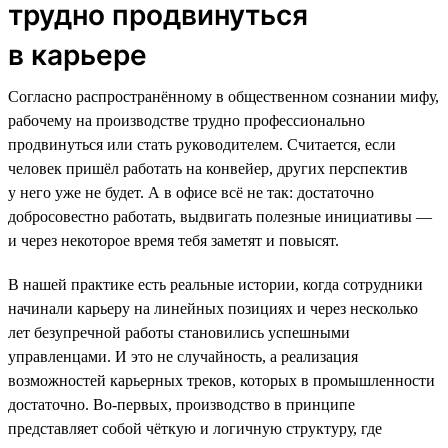
трудно продвинуться
в карьере
Согласно распространённому в общественном сознании мифу,
рабочему на производстве трудно профессионально
продвинуться или стать руководителем. Считается, если
человек пришёл работать на конвейер, других перспектив
у него уже не будет. А в офисе всё не так: достаточно
добросовестно работать, выдвигать полезные инициативы —
и через некоторое время тебя заметят и повысят.
В нашей практике есть реальные истории, когда сотрудники
начинали карьеру на линейных позициях и через несколько
лет безупречной работы становились успешными
управленцами. И это не случайность, а реализация
возможностей карьерных треков, которых в промышленности
достаточно. Во-первых, производство в принципе
представляет собой чёткую и логичную структуру, где