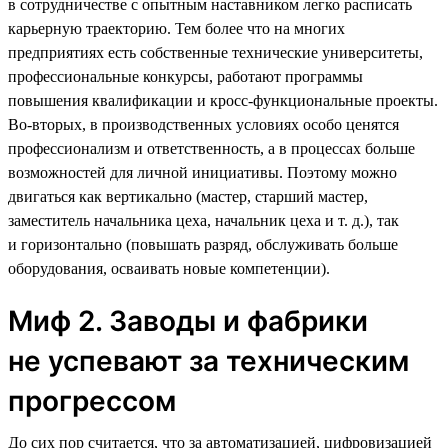
в сотрудничестве с опытным наставником легко расписать
карьерную траекторию. Тем более что на многих
предприятиях есть собственные технические университеты,
профессиональные конкурсы, работают программы
повышения квалификации и кросс-функциональные проекты.
Во-вторых, в производственных условиях особо ценятся
профессионализм и ответственность, а в процессах больше
возможностей для личной инициативы. Поэтому можно
двигаться как вертикально (мастер, старший мастер,
заместитель начальника цеха, начальник цеха и т. д.), так
и горизонтально (повышать разряд, обслуживать больше
оборудования, осваивать новые компетенции).
Миф 2. Заводы и фабрики
не успевают за техническим
прогрессом
До сих пор считается, что за автоматизацией, цифровизацией