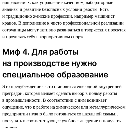
направлениях, как управление качеством, лабораторные
анализы и развитие безопасных условий работы. Есть
и традиционно женские профессии, например машинист
кранов. В дополнение к чисто профессиональной реализации
сотрудницы могут активно развиваться в творческих проектах
и проявлять себя в корпоративном спорте.
Миф 4. Для работы
на производстве нужно
специальное образование
Это предубеждение часто становится ещё одной внутренней
преградой, которая мешает сделать выбор в пользу работы
в промышленности. В соответствии с ним возникает
ощущение, что к работе на химическом или металлургическом
предприятии нужно было готовиться со школьной скамьи,
поступать в соответствующее учебное заведение и получать
диплом.