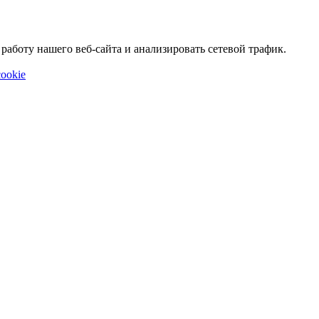
аботу нашего веб-сайта и анализировать сетевой трафик.
ookie