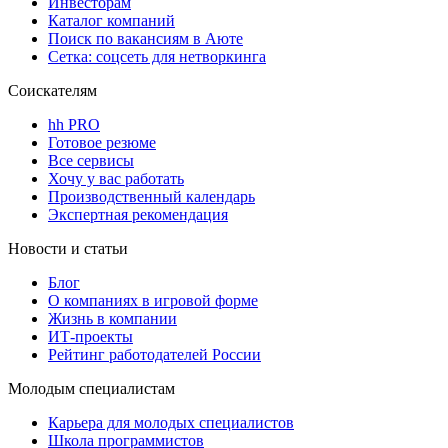
Инвесторам
Каталог компаний
Поиск по вакансиям в Аюте
Сетка: соцсеть для нетворкинга
Соискателям
hh PRO
Готовое резюме
Все сервисы
Хочу у вас работать
Производственный календарь
Экспертная рекомендация
Новости и статьи
Блог
О компаниях в игровой форме
Жизнь в компании
ИТ-проекты
Рейтинг работодателей России
Молодым специалистам
Карьера для молодых специалистов
Школа программистов