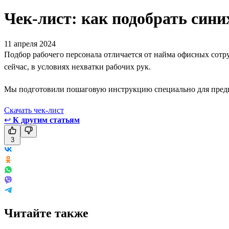
Чек-лист: как подобрать син
11 апреля 2024
Подбор рабочего персонала отличается от найма офисных сотру
сейчас, в условиях нехватки рабочих рук.
Мы подготовили пошаговую инструкцию специально для предпри
Скачать чек-лист
↩
К другим статьям
3
Читайте также