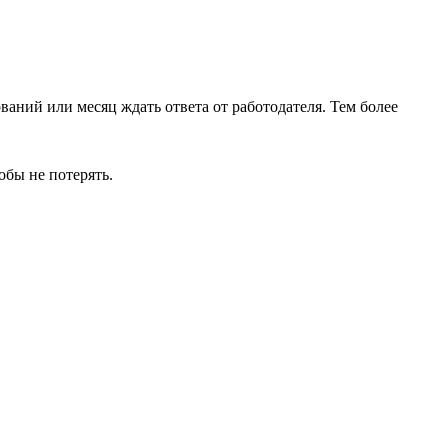
аний или месяц ждать ответа от работодателя. Тем более
обы не потерять.