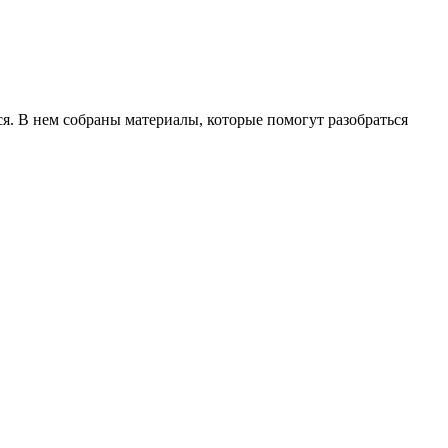
я. В нем собраны материалы, которые помогут разобраться