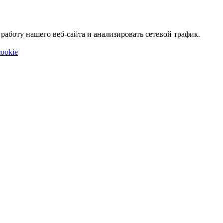
аботу нашего веб-сайта и анализировать сетевой трафик.
ookie