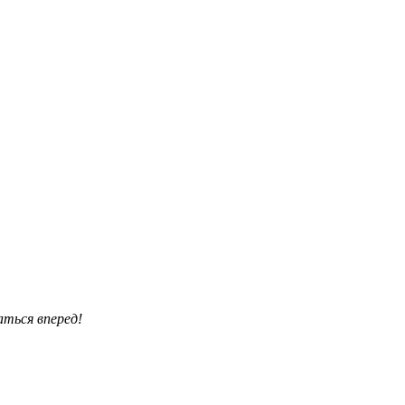
аться вперед!