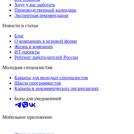
Хочу у вас работать
Производственный календарь
Экспертная рекомендация
Новости и статьи
Блог
О компаниях в игровой форме
Жизнь в компании
ИТ-проекты
Рейтинг работодателей России
Молодым специалистам
Карьера для молодых специалистов
Школа программистов
Карьера в некоммерческих организациях
Боты для уведомлений
Мобильное приложение