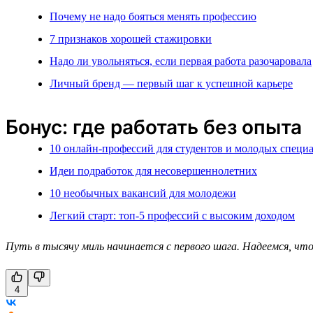
Почему не надо бояться менять профессию
7 признаков хорошей стажировки
Надо ли увольняться, если первая работа разочаровала
Личный бренд — первый шаг к успешной карьере
Бонус: где работать без опыта
10 онлайн-профессий для студентов и молодых специ
Идеи подработок для несовершеннолетних
10 необычных вакансий для молодежи
Легкий старт: топ-5 профессий с высоким доходом
Путь в тысячу миль начинается с первого шага. Надеемся, чт
4