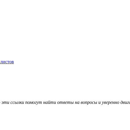
алистов
о эти ссылки помогут найти ответы на вопросы и уверенно двиг