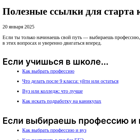
Полезные ссылки для старта
20 января 2025
Если ты только начинаешь свой путь — выбираешь профессию, д
в этих вопросах и уверенно двигаться вперед.
Если учишься в школе...
Как выбрать профессию
Что делать после 9 класса: уйти или остаться
Вуз или колледж: что лучше
Как искать подработку на каникулах
Если выбираешь профессию и м
Как выбрать профессию и вуз