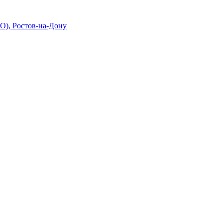
О), Ростов-на-Дону