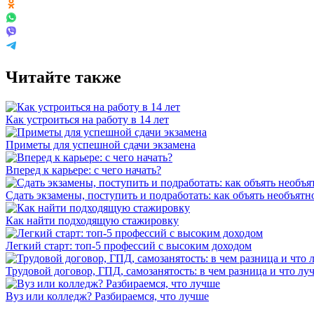
Читайте также
Как устроиться на работу в 14 лет
Приметы для успешной сдачи экзамена
Вперед к карьере: с чего начать?
Сдать экзамены, поступить и подработать: как объять необъятн
Как найти подходящую стажировку
Легкий старт: топ-5 профессий с высоким доходом
Трудовой договор, ГПД, самозанятость: в чем разница и что л
Вуз или колледж? Разбираемся, что лучше