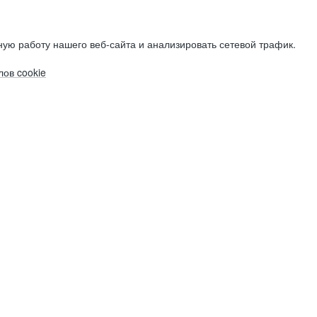
ую работу нашего веб-сайта и анализировать сетевой трафик.
ов cookie