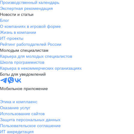
Производственный календарь
Экспертная рекомендация
Новости и статьи
Блог
О компаниях в игровой форме
Жизнь в компании
ИТ-проекты
Рейтинг работодателей России
Молодым специалистам
Карьера для молодых специалистов
Школа программистов
Карьера в некоммерческих организациях
Боты для уведомлений
Мобильное приложение
Этика и комплаенс
Оказание услуг
Использование сайтов
Защита персональных данных
Пользовательское соглашение
ИТ аккредитация