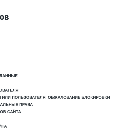
тов
 ДАННЫЕ
ЗОВАТЕЛЯ
И ИЛИ ПОЛЬЗОВАТЕЛЯ, ОБЖАЛОВАНИЕ БЛОКИРОВКИ
УАЛЬНЫЕ ПРАВА
СОВ САЙТА
ЙТА