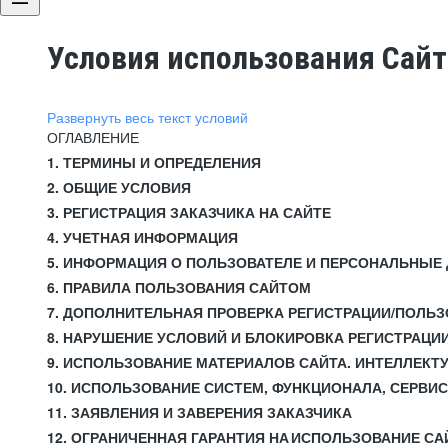
Условия использования Сай
Развернуть весь текст условий
ОГЛАВЛЕНИЕ
1. ТЕРМИНЫ И ОПРЕДЕЛЕНИЯ
2. ОБЩИЕ УСЛОВИЯ
3. РЕГИСТРАЦИЯ ЗАКАЗЧИКА НА САЙТЕ
4. УЧЕТНАЯ ИНФОРМАЦИЯ
5. ИНФОРМАЦИЯ О ПОЛЬЗОВАТЕЛЕ И ПЕРСОНАЛЬНЫЕ
6. ПРАВИЛА ПОЛЬЗОВАНИЯ САЙТОМ
7. ДОПОЛНИТЕЛЬНАЯ ПРОВЕРКА РЕГИСТРАЦИИ/ПОЛЬ
8. НАРУШЕНИЕ УСЛОВИЙ И БЛОКИРОВКА РЕГИСТРАЦИ
9. ИСПОЛЬЗОВАНИЕ МАТЕРИАЛОВ САЙТА. ИНТЕЛЛЕКТ
10. ИСПОЛЬЗОВАНИЕ СИСТЕМ, ФУНКЦИОНАЛА, СЕРВИ
11. ЗАЯВЛЕНИЯ И ЗАВЕРЕНИЯ ЗАКАЗЧИКА
12. ОГРАНИЧЕННАЯ ГАРАНТИЯ НА ИСПОЛЬЗОВАНИЕ СА