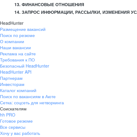
13. ФИНАНСОВЫЕ ОТНОШЕНИЯ
14. ЗАПРОС ИНФОРМАЦИИ, РАССЫЛКИ, ИЗМЕНЕНИЯ У
HeadHunter
Размещение вакансий
Поиск по резюме
О компании
Наши вакансии
Реклама на сайте
Требования к ПО
Безопасный HeadHunter
HeadHunter API
Партнерам
Инвесторам
Каталог компаний
Поиск по вакансиям в Аюте
Сетка: соцсеть для нетворкинга
Соискателям
hh PRO
Готовое резюме
Все сервисы
Хочу у вас работать