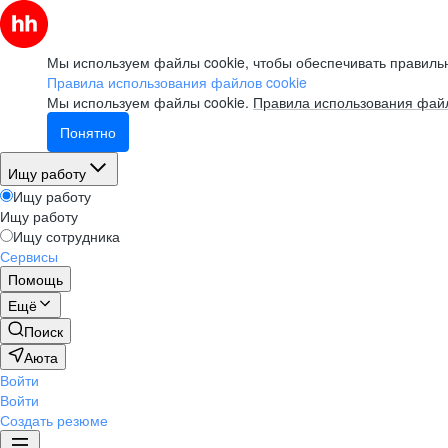
Мы используем файлы cookie, чтобы обеспечивать правильн
Правила использования файлов cookie
Мы используем файлы cookie.
Правила использования файл
Понятно
Ищу работу
Ищу работу
Ищу работу
Ищу сотрудника
Сервисы
Помощь
Ещё
Поиск
Аюта
Войти
Войти
Создать резюме