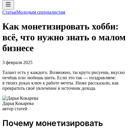
Статьи
Молодым специалистам
Как монетизировать хобби:
всё, что нужно знать о малом
бизнесе
3 февраля 2025
Талант есть у каждого. Возможно, ты круто рисуешь, вкусно
печёшь или любишь шить. Если это так — поздравляем:
в твоих руках ключ к работе мечты. Ниже рассказали, как
превратить своё увлечение в источник дохода.
Дарья Кокарева
автор статей
Почему монетизировать