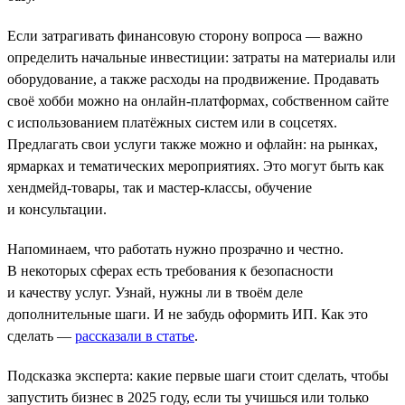
Если затрагивать финансовую сторону вопроса — важно
определить начальные инвестиции: затраты на материалы или
оборудование, а также расходы на продвижение. Продавать
своё хобби можно на онлайн-платформах, собственном сайте
с использованием платёжных систем или в соцсетях.
Предлагать свои услуги также можно и офлайн: на рынках,
ярмарках и тематических мероприятиях. Это могут быть как
хендмейд-товары, так и мастер-классы, обучение
и консультации.
Напоминаем, что работать нужно прозрачно и честно.
В некоторых сферах есть требования к безопасности
и качеству услуг. Узнай, нужны ли в твоём деле
дополнительные шаги. И не забудь оформить ИП. Как это
сделать —
рассказали в статье
.
Подсказка эксперта: какие первые шаги стоит сделать, чтобы
запустить бизнес в 2025 году, если ты учишься или только