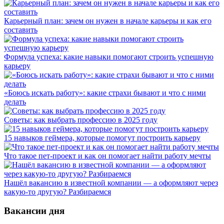
Карьерный план: зачем он нужен в начале карьеры и как его
составить
Формула успеха: какие навыки помогают строить успешную
карьеру
«Боюсь искать работу»: какие страхи бывают и что с ними
делать
Советы: как выбрать профессию в 2025 году
15 навыков геймера, которые помогут построить карьеру
Что такое пет-проект и как он помогает найти работу мечты
Нашёл вакансию в известной компании — а оформляют через
какую-то другую? Разбираемся
Вакансии дня