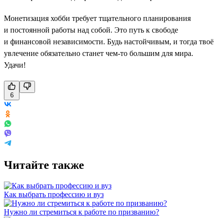
Монетизация хобби требует тщательного планирования
и постоянной работы над собой. Это путь к свободе
и финансовой независимости. Будь настойчивым, и тогда твоё
увлечение обязательно станет чем-то большим для мира.
Удачи!
6
Читайте также
Как выбрать профессию и вуз
Нужно ли стремиться к работе по призванию?