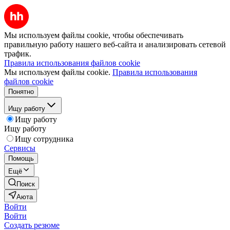
Мы используем файлы cookie, чтобы обеспечивать
правильную работу нашего веб-сайта и анализировать сетевой
трафик.
Правила использования файлов cookie
Мы используем файлы cookie.
Правила использования
файлов cookie
Понятно
Ищу работу
Ищу работу
Ищу работу
Ищу сотрудника
Сервисы
Помощь
Ещё
Поиск
Аюта
Войти
Войти
Создать резюме