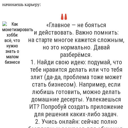
начинаешь карьеру:
«Главное — не бояться
и действовать. Важно помнить:
на старте многое кажется сложным,
но это нормально. Давай
разберёмся.
1. Найди свою идею: подумай, что
тебе нравится делать или что тебя
злит (да-да, проблема тоже может
стать бизнесом). Например, если
любишь готовить, можно делать
домашние десерты. Увлекаешься
ИТ? Попробуй создать приложение
для решения каких-либо задач.
2. Учись онлайн: сейчас полно