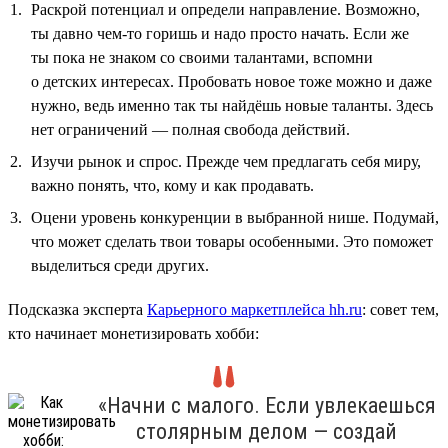
Раскрой потенциал и определи направление. Возможно,
ты давно чем-то горишь и надо просто начать. Если же
ты пока не знаком со своими талантами, вспомни
о детских интересах. Пробовать новое тоже можно и даже
нужно, ведь именно так ты найдёшь новые таланты. Здесь
нет ограничений — полная свобода действий.
Изучи рынок и спрос. Прежде чем предлагать себя миру,
важно понять, что, кому и как продавать.
Оцени уровень конкуренции в выбранной нише. Подумай,
что может сделать твои товары особенными. Это поможет
выделиться среди других.
Подсказка эксперта
Карьерного маркетплейса hh.ru
: совет тем,
кто начинает монетизировать хобби:
«Начни с малого. Если увлекаешься
столярным делом — создай