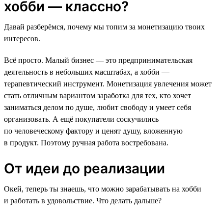
хобби — классно?
Давай разберёмся, почему мы топим за монетизацию твоих
интересов.
Всё просто. Малый бизнес — это предпринимательская
деятельность в небольших масштабах, а хобби —
терапевтический инструмент. Монетизация увлечения может
стать отличным вариантом заработка для тех, кто хочет
заниматься делом по душе, любит свободу и умеет себя
организовать. А ещё покупатели соскучились
по человеческому фактору и ценят душу, вложенную
в продукт. Поэтому ручная работа востребована.
От идеи до реализации
Окей, теперь ты знаешь, что можно зарабатывать на хобби
и работать в удовольствие. Что делать дальше?