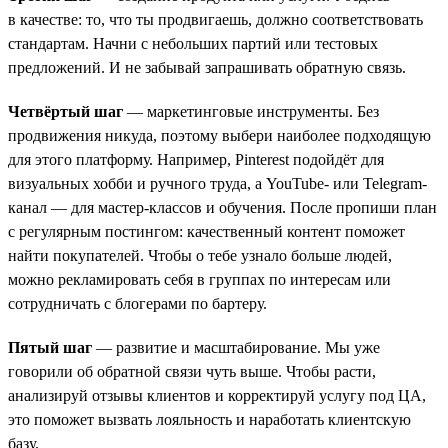
в качестве: то, что ты продвигаешь, должно соответствовать
стандартам. Начни с небольших партий или тестовых
предложений. И не забывай запрашивать обратную связь.
Четвёртый шаг
— маркетинговые инструменты. Без
продвижения никуда, поэтому выбери наиболее подходящую
для этого платформу. Например, Pinterest подойдёт для
визуальных хобби и ручного труда, а YouTube- или Telegram-
канал — для мастер-классов и обучения. После пропиши план
с регулярным постингом: качественный контент поможет
найти покупателей. Чтобы о тебе узнало больше людей,
можно рекламировать себя в группах по интересам или
сотрудничать с блогерами по бартеру.
Пятый шаг
— развитие и масштабирование. Мы уже
говорили об обратной связи чуть выше. Чтобы расти,
анализируй отзывы клиентов и корректируй услугу под ЦА,
это поможет вызвать лояльность и наработать клиентскую
базу.