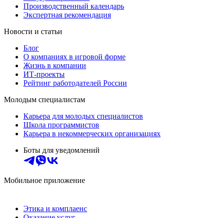
Производственный календарь
Экспертная рекомендация
Новости и статьи
Блог
О компаниях в игровой форме
Жизнь в компании
ИТ-проекты
Рейтинг работодателей России
Молодым специалистам
Карьера для молодых специалистов
Школа программистов
Карьера в некоммерческих организациях
Боты для уведомлений
Мобильное приложение
Этика и комплаенс
Оказание услуг