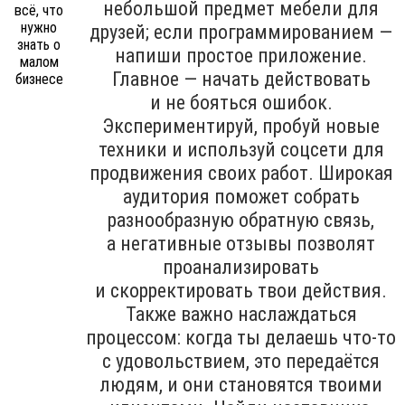
небольшой предмет мебели для
друзей; если программированием —
напиши простое приложение.
Главное — начать действовать
и не бояться ошибок.
Экспериментируй, пробуй новые
техники и используй соцсети для
продвижения своих работ. Широкая
аудитория поможет собрать
разнообразную обратную связь,
а негативные отзывы позволят
проанализировать
и скорректировать твои действия.
Также важно наслаждаться
процессом: когда ты делаешь что-то
с удовольствием, это передаётся
людям, и они становятся твоими