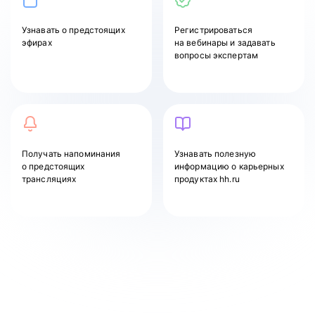
Узнавать
о предстоящих
Регистрироваться
эфирах
на вебинары и задавать
вопросы экспертам
Получать напоминания
Узнавать полезную
о предстоящих
информацию о карьерных
трансляциях
продуктах hh.ru