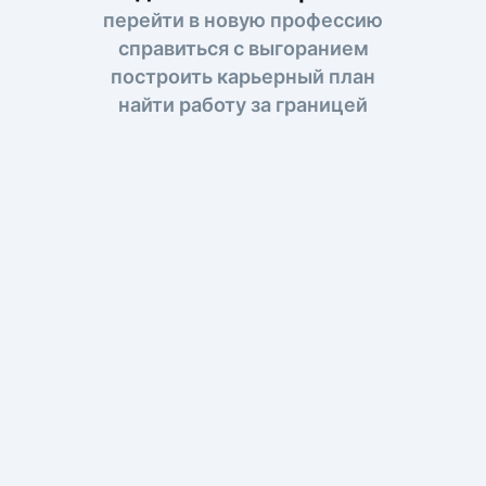
перейти в новую профессию
справиться с выгоранием
построить карьерный план
найти работу за границей