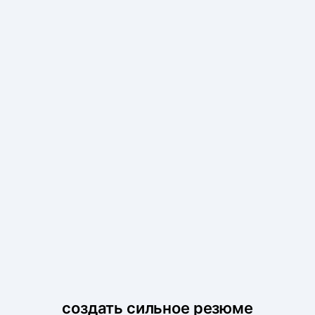
создать сильное резюме