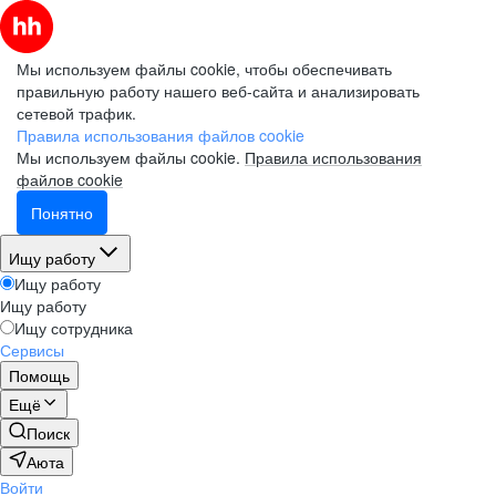
Мы используем файлы cookie, чтобы обеспечивать
правильную работу нашего веб-сайта и анализировать
сетевой трафик.
Правила использования файлов cookie
Мы используем файлы cookie.
Правила использования
файлов cookie
Понятно
Ищу работу
Ищу работу
Ищу работу
Ищу сотрудника
Сервисы
Помощь
Ещё
Поиск
Аюта
Войти