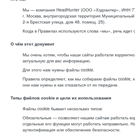
Мы — компания HeadHunter (ООО «Хэдхантер», ИНН 77
г. Москва, внутригородская территория Муниципальный 
2-я
Брестская улица, дом 48, помещ. 25).
Когда в Правилах используются слова «мы», речь идет
О чём этот документ
Мы очень хотим, чтобы наши сайты работали корректно
актуальную для вас информацию.
Для этого нам нужны файлы cookie.
Правила определяют, как мы собираем файлы cookie, к
они нам нужны и как отказаться от их передачи.
Типы файлов cookie и цели их использования
Файлы cookie бывают нескольких типов:
Обязательные — позволяют нашим сайтам работать корр
отдельные его функции могут работать неправильно. 
аутентификация или обеспечение безопасности.