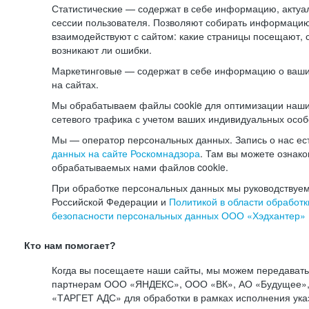
Статистические — содержат в себе информацию, актуа
сессии пользователя. Позволяют собирать информацию 
взаимодействуют с сайтом: какие страницы посещают, 
возникают ли ошибки.
Маркетинговые — содержат в себе информацию о ваши
на сайтах.
Мы обрабатываем файлы cookie для оптимизации наши
сетевого трафика с учетом ваших индивидуальных особ
Мы — оператор персональных данных. Запись о нас ес
данных на сайте Роскомнадзора
. Там вы можете ознак
обрабатываемых нами файлов cookie.
При обработке персональных данных мы руководствуем
Российской Федерации и
Политикой в области обработк
безопасности персональных данных ООО «Хэдхантер»
Кто нам помогает?
Когда вы посещаете наши сайты, мы можем передават
партнерам ООО «ЯНДЕКС», ООО «ВК», АО «Будущее», 
«ТАРГЕТ АДС» для обработки в рамках исполнения ука