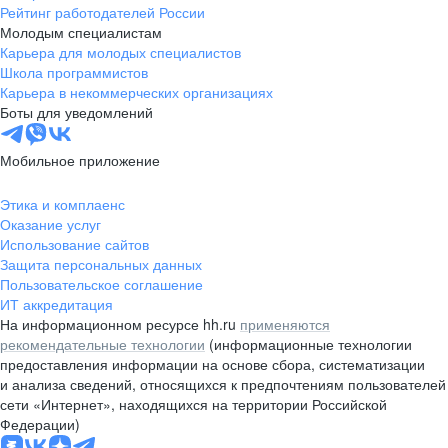
Рейтинг работодателей России
Молодым специалистам
Карьера для молодых специалистов
Школа программистов
Карьера в некоммерческих организациях
Боты для уведомлений
Мобильное приложение
Этика и комплаенс
Оказание услуг
Использование сайтов
Защита персональных данных
Пользовательское соглашение
ИТ аккредитация
На информационном ресурсе hh.ru
применяются
рекомендательные технологии
(информационные технологии
предоставления информации на основе сбора, систематизации
и анализа сведений, относящихся к предпочтениям пользователей
сети «Интернет», находящихся на территории Российской
Федерации)