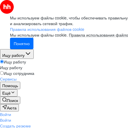
Мы используем файлы cookie, чтобы обеспечивать правильну
и анализировать сетевой трафик.
Правила использования файлов cookie
Мы используем файлы cookie.
Правила использования файло
Понятно
Ищу работу
Ищу работу
Ищу работу
Ищу сотрудника
Сервисы
Помощь
Ещё
Поиск
Аюта
Войти
Войти
Создать резюме