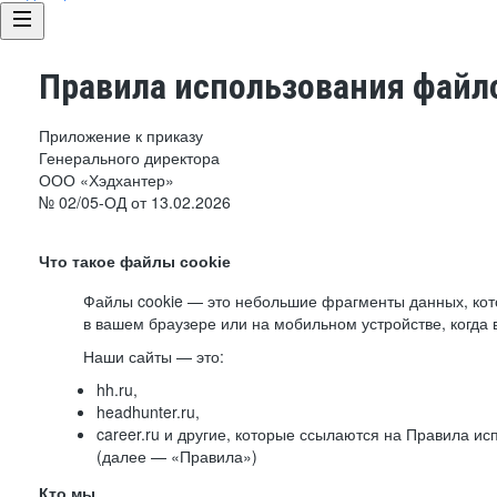
Правила использования файло
Приложение к приказу
Генерального директора
ООО «Хэдхантер»
№ 02/05-ОД от 13.02.2026
Что такое файлы cookie
Файлы cookie — это небольшие фрагменты данных, ко
в вашем браузере или на мобильном устройстве, когда 
Наши сайты — это:
hh.ru,
headhunter.ru,
career.ru и другие, которые ссылаются на Правила и
(далее — «Правила»)
Кто мы