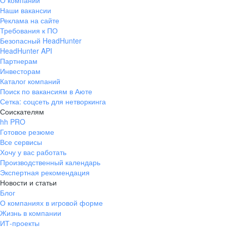
О компании
Наши вакансии
Реклама на сайте
Требования к ПО
Безопасный HeadHunter
HeadHunter API
Партнерам
Инвесторам
Каталог компаний
Поиск по вакансиям в Аюте
Сетка: соцсеть для нетворкинга
Соискателям
hh PRO
Готовое резюме
Все сервисы
Хочу у вас работать
Производственный календарь
Экспертная рекомендация
Новости и статьи
Блог
О компаниях в игровой форме
Жизнь в компании
ИТ-проекты