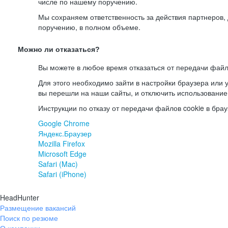
числе по нашему поручению.
Мы сохраняем ответственность за действия партнеров
поручению, в полном объеме.
Можно ли отказаться?
Вы можете в любое время отказаться от передачи файл
Для этого необходимо зайти в настройки браузера или у
вы перешли на наши сайты, и отключить использование
Инструкции по отказу от передачи файлов cookie в брау
Google Chrome
Яндекс.Браузер
Mozilla Firefox
Microsoft Edge
Safari (Mac)
Safari (iPhone)
HeadHunter
Размещение вакансий
Поиск по резюме