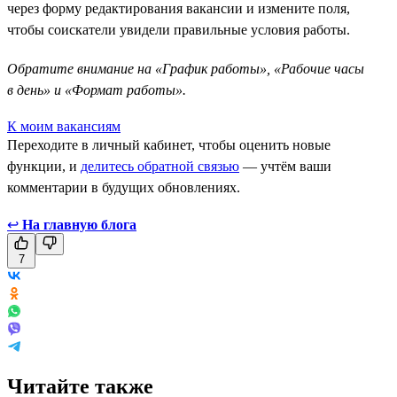
через форму редактирования вакансии и измените поля,
чтобы соискатели увидели правильные условия работы.
Обратите внимание на «График работы», «Рабочие часы
в день» и «Формат работы».
К моим вакансиям
Переходите в личный кабинет, чтобы оценить новые
функции, и
делитесь обратной связью
— учтём ваши
комментарии в будущих обновлениях.
↩
На главную блога
7
Читайте также