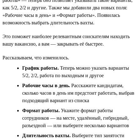
работы» — теперь оно позволяет указывать такие варианты,
как 5/2, 2/2 и другие. Также мы добавили два новых поля:
«Рабочие часы в день» и «Формат работы». Появилась
возможность выбрать длительность вахты.
Это поможет наиболее релевантным соискателям находить
вашу вакансию, а вам — закрывать её быстрее.
Рассказываем, что изменилось.
График работы.
Теперь можно указать варианты
5/2, 2/2, работа по выходным и другое
Рабочие часы в день.
Расскажите кандидатам,
сколько часов в день им предстоит работать, выбрав
подходящий вариант из списка
Формат работы.
Укажите формат работы
сотрудников — на месте, удалённый, гибридный,
разъездной — или выберите несколько вариантов
Длительность вахты.
Выберите тип занятости