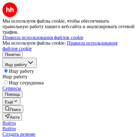
Мы используем файлы cookie, чтобы обеспечивать
правильную работу нашего веб-сайта и анализировать сетевой
трафик.
Правила использования файлов cookie
Мы используем файлы cookie.
Правила использования
файлов cookie
Понятно
Ищу работу
Ищу работу
Ищу работу
Ищу сотрудника
Сервисы
Помощь
Ещё
Поиск
Аюта
Войти
Войти
Создать резюме