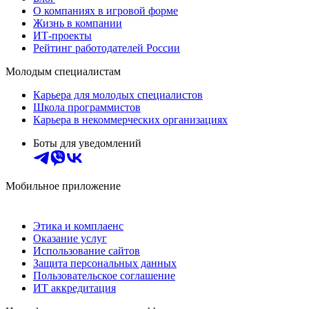
О компаниях в игровой форме
Жизнь в компании
ИТ-проекты
Рейтинг работодателей России
Молодым специалистам
Карьера для молодых специалистов
Школа программистов
Карьера в некоммерческих организациях
Боты для уведомлений
Мобильное приложение
Этика и комплаенс
Оказание услуг
Использование сайтов
Защита персональных данных
Пользовательское соглашение
ИТ аккредитация