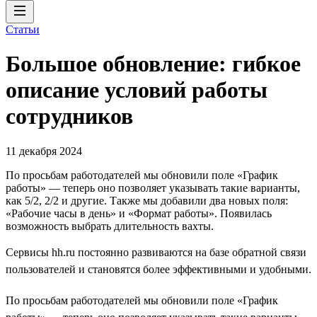
Статьи
Большое обновление: гибкое
описание условий работы
сотрудников
11 декабря 2024
По просьбам работодателей мы обновили поле «График
работы» — теперь оно позволяет указывать такие варианты,
как 5/2, 2/2 и другие. Также мы добавили два новых поля:
«Рабочие часы в день» и «Формат работы». Появилась
возможность выбрать длительность вахты.
Сервисы hh.ru постоянно развиваются на базе обратной связи
пользователей и становятся более эффективными и удобными.
По просьбам работодателей мы обновили поле «График