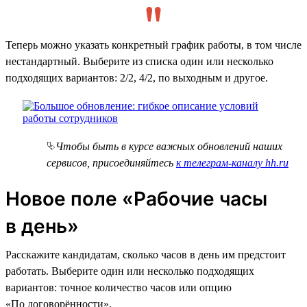
Теперь можно указать конкретный график работы, в том числе
нестандартный. Выберите из списка один или несколько
подходящих вариантов: 2/2, 4/2, по выходным и другое.
⮱
Чтобы быть в курсе важных обновлений наших
сервисов, присоединяйтесь
к телеграм-каналу hh.ru
Новое поле «Рабочие часы
в день»
Расскажите кандидатам, сколько часов в день им предстоит
работать. Выберите один или несколько подходящих
вариантов: точное количество часов или опцию
«По договорённости».