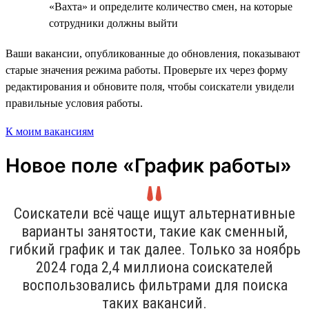
«Вахта» и определите количество смен, на которые
сотрудники должны выйти
Ваши вакансии, опубликованные до обновления, показывают
старые значения режима работы. Проверьте их через форму
редактирования и обновите поля, чтобы соискатели увидели
правильные условия работы.
К моим вакансиям
Новое поле «График работы»
Соискатели всё чаще ищут альтернативные
варианты занятости, такие как сменный,
гибкий график и так далее. Только за ноябрь
2024 года 2,4 миллиона соискателей
воспользовались фильтрами для поиска
таких вакансий.