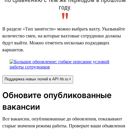
году.
В разделе «Тип занятости» можно выбрать вахту. Указывайте
количество смен, на которые вахтовые сотрудники должны
будут выйти. Можно отметить несколько подходящих
вариантов.
Поддержка новых полей в API hh.ru ⭣
Обновите опубликованные
вакансии
Все вакансии, опубликованные до обновления, показывают
старые значения режима работы. Проверьте ваши объявления