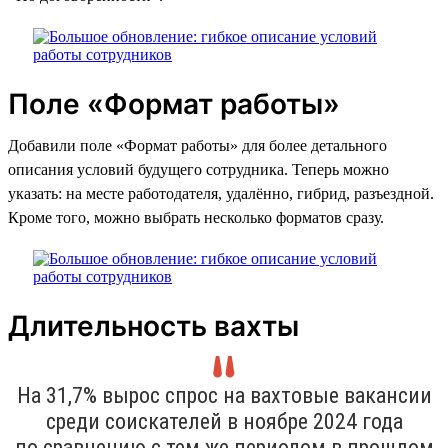
Поле «Формат работы»
Добавили поле «Формат работы» для более детального
описания условий будущего сотрудника. Теперь можно
указать: на месте работодателя, удалённо, гибрид, разъездной.
Кроме того, можно выбрать несколько форматов сразу.
Длительность вахты
На 31,7% вырос спрос на вахтовые вакансии
среди соискателей в ноябре 2024 года
по сравнению с тем же периодом в прошлом