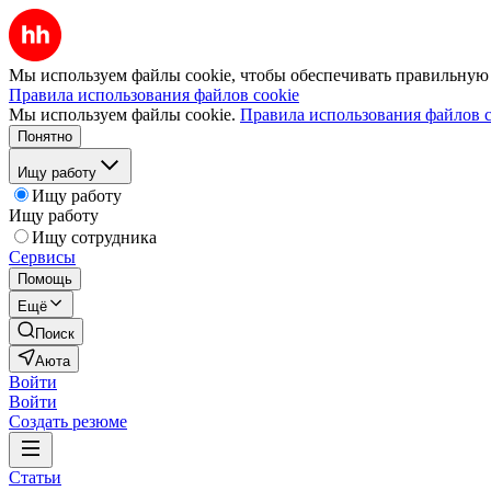
Мы используем файлы cookie, чтобы обеспечивать правильную р
Правила использования файлов cookie
Мы используем файлы cookie.
Правила использования файлов c
Понятно
Ищу работу
Ищу работу
Ищу работу
Ищу сотрудника
Сервисы
Помощь
Ещё
Поиск
Аюта
Войти
Войти
Создать резюме
Статьи