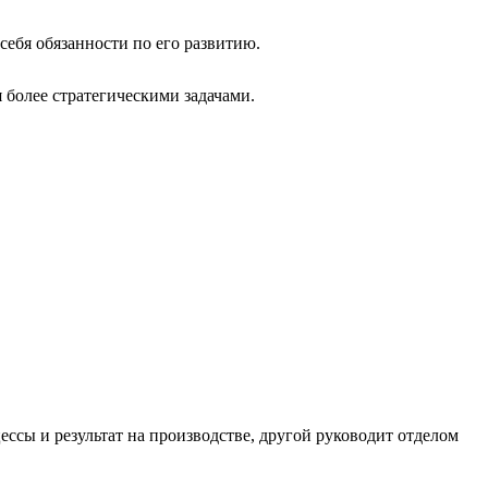
себя обязанности по его развитию.
 более стратегическими задачами.
ессы и результат на производстве, другой руководит отделом