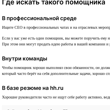
Где искать такого помощника
В профессиональной среде
Ищите CEO в профессиональных чатах и на отраслевых меропр
Если у вас уже есть один помощник, вы можете поручить ему на
При этом они могут продать идею работы в вашей компании и 
Внутри команды
Чтобы помощник хорошо выполнял свои обязанности, он должен
который часто берёт на себя дополнительные задачи, хорошо с
В базе резюме на hh.ru
Хорошие руководители часто не ищут себе работу активно, ведь