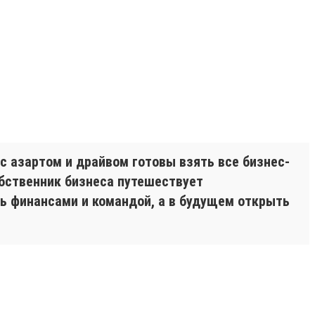
с азартом и драйвом готовы взять все бизнес-
обственник бизнеса путешествует
ть финансами и командой, а в будущем открыть