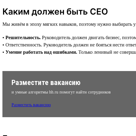
Каким должен быть CEO
Мы живём в эпоху мягких навыков, поэтому нужно выбирать у
•
Решительность.
Руководитель должен двигать бизнес, поэтом
• Ответственность. Руководитель должен не бояться нести ответ
•
Умение работать над ошибками.
Только ленивый не соверша
Разместите вакансию
и умные алгоритмы hh.ru помогут найти сотрудников
Разместить вакансию