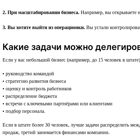
2. При масштабировании бизнеса.
Например, вы открываете но
3. Вы хотите выйти из операционки.
Вы устали контролировать
Какие задачи можно делегиро
Если у вас небольшой бизнес (например, до 15 человек в штате),
• руководство командой
• стратегию развития бизнеса
• оценку и контроль работников
• распределение бюджета
• встречи с ключевыми партнёрами или клиентами
• подбор персонала.
Если в штате более 30 человек, лучше задачи распределить меж
продаж, третий занимается финансами компании.