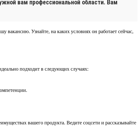
нужной вам профессиональной области. Вам
шу вакансию. Узнайте, на каких условиях он работает сейчас,
идеально подходит в следующих случаях:
компетенции.
еимуществах вашего продукта. Ведите соцсети и рассказывайте