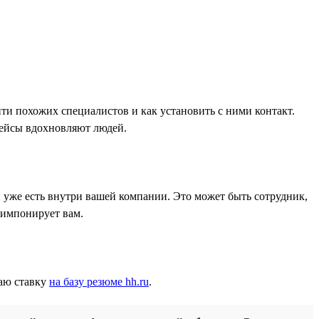
йти похожих специалистов и как установить с ними контакт.
кейсы вдохновляют людей.
 уже есть внутри вашей компании. Это может быть сотрудник,
 импонирует вам.
лаю ставку
на базу резюме hh.ru
.