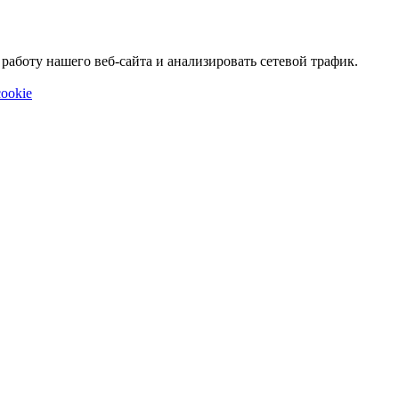
аботу нашего веб-сайта и анализировать сетевой трафик.
ookie