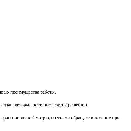
чиваю преимущества работы.
дзадачи, которые поэтапно ведут к решению.
рафии поставок. Смотрю, на что он обращает внимание при