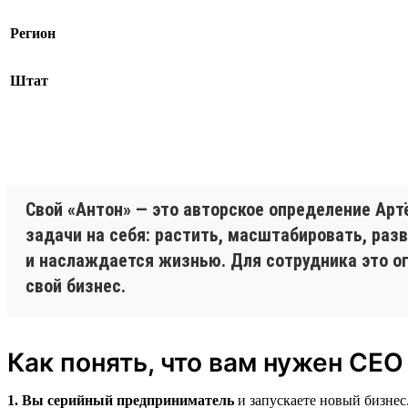
Регион
Штат
Свой «Антон» — это авторское определение Арт
задачи на себя: растить, масштабировать, раз
и наслаждается жизнью. Для сотрудника это о
свой бизнес.
Как понять, что вам нужен CEO
1. Вы серийный предприниматель
и запускаете новый бизнес