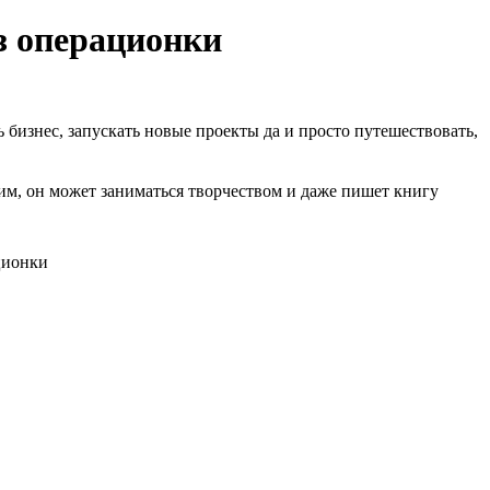
з операционки
 бизнес, запускать новые проекты да и просто путешествовать,
, он может заниматься творчеством и даже пишет книгу