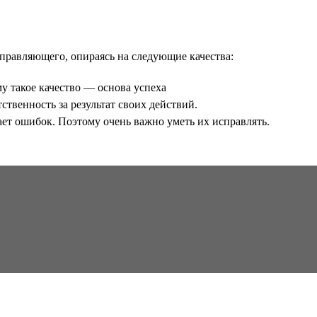
правляющего, опираясь на следующие качества:
у такое качество — основа успеха
ственность за результат своих действий.
ет ошибок. Поэтому очень важно уметь их исправлять.