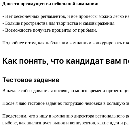
Донести преимущества небольшой компании:
• Нет бесконечных регламентов, и все процессы можно легко на
• Больше пространства для творчества и самовыражения.
• Возможность получать проценты от прибыли.
Подробнее о том, как небольшим компаниям конкурировать с 
Как понять, что кандидат вам 
Тестовое задание
В начале собеседования я посвящаю много времени презентаци
После я даю тестовое задание: погружаю человека в большую за
Представим, что я ищу в компанию директора регионального ра
выборе, как анализирует рынок и конкурентов, какие идеи и ре