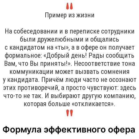
Пример из жизни
На собеседовании и в переписке сотрудники
были дружелюбными и общались
с кандидатом на «ты», а в офере он получает
формальное: «Добрый день! Рады сообщить
Вам, что Вы приняты!». Несоответствие тона
коммуникации может вызвать сомнения
у кандидата. Причём люди часто не осознают
этих противоречий, а просто чувствуют: здесь
что-то не так. И выбирают другую компанию,
которая больше «откликается».
Формула эффективного офера