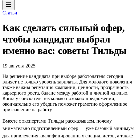
Статьи
Как сделать сильный офер,
чтобы кандидат выбрал
именно вас: советы Тильды
19 августа 2025
На решение кандидата при выборе работодателя сегодня
влияет не только уровень зарплаты. Для молодого поколения
также важны репутация компании, ценности, прозрачность
карьерного роста, баланс между работой и личной жизнью.
Когда у соискателя несколько похожих предложений,
окончательно его убедить поможет грамотно оформленное
приглашение на работу.
Вместе с экспертами Тильды рассказываем, почему
внимательно подготовленный офер — уже базовый минимум
для привлечения квалифицированных специалистов, а также