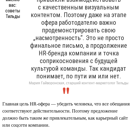
с качественным визуальным
контентом. Поэтому даже на этапе
офера работодателю важно
продемонстрировать свою
„насмотренность“. Это не просто
финальное письмо, а продолжение
HR-бренда компании и точка
соприкосновения с будущей
культурой команды. Так кандидат
понимает, по пути им или нет.
Мария Гайворонская, старший контент-маркетолог Тильды
Главная цель HR-офера — убедить человека, что все обещания
соответствуют действительности. Поэтому предложение
должно быть таким же привлекательным, как карьерный сайт
или соцсети компании.