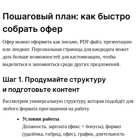
Пошаговый план: как быстро
собрать офер
Офер можно оформить как письмо, PDF-файл, презентацию
или лендинг. Персональная страница для кандидата может
дать больше возможностей для кастомизации, чтобы
выделиться и запомниться среди других предложений.
Шаг 1. Продумайте структуру
и подготовьте контент
Рассмотрим универсальную структуру, которая подойдёт для
любого формата приглашения на работу.
Условия работы
Должность, зарплата (фикс + бонусы), формат
(удалёнка, гибрид, офис), график, длительность