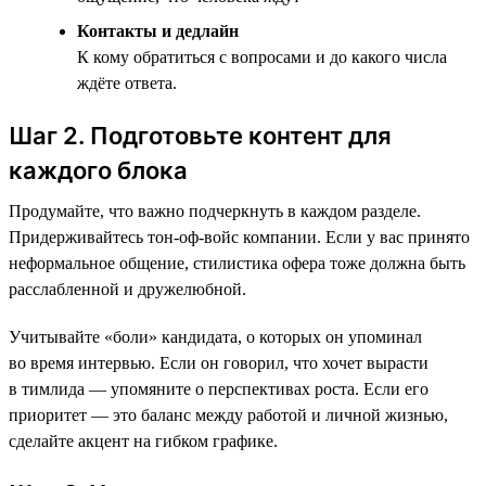
Контакты и дедлайн
К кому обратиться с вопросами и до какого числа
ждёте ответа.
Шаг 2. Подготовьте контент для
каждого блока
Продумайте, что важно подчеркнуть в каждом разделе.
Придерживайтесь тон-оф-войс компании. Если у вас принято
неформальное общение, стилистика офера тоже должна быть
расслабленной и дружелюбной.
Учитывайте «боли» кандидата, о которых он упоминал
во время интервью. Если он говорил, что хочет вырасти
в тимлида — упомяните о перспективах роста. Если его
приоритет — это баланс между работой и личной жизнью,
сделайте акцент на гибком графике.