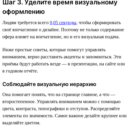
Шаг 3. Уделите время визуальному
оформлению
Людям требуется всего
0,05 секунды
, чтобы сформировать
своё впечатление о дизайне. Поэтому не только содержание
офера влияет на впечатление, но и его визуальная подача.
Ниже простые советы, которые помогут управлять
вниманием, верно расставить акценты и запомниться. Эти
приёмы будут работать везде — в презентации, на сайте или
в годовом отчёте.
Соблюдайте визуальную иерархию
Она помогает понять, что на странице главное, а что —
второстепенное. Управлять вниманием можно с помощью
цвета, контраста, типографики и отступов. Распределяйте
элементы по значимости. Самое важное делайте крупнее или
выделяйте цветом.