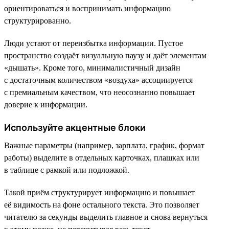
ориентироваться и воспринимать информацию
структурированно.
Люди устают от переизбытка информации. Пустое
пространство создаёт визуальную паузу и даёт элементам
«дышать». Кроме того, минималистичный дизайн
с достаточным количеством «воздуха» ассоциируется
с премиальным качеством, что неосознанно повышает
доверие к информации.
Используйте акцентные блоки
Важные параметры (например, зарплата, график, формат
работы) выделите в отдельных карточках, плашках или
в таблице с рамкой или подложкой.
Такой приём структурирует информацию и повышает
её видимость на фоне остального текста. Это позволяет
читателю за секунды выделить главное и снова вернуться