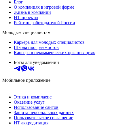
Блог
О компаниях в игровой форме
Жизнь в компании
ИТ-проекты
Рейтинг работодателей России
Молодым специалистам
Карьера для молодых специалистов
Школа программистов
Карьера в некоммерческих организациях
Боты для уведомлений
Мобильное приложение
Этика и комплаенс
Оказание услуг
Использование сайтов
Защита персональных данных
Пользовательское соглашение
ИТ аккредитация