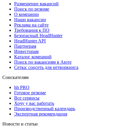
Размещение вакансий
Поиск по резюме
О компании
Наши вакансии
Реклама на сайте
Требования к ПО
Безопасный HeadHunter
HeadHunter API
Партнерам
Инвесторам
Каталог компаний
Поиск по вакансиям в Аюте
Сетка: соцсеть для нетворкинга
Соискателям
hh PRO
Готовое резюме
Все сервисы
Хочу у вас работать
Производственный календарь
Экспертная рекомендация
Новости и статьи