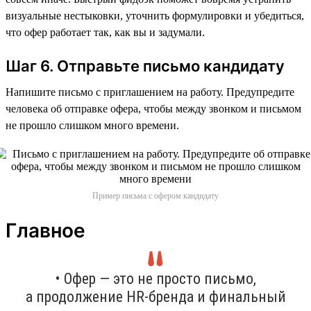
визуальные нестыковки, уточнить формулировки и убедиться,
что офер работает так, как вы и задумали.
Шаг 6. Отправьте письмо кандидату
Напишите письмо с приглашением на работу. Предупредите
человека об отправке офера, чтобы между звонком и письмом
не прошло слишком много времени.
Пример письма с офером кандидату
Главное
• Офер — это не просто письмо,
а продолжение HR-бренда и финальный