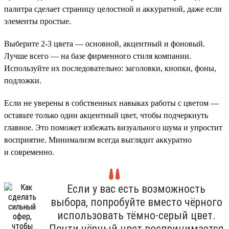
палитра сделает страницу целостной и аккуратной, даже если
элементы простые.
Выберите 2-3 цвета — основной, акцентный и фоновый.
Лучше всего — на базе фирменного стиля компании.
Используйте их последовательно: заголовки, кнопки, фоны,
подложки.
Если не уверены в собственных навыках работы с цветом —
оставьте только один акцентный цвет, чтобы подчеркнуть
главное. Это поможет избежать визуального шума и упростит
восприятие. Минимализм всегда выглядит аккуратно
и современно.
Если у вас есть возможность
выбора, попробуйте вместо чёрного
использовать тёмно-серый цвет.
Почти чёрный цвет воспринимается