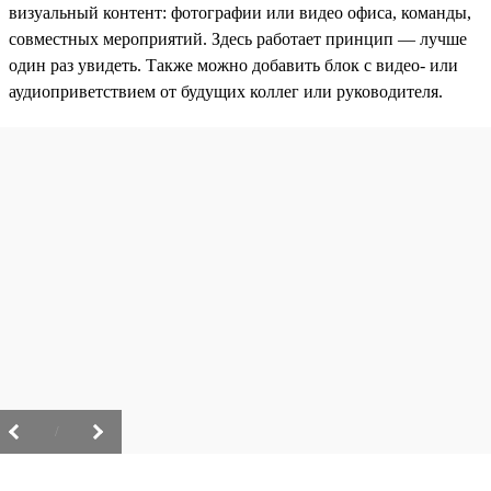
визуальный контент: фотографии или видео офиса, команды,
совместных мероприятий. Здесь работает принцип — лучше
один раз увидеть. Также можно добавить блок с видео- или
аудиоприветствием от будущих коллег или руководителя.
/