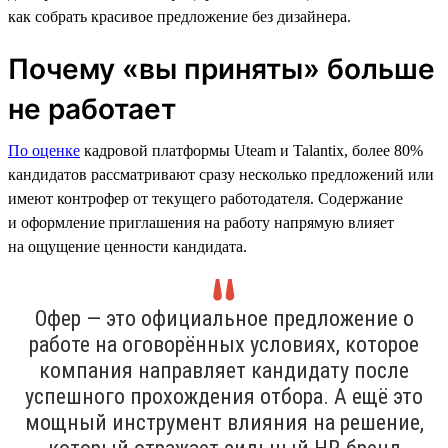
как собрать красивое предложение без дизайнера.
Почему «вы приняты» больше
не работает
По оценке
кадровой платформы Uteam и Talantix, более 80%
кандидатов рассматривают сразу несколько предложений или
имеют контрофер от текущего работодателя. Содержание
и оформление приглашения на работу напрямую влияет
на ощущение ценности кандидата.
Офер — это официальное предложение о
работе на оговорённых условиях, которое
компания направляет кандидату после
успешного прохождения отбора. А ещё это
мощный инструмент влияния на решение,