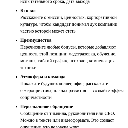
испытательного срока, дата выхода
Кто вы
Расскажите о миссии, ценностях, корпоративной
культуре, чтобы кандидат понимал дух компании,
частью которой может стать
Преимущества
Перечислите любые бонусы, которые добавляют
ценность этой позиции: медстраховка, обучение,
митапы, гибкий график, психолог, компенсация
техники
Атмосфера и команда
Покажите будущих коллег, офис, расскажите
о мероприятиях, планах развития — создайте эффект
сопричастности
Персональное обращение
Сообщение от тимлида, руководителя или CEO.
Можно в тексте или видеоформате. Это создаст
ощущение, что человека ждут