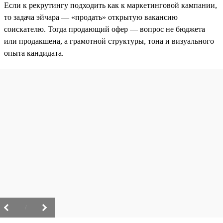
Если к рекрутингу подходить как к маркетинговой кампании,
то задача эйчара — «продать» открытую вакансию
соискателю. Тогда продающий офер — вопрос не бюджета
или продакшена, а грамотной структуры, тона и визуального
опыта кандидата.
/