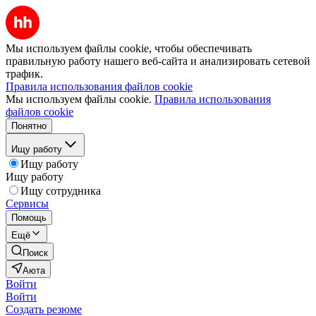
Мы используем файлы cookie, чтобы обеспечивать
правильную работу нашего веб-сайта и анализировать сетевой
трафик.
Правила использования файлов cookie
Мы используем файлы cookie.
Правила использования
файлов cookie
Понятно
Ищу работу
Ищу работу
Ищу работу
Ищу сотрудника
Сервисы
Помощь
Ещё
Поиск
Аюта
Войти
Войти
Создать резюме