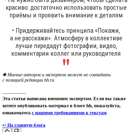
красиво: достаточно использовать простые
приёмы и проявить внимание к деталям
• Придерживайтесь принципа «Покажи,
а не расскажи». Атмосферу в коллективе
лучше передадут фотографии, видео,
комментарии коллег или руководителя
✱ Мнение авторов и экспертов может не совпадать
с позицией редакции hh.ru
__________
Эта статья написана внешним экспертом. Если вы также
хотите опубликовать материал в блоге hh, пожалуйста,
ознакомьтесь
с нашими требованиями к текстам
↩
На главную блога