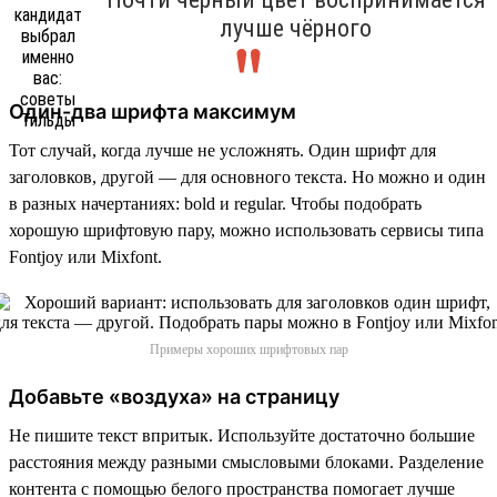
лучше чёрного
Один-два шрифта максимум
Тот случай, когда лучше не усложнять. Один шрифт для
заголовков, другой — для основного текста. Но можно и один
в разных начертаниях: bold и regular. Чтобы подобрать
хорошую шрифтовую пару, можно использовать сервисы типа
Fontjoy или Mixfont.
Примеры хороших шрифтовых пар
Добавьте «воздуха» на страницу
Не пишите текст впритык. Используйте достаточно большие
расстояния между разными смысловыми блоками. Разделение
контента с помощью белого пространства помогает лучше