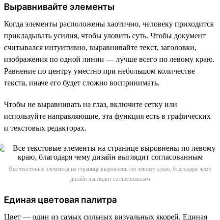
Выравнивайте элементы
Когда элементы расположены хаотично, человеку приходится
прикладывать усилия, чтобы уловить суть. Чтобы документ
считывался интуитивно, выравнивайте текст, заголовки,
изображения по одной линии — лучше всего по левому краю.
Равнение по центру уместно при небольшом количестве
текста, иначе его будет сложно воспринимать.
Чтобы не выравнивать на глаз, включите сетку или
используйте направляющие, эта функция есть в графических
и текстовых редакторах.
Все текстовые элементы на странице выровнены по левому краю, благодаря чему
дизайн выглядит согласованным
Единая цветовая палитра
Цвет — один из самых сильных визуальных якорей. Единая