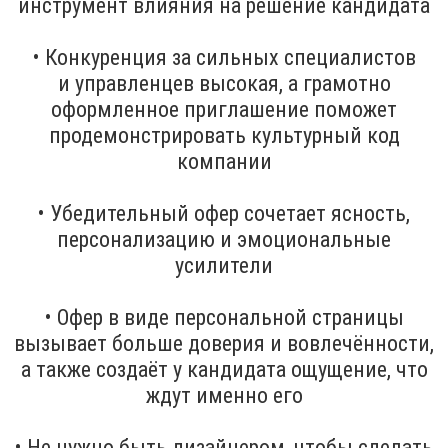
инструмент влияния на решение кандидата
• Конкуренция за сильных специалистов
и управленцев высокая, а грамотно
оформленное приглашение поможет
продемонстрировать культурный код
компании
• Убедительный офер сочетает ясность,
персонализацию и эмоциональные
усилители
• Офер в виде персональной страницы
вызывает больше доверия и вовлечённости,
а также создаёт у кандидата ощущение, что
ждут именно его
• Не нужно быть дизайнером, чтобы сделать