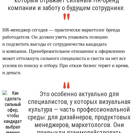
который отражает сильный HR-бренд
компании и заботу о будущем сотруднике.
HR-менеджер сегодня — практически маркетолог бренда
работодателя. Он должен уметь упаковать позицию
и подсветить выгоды от сотрудничества кандидата
и компании. Пренебрежительное отношение к оформлению
может оттолкнуть сильного специалиста и свести на нет все
усилия по поиску и отбору. При отказе бизнес теряет и время,
и деньги.
Это особенно актуально для
специалистов, у которых визуальная
культура — часть профессиональной
среды: для дизайнеров, продуктовых
менеджеров, маркетологов. Они
привыкли взаимодействовать