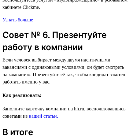
кабинете Clickme.
Узнать больше
Совет № 6. Презентуйте
работу в компании
Если человек выбирает между двумя идентичными
вакансиями с одинаковыми условиями, он будет смотреть
на компанию. Презентуйте её так, чтобы кандидат захотел
работать именно у вас.
Как реализовать:
Заполните карточку компании на hh.ru, воспользовавшись
советами из
нашей статьи.
В итоге