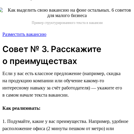
Пример структурированного текста в вакансии
Разместить вакансию
Совет № 3. Расскажите
о преимуществах
Если у вас есть классное предложение (например, скидка
на продукцию компании или обучение какому-то
интересному навыку за счёт работодателя) — укажите его
в самом начале текста вакансии.
Как реализовать:
1. Подумайте, какие у вас преимущества. Например, удобное
расположение офиса (2 минуты пешком от метро) или