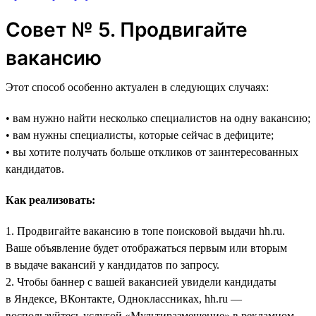
Совет № 5. Продвигайте
вакансию
Этот способ особенно актуален в следующих случаях:
• вам нужно найти несколько специалистов на одну вакансию;
• вам нужны специалисты, которые сейчас в дефиците;
• вы хотите получать больше откликов от заинтересованных
кандидатов.
Как реализовать:
1. Продвигайте вакансию в топе поисковой выдачи hh.ru.
Ваше объявление будет отображаться первым или вторым
в выдаче вакансий у кандидатов по запросу.
2. Чтобы баннер с вашей вакансией увидели кандидаты
в Яндексе, ВКонтакте, Одноклассниках, hh.ru —
воспользуйтесь услугой «Мультиразмещение» в рекламном