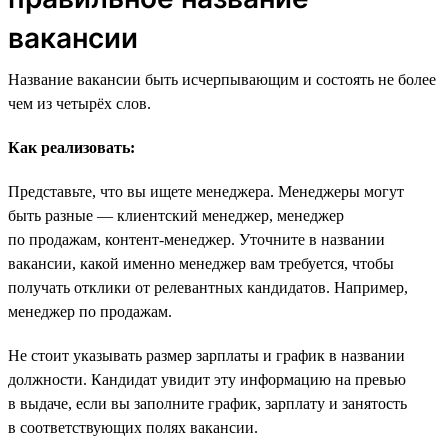
вакансии
Название вакансии быть исчерпывающим и состоять не более
чем из четырёх слов.
Как реализовать:
Представьте, что вы ищете менеджера. Менеджеры могут
быть разные — клиентский менеджер, менеджер
по продажам, контент-менеджер. Уточните в названии
вакансии, какой именно менеджер вам требуется, чтобы
получать отклики от релевантных кандидатов. Например,
менеджер по продажам.
Не стоит указывать размер зарплаты и график в названии
должности. Кандидат увидит эту информацию на превью
в выдаче, если вы заполните график, зарплату и занятость
в соответствующих полях вакансии.