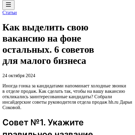
Статьи
Как выделить свою
вакансию на фоне
остальных. 6 советов
для малого бизнеса
24 октября 2024
Иногда гонка за кандидатами напоминает холодные звонки
в отделе продаж. Как сделать так, чтобы на вашу вакансию
откликались заинтересованные кандидаты? Собрали
инсайдерские советы руководителя отдела продаж hh.ru Дарьи
Соковой.
Совет №1. Укажите
правильное название