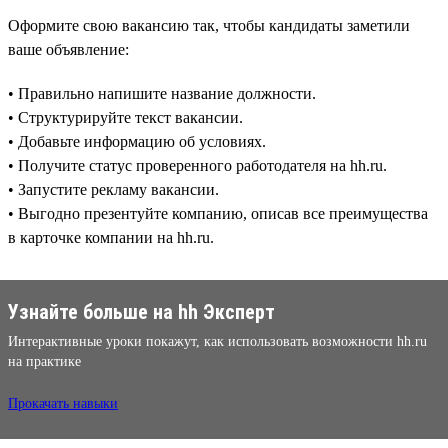
Оформите свою вакансию так, чтобы кандидаты заметили
ваше объявление:
• Правильно напишите название должности.
• Структурируйте текст вакансии.
• Добавьте информацию об условиях.
• Получите статус проверенного работодателя на hh.ru.
• Запустите рекламу вакансии.
• Выгодно презентуйте компанию, описав все преимущества
в карточке компании на hh.ru.
Узнайте больше на hh Эксперт
Интерактивные уроки покажут, как использовать возможности hh.ru
на практике
Прокачать навыки