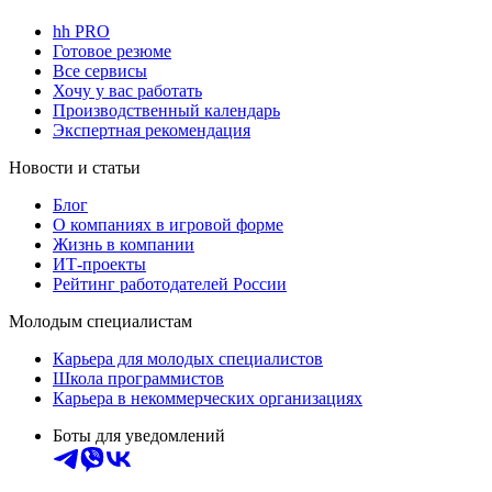
hh PRO
Готовое резюме
Все сервисы
Хочу у вас работать
Производственный календарь
Экспертная рекомендация
Новости и статьи
Блог
О компаниях в игровой форме
Жизнь в компании
ИТ-проекты
Рейтинг работодателей России
Молодым специалистам
Карьера для молодых специалистов
Школа программистов
Карьера в некоммерческих организациях
Боты для уведомлений