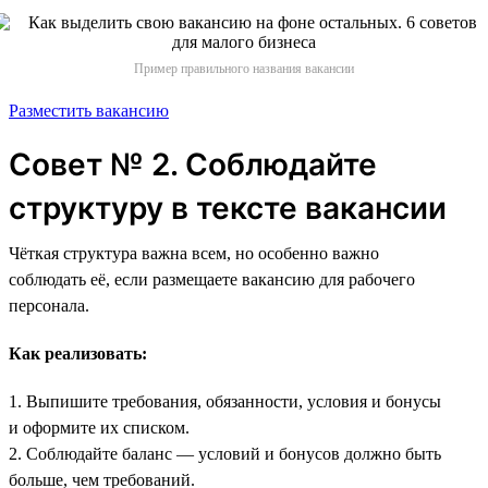
Пример правильного названия вакансии
Разместить вакансию
Совет № 2. Соблюдайте
структуру в тексте вакансии
Чёткая структура важна всем, но особенно важно
соблюдать её, если размещаете вакансию для рабочего
персонала.
Как реализовать:
1. Выпишите требования, обязанности, условия и бонусы
и оформите их списком.
2. Соблюдайте баланс — условий и бонусов должно быть
больше, чем требований.