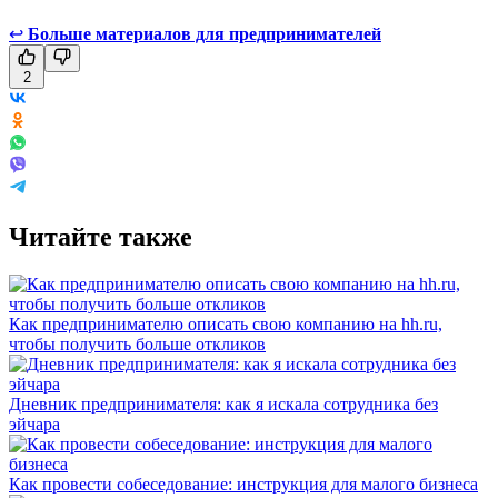
↩
Больше материалов для предпринимателей
2
Читайте также
Как предпринимателю описать свою компанию на hh.ru,
чтобы получить больше откликов
Дневник предпринимателя: как я искала сотрудника без
эйчара
Как провести собеседование: инструкция для малого бизнеса