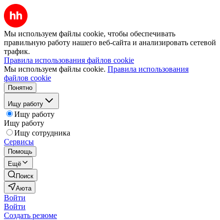
Мы используем файлы cookie, чтобы обеспечивать
правильную работу нашего веб-сайта и анализировать сетевой
трафик.
Правила использования файлов cookie
Мы используем файлы cookie.
Правила использования
файлов cookie
Понятно
Ищу работу
Ищу работу
Ищу работу
Ищу сотрудника
Сервисы
Помощь
Ещё
Поиск
Аюта
Войти
Войти
Создать резюме