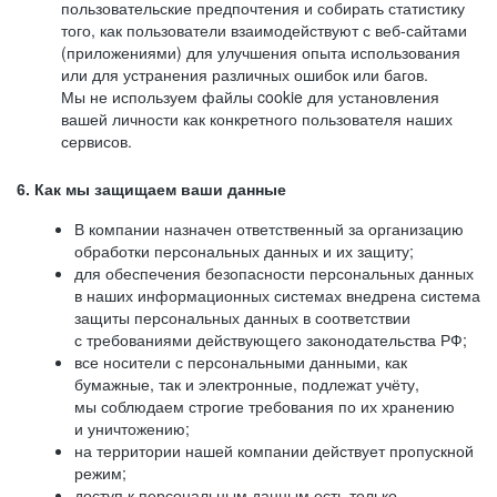
пользовательские предпочтения и собирать статистику
того, как пользователи взаимодействуют с веб-сайтами
(приложениями) для улучшения опыта использования
или для устранения различных ошибок или багов.
Мы не используем файлы cookie для установления
вашей личности как конкретного пользователя наших
сервисов.
6. Как мы защищаем ваши данные
В компании назначен ответственный за организацию
обработки персональных данных и их защиту;
для обеспечения безопасности персональных данных
в наших информационных системах внедрена система
защиты персональных данных в соответствии
с требованиями действующего законодательства РФ;
все носители с персональными данными, как
бумажные, так и электронные, подлежат учёту,
мы соблюдаем строгие требования по их хранению
и уничтожению;
на территории нашей компании действует пропускной
режим;
доступ к персональным данным есть только