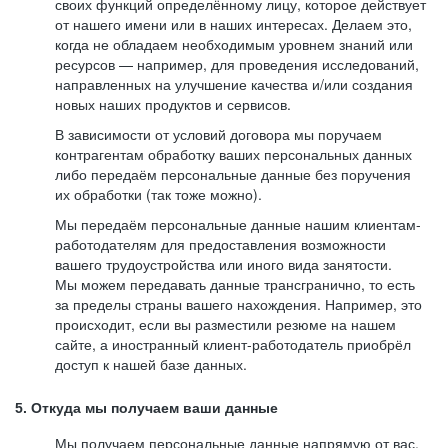
своих функций определённому лицу, которое действует
от нашего имени или в наших интересах. Делаем это,
когда не обладаем необходимым уровнем знаний или
ресурсов — например, для проведения исследований,
направленных на улучшение качества и/или создания
новых наших продуктов и сервисов.
В зависимости от условий договора мы поручаем
контрагентам обработку ваших персональных данных
либо передаём персональные данные без поручения
их обработки (так тоже можно).
Мы передаём персональные данные нашим клиентам-
работодателям для предоставления возможности
вашего трудоустройства или иного вида занятости.
Мы можем передавать данные трансгранично, то есть
за пределы страны вашего нахождения. Например, это
происходит, если вы разместили резюме на нашем
сайте, а иностранный клиент-работодатель приобрёл
доступ к нашей базе данных.
5. Откуда мы получаем ваши данные
Мы получаем персональные данные напрямую от вас,