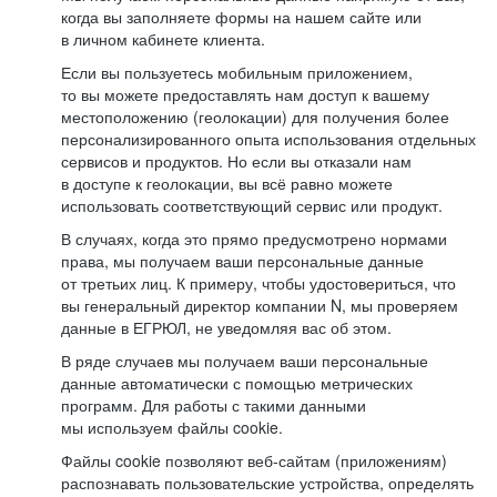
когда вы заполняете формы на нашем сайте или
в личном кабинете клиента.
Если вы пользуетесь мобильным приложением,
то вы можете предоставлять нам доступ к вашему
местоположению (геолокации) для получения более
персонализированного опыта использования отдельных
сервисов и продуктов. Но если вы отказали нам
в доступе к геолокации, вы всё равно можете
использовать соответствующий сервис или продукт.
В случаях, когда это прямо предусмотрено нормами
права, мы получаем ваши персональные данные
от третьих лиц. К примеру, чтобы удостовериться, что
вы генеральный директор компании N, мы проверяем
данные в ЕГРЮЛ, не уведомляя вас об этом.
В ряде случаев мы получаем ваши персональные
данные автоматически с помощью метрических
программ. Для работы с такими данными
мы используем файлы cookie.
Файлы cookie позволяют веб-сайтам (приложениям)
распознавать пользовательские устройства, определять