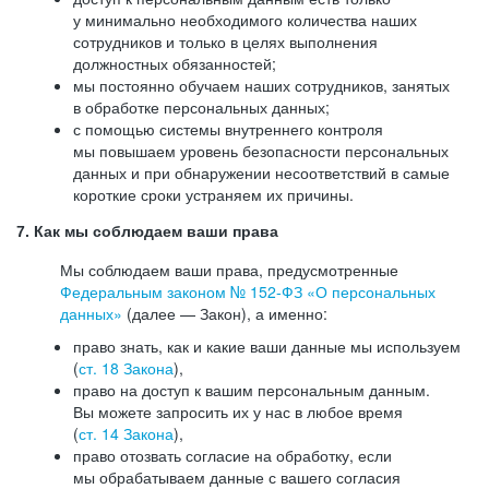
у минимально необходимого количества наших
сотрудников и только в целях выполнения
должностных обязанностей;
мы постоянно обучаем наших сотрудников, занятых
в обработке персональных данных;
с помощью системы внутреннего контроля
мы повышаем уровень безопасности персональных
данных и при обнаружении несоответствий в самые
короткие сроки устраняем их причины.
7. Как мы соблюдаем ваши права
Мы соблюдаем ваши права, предусмотренные
Федеральным законом №
152-ФЗ
«О персональных
данных»
(далее — Закон), а именно:
право знать, как и какие ваши данные мы используем
(
ст. 18 Закона
),
право на доступ к вашим персональным данным.
Вы можете запросить их у нас в любое время
(
ст. 14 Закона
),
право отозвать согласие на обработку, если
мы обрабатываем данные с вашего согласия