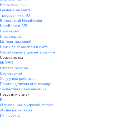
Наши вакансии
Реклама на сайте
Требования к ПО
Безопасный HeadHunter
HeadHunter API
Партнерам
Инвесторам
Каталог компаний
Поиск по вакансиям в Аюте
Сетка: соцсеть для нетворкинга
Соискателям
hh PRO
Готовое резюме
Все сервисы
Хочу у вас работать
Производственный календарь
Экспертная рекомендация
Новости и статьи
Блог
О компаниях в игровой форме
Жизнь в компании
ИТ-проекты