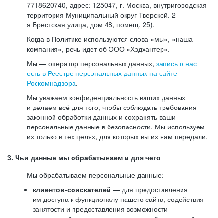
7718620740, адрес: 125047, г. Москва, внутригородская
территория Муниципальный округ Тверской, 2-
я Брестская улица, дом 48, помещ. 25).
Когда в Политике используются слова «мы», «наша
компания», речь идет об ООО «Хэдхантер».
Мы — оператор персональных данных,
запись о нас
есть в Реестре персональных данных на сайте
Роскомнадзора
.
Мы уважаем конфиденциальность ваших данных
и делаем всё для того, чтобы соблюдать требования
законной обработки данных и сохранять ваши
персональные данные в безопасности. Мы используем
их только в тех целях, для которых вы их нам передали.
3. Чьи данные мы обрабатываем и для чего
Мы обрабатываем персональные данные:
клиентов-соискателей
— для предоставления
им доступа к функционалу нашего сайта, содействия
занятости и предоставления возможности