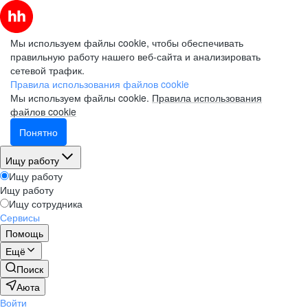
Мы используем файлы cookie, чтобы обеспечивать
правильную работу нашего веб-сайта и анализировать
сетевой трафик.
Правила использования файлов cookie
Мы используем файлы cookie.
Правила использования
файлов cookie
Понятно
Ищу работу
Ищу работу
Ищу работу
Ищу сотрудника
Сервисы
Помощь
Ещё
Поиск
Аюта
Войти