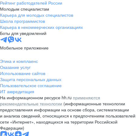
Рейтинг работодателей России
Молодым специалистам
Карьера для молодых специалистов
Школа программистов
Карьера в некоммерческих организациях
Боты для уведомлений
Мобильное приложение
Этика и комплаенс
Оказание услуг
Использование сайтов
Защита персональных данных
Пользовательское соглашение
ИТ аккредитация
На информационном ресурсе hh.ru
применяются
рекомендательные технологии
(информационные технологии
предоставления информации на основе сбора, систематизации
и анализа сведений, относящихся к предпочтениям пользователей
сети «Интернет», находящихся на территории Российской
Федерации)