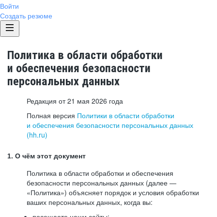
Войти
Создать резюме
Политика в области обработки
и обеспечения безопасности
персональных данных
Редакция от 21 мая 2026 года
Полная версия
Политики в области обработки
и обеспечения безопасности персональных данных
(hh.ru)
1. О чём этот документ
Политика в области обработки и обеспечения
безопасности персональных данных (далее —
«Политика») объясняет порядок и условия обработки
ваших персональных данных, когда вы:
посещаете наши сайты: