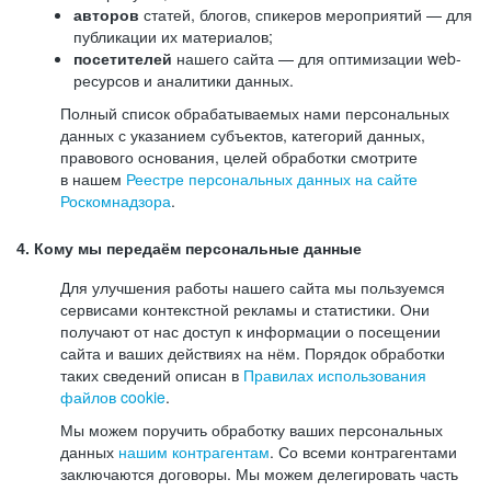
авторов
статей, блогов, спикеров мероприятий — для
публикации их материалов;
посетителей
нашего сайта — для оптимизации web-
ресурсов и аналитики данных.
Полный список обрабатываемых нами персональных
данных с указанием субъектов, категорий данных,
правового основания, целей обработки смотрите
в нашем
Реестре персональных данных на сайте
Роскомнадзора
.
4. Кому мы передаём персональные данные
Для улучшения работы нашего сайта мы пользуемся
сервисами контекстной рекламы и статистики. Они
получают от нас доступ к информации о посещении
сайта и ваших действиях на нём. Порядок обработки
таких сведений описан в
Правилах использования
файлов cookie
.
Мы можем поручить обработку ваших персональных
данных
нашим контрагентам
. Со всеми контрагентами
заключаются договоры. Мы можем делегировать часть