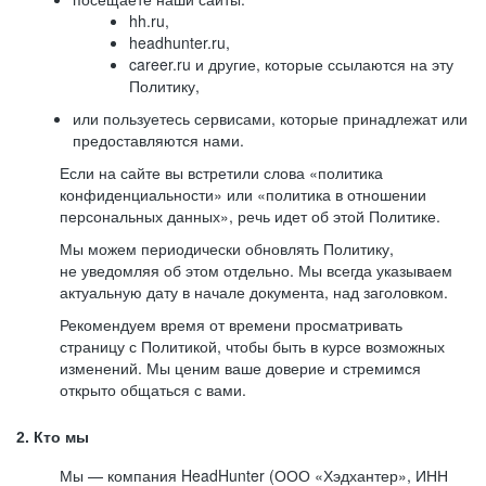
hh.ru,
headhunter.ru,
career.ru и другие, которые ссылаются на эту
Политику,
или пользуетесь сервисами, которые принадлежат или
предоставляются нами.
Если на сайте вы встретили слова «политика
конфиденциальности» или «политика в отношении
персональных данных», речь идет об этой Политике.
Мы можем периодически обновлять Политику,
не уведомляя об этом отдельно. Мы всегда указываем
актуальную дату в начале документа, над заголовком.
Рекомендуем время от времени просматривать
страницу с Политикой, чтобы быть в курсе возможных
изменений. Мы ценим ваше доверие и стремимся
открыто общаться с вами.
2. Кто мы
Мы — компания HeadHunter (ООО «Хэдхантер», ИНН