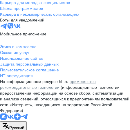
Карьера для молодых специалистов
Школа программистов
Карьера в некоммерческих организациях
Боты для уведомлений
Мобильное приложение
Этика и комплаенс
Оказание услуг
Использование сайтов
Защита персональных данных
Пользовательское соглашение
ИТ аккредитация
На информационном ресурсе hh.ru
применяются
рекомендательные технологии
(информационные технологии
предоставления информации на основе сбора, систематизации
и анализа сведений, относящихся к предпочтениям пользователей
сети «Интернет», находящихся на территории Российской
Федерации)
Русский