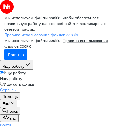
Мы используем файлы cookie, чтобы обеспечивать
правильную работу нашего веб-сайта и анализировать
сетевой трафик.
Правила использования файлов cookie
Мы используем файлы cookie.
Правила использования
файлов cookie
Понятно
Ищу работу
Ищу работу
Ищу работу
Ищу сотрудника
Сервисы
Помощь
Ещё
Поиск
Аюта
Войти