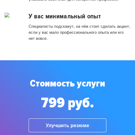
У вас минимальный опыт
Специалисты подскажут, на чём стоит сделать акцент,
если у вас мало профессионального опыта или его
нет вовсе.
Стоимость услуги
799 руб.
Улучшить резюме