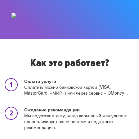
Как это работает?
Оплата услуги
Оплатить можно банковской картой (VISA,
MasterCard, «МИР») или через сервис «ЮMoney».
Ожидание рекомендации
Мы подскажем дату, когда карьерный консультант
проанализирует ваше резюме и подготовит
рекомендацию.