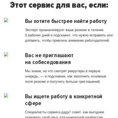
Этот сервис для вас, если:
Вы хотите быстрее найти работу
Эксперт проанализирует ваше резюме в течение
3 рабочих дней и подскажет, что нужно исправить или
добавить, чтобы привлечь внимание работодателей.
Вас не приглашают
на собеседования
Мы знаем, на что смотрят рекрутеры в первую
очередь, — и подскажем, как заполнить основные
поля резюме и получить больше приглашений.
Вы ищете работу в конкретной
сфере
Специалисты сервиса дадут совет, как выгоднее
упаковать свой опыт для конкретной профессии.