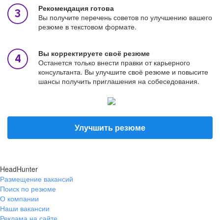
Рекомендация готова
Вы получите перечень советов по улучшению вашего
резюме в текстовом формате.
Вы корректируете своё резюме
Останется только внести правки от карьерного
консультанта. Вы улучшите своё резюме и повысите
шансы получить приглашения на собеседования.
Улучшить резюме
HeadHunter
Размещение вакансий
Поиск по резюме
О компании
Наши вакансии
Реклама на сайте