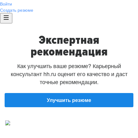
Войти
Создать резюме
Экспертная
рекомендация
Как улучшить ваше резюме? Карьерный
консультант hh.ru оценит его качество и даст
точные рекомендации.
Улучшить резюме