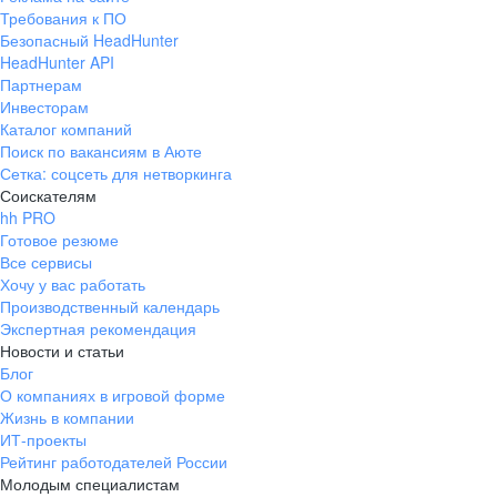
Требования к ПО
Безопасный HeadHunter
HeadHunter API
Партнерам
Инвесторам
Каталог компаний
Поиск по вакансиям в Аюте
Сетка: соцсеть для нетворкинга
Соискателям
hh PRO
Готовое резюме
Все сервисы
Хочу у вас работать
Производственный календарь
Экспертная рекомендация
Новости и статьи
Блог
О компаниях в игровой форме
Жизнь в компании
ИТ-проекты
Рейтинг работодателей России
Молодым специалистам