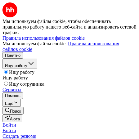
Мы используем файлы cookie, чтобы обеспечивать
правильную работу нашего веб-сайта и анализировать сетевой
трафик.
Правила использования файлов cookie
Мы используем файлы cookie.
Правила использования
файлов cookie
Понятно
Ищу работу
Ищу работу
Ищу работу
Ищу сотрудника
Сервисы
Помощь
Ещё
Поиск
Аюта
Войти
Войти
Создать резюме