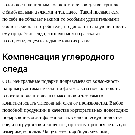
колонок с пшеничным волокном и очков для вечеринок
с бамбуковыми дужками и так далее. Такой предмет сам
по себе не обладает какими-то особыми удивительными
свойствами для потребителя, но дополнительную ценность
ему придаёт легенда, которую можно рассказать
в сопутствующем вкладыше или открытке.
Компенсация углеродного
следа
CO2-нейтральные подарки подразумевают возможность,
например, автоматически по факту заказа поучаствовать
в восстановлении лесных массивов и тем самым
компенсировать углеродный след от производства. Выбор
подобной продукции в качестве корпоративных новогодних
подарков помогает формировать экологическую повестку
среди сотрудников и клиентов, при этом принося реальную
измеримую пользу. Чаще всего подобную механику