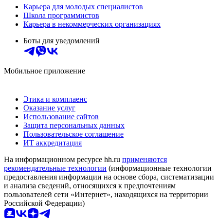
Карьера для молодых специалистов
Школа программистов
Карьера в некоммерческих организациях
Боты для уведомлений
Мобильное приложение
Этика и комплаенс
Оказание услуг
Использование сайтов
Защита персональных данных
Пользовательское соглашение
ИТ аккредитация
На информационном ресурсе hh.ru
применяются
рекомендательные технологии
(информационные технологии
предоставления информации на основе сбора, систематизации
и анализа сведений, относящихся к предпочтениям
пользователей сети «Интернет», находящихся на территории
Российской Федерации)