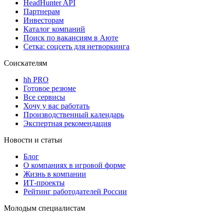
HeadHunter API
Партнерам
Инвесторам
Каталог компаний
Поиск по вакансиям в Аюте
Сетка: соцсеть для нетворкинга
Соискателям
hh PRO
Готовое резюме
Все сервисы
Хочу у вас работать
Производственный календарь
Экспертная рекомендация
Новости и статьи
Блог
О компаниях в игровой форме
Жизнь в компании
ИТ-проекты
Рейтинг работодателей России
Молодым специалистам