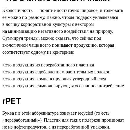
Экологичность — понятие достаточно широкое, и толковать
её можно по-разному. Важно, чтобы подарок укладывался
в логику корпоративной культуры с вектором
на минимизацию негативного воздействия на природу.
Суммируя тренды, можно сказать, что сейчас под
экологичной чаще всего понимают продукцию, которая
соответствует одному из критериев:
• это продукция из переработанного пластика
• это продукция с добавлением растительных волокон
• это продукция, компенсирующая углеродный след
• это продукция, символизирующая осознанное потребление
rPET
Буква
r
в этой аббревиатуре означает recycled (то есть
«переработанный»). Пластик для таких подарков производят
не из нефтепродуктов, а из переработанной упаковки.