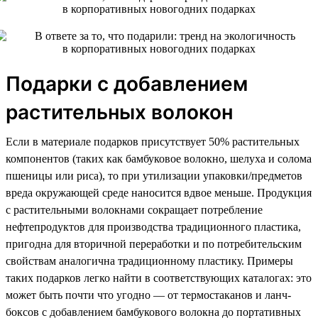
Подарки с добавлением
растительных волокон
Если в материале подарков присутствует 50% растительных
компонентов (таких как бамбуковое волокно, шелуха и солома
пшеницы или риса), то при утилизации упаковки/предметов
вреда окружающей среде наносится вдвое меньше. Продукция
с растительными волокнами сокращает потребление
нефтепродуктов для производства традиционного пластика,
пригодна для вторичной переработки и по потребительским
свойствам аналогична традиционному пластику. Примеры
таких подарков легко найти в соответствующих каталогах: это
может быть почти что угодно — от термостаканов и ланч-
боксов с добавлением бамбукового волокна до портативных