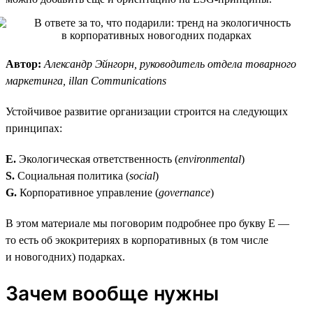
Автор:
Александр Эйнгорн, руководитель отдела товарного
маркетинга, illan Communications
Устойчивое развитие организации строится на следующих
принципах:
E.
Экологическая ответственность (
environmental
)
S.
Социальная политика (
social
)
G.
Корпоративное управление (
governance
)
В этом материале мы поговорим подробнее про букву E —
то есть об экокритериях в корпоративных (в том числе
и новогодних) подарках.
Зачем вообще нужны