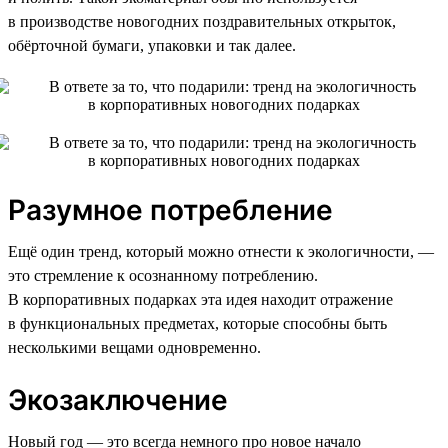
в производстве новогодних поздравительных открыток,
обёрточной бумаги, упаковки и так далее.
Разумное потребление
Ещё один тренд, который можно отнести к экологичности, —
это стремление к осознанному потреблению.
В корпоративных подарках эта идея находит отражение
в функциональных предметах, которые способны быть
несколькими вещами одновременно.
Экозаключение
Новый год — это всегда немного про новое начало