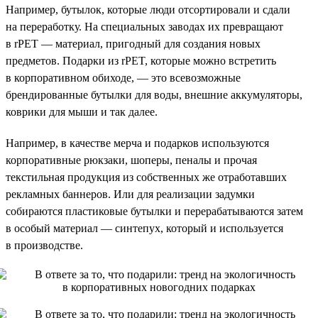
Например, бутылок, которые люди отсортировали и сдали
на переработку. На специальных заводах их превращают
в rPET — материал, пригодный для создания новых
предметов. Подарки из rPET, которые можно встретить
в корпоративном обиходе, — это всевозможные
брендированные бутылки для воды, внешние аккумуляторы,
коврики для мыши и так далее.
Например, в качестве мерча и подарков используются
корпоративные рюкзаки, шоперы, пеналы и прочая
текстильная продукция из собственных же отработавших
рекламных баннеров. Или для реализации задумки
собираются пластиковые бутылки и перерабатываются затем
в особый материал — синтепух, который и используется
в производстве.