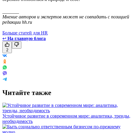
_______
Мнение авторов и экспертов может не совпадать с позицией
редакции hh.ru
Больше статей для HR
↩
На главную блога
2
Читайте также
Устойчивое развитие в современном мире: аналитика, тренды,
необходимость