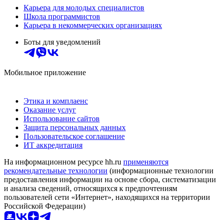
Карьера для молодых специалистов
Школа программистов
Карьера в некоммерческих организациях
Боты для уведомлений
Мобильное приложение
Этика и комплаенс
Оказание услуг
Использование сайтов
Защита персональных данных
Пользовательское соглашение
ИТ аккредитация
На информационном ресурсе hh.ru
применяются
рекомендательные технологии
(информационные технологии
предоставления информации на основе сбора, систематизации
и анализа сведений, относящихся к предпочтениям
пользователей сети «Интернет», находящихся на территории
Российской Федерации)