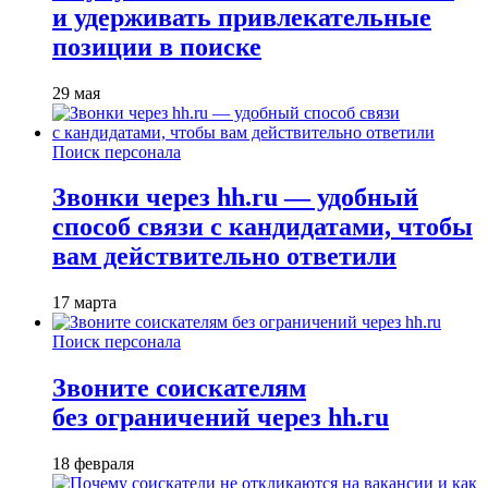
и удерживать привлекательные
позиции в поиске
29 мая
Поиск персонала
Звонки через hh.ru — удобный
способ связи с кандидатами, чтобы
вам действительно ответили
17 марта
Поиск персонала
Звоните соискателям
без ограничений через hh.ru
18 февраля