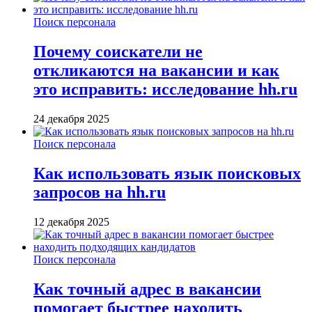
Поиск персонала
Почему соискатели не
откликаются на вакансии и как
это исправить: исследование hh.ru
24 декабря 2025
Поиск персонала
Как использовать язык поисковых
запросов на hh.ru
12 декабря 2025
Поиск персонала
Как точный адрес в вакансии
помогает быстрее находить