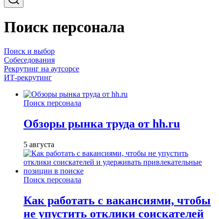
Поиск персонала
Поиск и выбор
Собеседования
Рекрутинг на аутсорсе
ИТ-рекрутинг
Поиск персонала
Обзоры рынка труда от hh.ru
5 августа
Поиск персонала
Как работать с вакансиями, чтобы
не упустить отклики соискателей