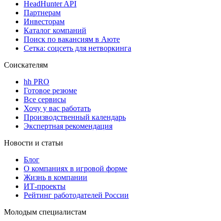
HeadHunter API
Партнерам
Инвесторам
Каталог компаний
Поиск по вакансиям в Аюте
Сетка: соцсеть для нетворкинга
Соискателям
hh PRO
Готовое резюме
Все сервисы
Хочу у вас работать
Производственный календарь
Экспертная рекомендация
Новости и статьи
Блог
О компаниях в игровой форме
Жизнь в компании
ИТ-проекты
Рейтинг работодателей России
Молодым специалистам