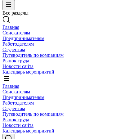
Все разделы
Главная
Соискателям
Предпринимателям
Работодателям
Студентам
Путеводитель по компаниям
Рынок труда
Новости сайта
Календарь мероприятий
Главная
Соискателям
Предпринимателям
Работодателям
Студентам
Путеводитель по компаниям
Рынок труда
Новости сайта
Календарь мероприятий