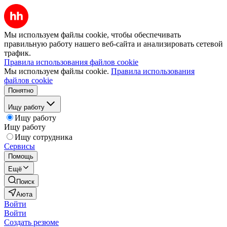
Мы используем файлы cookie, чтобы обеспечивать
правильную работу нашего веб-сайта и анализировать сетевой
трафик.
Правила использования файлов cookie
Мы используем файлы cookie.
Правила использования
файлов cookie
Понятно
Ищу работу
Ищу работу
Ищу работу
Ищу сотрудника
Сервисы
Помощь
Ещё
Поиск
Аюта
Войти
Войти
Создать резюме