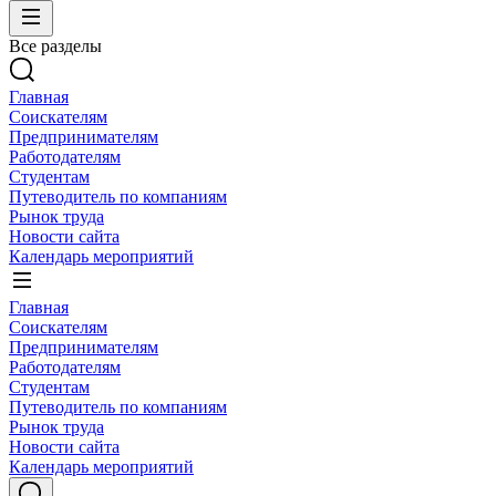
Все разделы
Главная
Соискателям
Предпринимателям
Работодателям
Студентам
Путеводитель по компаниям
Рынок труда
Новости сайта
Календарь мероприятий
Главная
Соискателям
Предпринимателям
Работодателям
Студентам
Путеводитель по компаниям
Рынок труда
Новости сайта
Календарь мероприятий