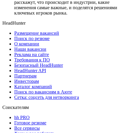
расскажут, что происходит в индустрии, какие
изменения самые важные, и поделятся решениями
ключевых игроков рынка.
HeadHunter
Размещение вакансий
Поиск по резюме
О компании
Наши вакансии
Реклама на сайте
Требования к ПО
Безопасный HeadHunter
HeadHunter API
Партнерам
Инвесторам
Каталог компаний
Поиск по вакансиям в Аюте
Сетка: соцсеть для нетворкинга
Соискателям
hh PRO
Готовое резюме
Все сервисы