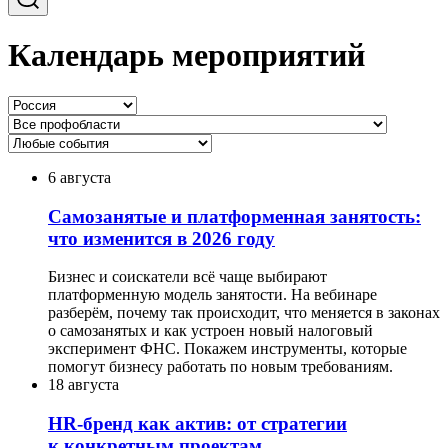
Календарь мероприятий
6 августа
Самозанятые и платформенная занятость:
что изменится в 2026 году
Бизнес и соискатели всё чаще выбирают
платформенную модель занятости. На вебинаре
разберём, почему так происходит, что меняется в законах
о самозанятых и как устроен новый налоговый
эксперимент ФНС. Покажем инструменты, которые
помогут бизнесу работать по новым требованиям.
18 августа
HR-бренд как актив: от стратегии
к конкретным проектам