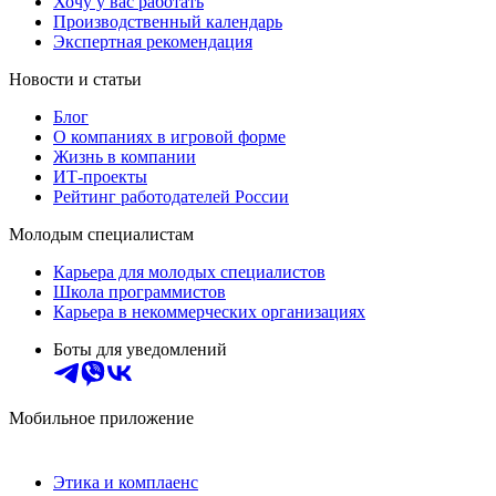
Хочу у вас работать
Производственный календарь
Экспертная рекомендация
Новости и статьи
Блог
О компаниях в игровой форме
Жизнь в компании
ИТ-проекты
Рейтинг работодателей России
Молодым специалистам
Карьера для молодых специалистов
Школа программистов
Карьера в некоммерческих организациях
Боты для уведомлений
Мобильное приложение
Этика и комплаенс