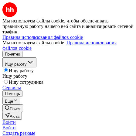
Мы используем файлы cookie, чтобы обеспечивать
правильную работу нашего веб-сайта и анализировать сетевой
трафик.
Правила использования файлов cookie
Мы используем файлы cookie.
Правила использования
файлов cookie
Понятно
Ищу работу
Ищу работу
Ищу работу
Ищу сотрудника
Сервисы
Помощь
Ещё
Поиск
Аюта
Войти
Войти
Создать резюме