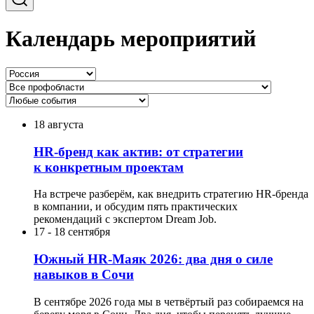
Календарь мероприятий
18 августа
HR-бренд как актив: от стратегии
к конкретным проектам
На встрече разберём, как внедрить стратегию HR-бренда
в компании, и обсудим пять практических
рекомендаций с экспертом Dream Job.
17
-
18 сентября
Южный HR-Маяк 2026: два дня о силе
навыков в Сочи
В сентябре 2026 года мы в четвёртый раз собираемся на