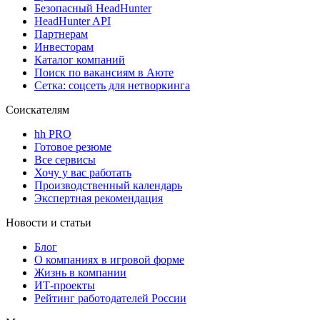
Безопасный HeadHunter
HeadHunter API
Партнерам
Инвесторам
Каталог компаний
Поиск по вакансиям в Аюте
Сетка: соцсеть для нетворкинга
Соискателям
hh PRO
Готовое резюме
Все сервисы
Хочу у вас работать
Производственный календарь
Экспертная рекомендация
Новости и статьи
Блог
О компаниях в игровой форме
Жизнь в компании
ИТ-проекты
Рейтинг работодателей России