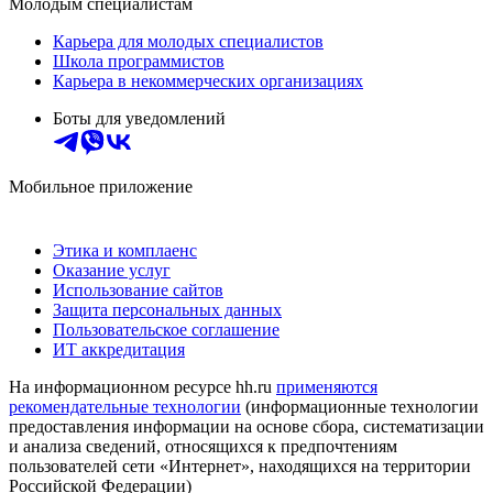
Молодым специалистам
Карьера для молодых специалистов
Школа программистов
Карьера в некоммерческих организациях
Боты для уведомлений
Мобильное приложение
Этика и комплаенс
Оказание услуг
Использование сайтов
Защита персональных данных
Пользовательское соглашение
ИТ аккредитация
На информационном ресурсе hh.ru
применяются
рекомендательные технологии
(информационные технологии
предоставления информации на основе сбора, систематизации
и анализа сведений, относящихся к предпочтениям
пользователей сети «Интернет», находящихся на территории
Российской Федерации)