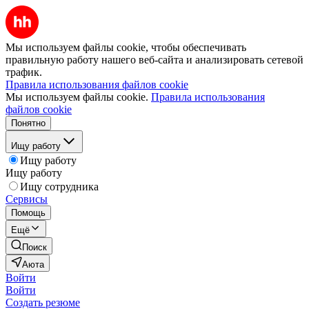
Мы используем файлы cookie, чтобы обеспечивать
правильную работу нашего веб-сайта и анализировать сетевой
трафик.
Правила использования файлов cookie
Мы используем файлы cookie.
Правила использования
файлов cookie
Понятно
Ищу работу
Ищу работу
Ищу работу
Ищу сотрудника
Сервисы
Помощь
Ещё
Поиск
Аюта
Войти
Войти
Создать резюме