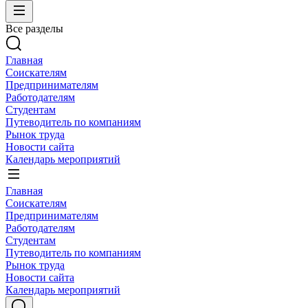
Все разделы
Главная
Соискателям
Предпринимателям
Работодателям
Студентам
Путеводитель по компаниям
Рынок труда
Новости сайта
Календарь мероприятий
Главная
Соискателям
Предпринимателям
Работодателям
Студентам
Путеводитель по компаниям
Рынок труда
Новости сайта
Календарь мероприятий