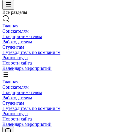
Все разделы
Главная
Соискателям
Предпринимателям
Работодателям
Студентам
Путеводитель по компаниям
Рынок труда
Новости сайта
Календарь мероприятий
Главная
Соискателям
Предпринимателям
Работодателям
Студентам
Путеводитель по компаниям
Рынок труда
Новости сайта
Календарь мероприятий