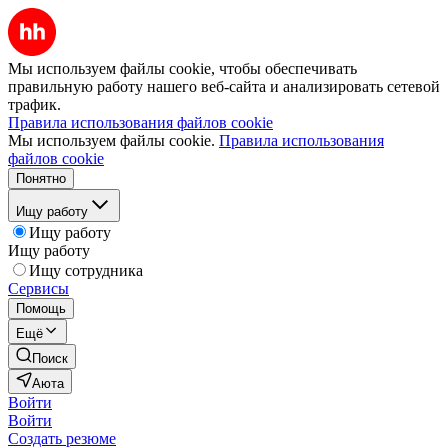
Мы используем файлы cookie, чтобы обеспечивать
правильную работу нашего веб-сайта и анализировать сетевой
трафик.
Правила использования файлов cookie
Мы используем файлы cookie.
Правила использования
файлов cookie
Понятно
Ищу работу
Ищу работу
Ищу работу
Ищу сотрудника
Сервисы
Помощь
Ещё
Поиск
Аюта
Войти
Войти
Создать резюме