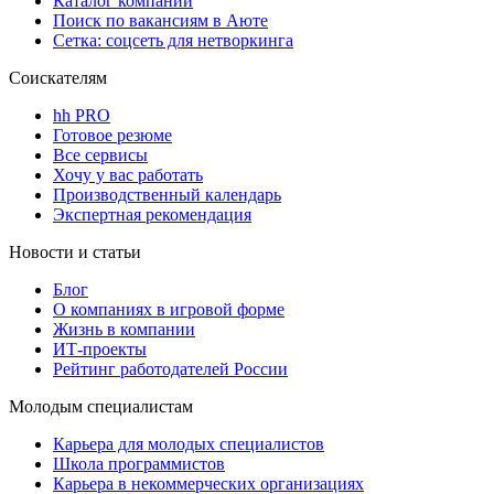
Каталог компаний
Поиск по вакансиям в Аюте
Сетка: соцсеть для нетворкинга
Соискателям
hh PRO
Готовое резюме
Все сервисы
Хочу у вас работать
Производственный календарь
Экспертная рекомендация
Новости и статьи
Блог
О компаниях в игровой форме
Жизнь в компании
ИТ-проекты
Рейтинг работодателей России
Молодым специалистам
Карьера для молодых специалистов
Школа программистов
Карьера в некоммерческих организациях