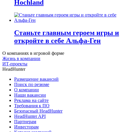
Hochland
Станьте главным героем игры и
откройте в себе Альфа-Ген
О компаниях в игровой форме
Жизнь в компании
ИТ-проекты
HeadHunter
Размещение вакансий
Поиск по резюме
О компании
Наши вакансии
Реклама на сайте
Требования к ПО
Безопасный HeadHunter
HeadHunter API
Партнерам
Инвесторам