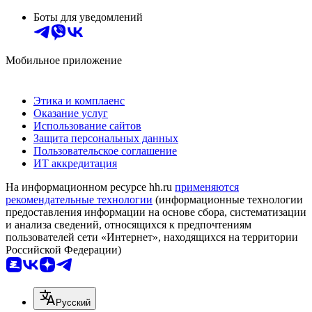
Боты для уведомлений
Мобильное приложение
Этика и комплаенс
Оказание услуг
Использование сайтов
Защита персональных данных
Пользовательское соглашение
ИТ аккредитация
На информационном ресурсе hh.ru
применяются
рекомендательные технологии
(информационные технологии
предоставления информации на основе сбора, систематизации
и анализа сведений, относящихся к предпочтениям
пользователей сети «Интернет», находящихся на территории
Российской Федерации)
Русский