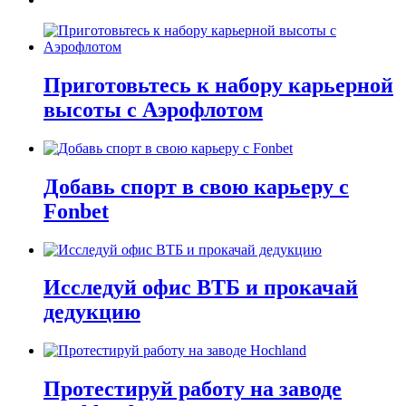
Приготовьтесь к набору карьерной
высоты с Аэрофлотом
Добавь спорт в свою карьеру с
Fonbet
Исследуй офис ВТБ и прокачай
дедукцию
Протестируй работу на заводе