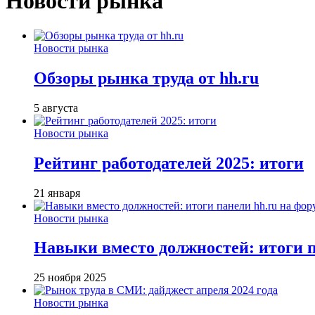
Новости рынка
Новости рынка
Обзоры рынка труда от hh.ru
5 августа
Новости рынка
Рейтинг работодателей 2025: итоги
21 января
Новости рынка
Навыки вместо должностей: итоги
25 ноября 2025
Новости рынка