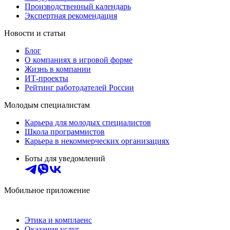
Производственный календарь
Экспертная рекомендация
Новости и статьи
Блог
О компаниях в игровой форме
Жизнь в компании
ИТ-проекты
Рейтинг работодателей России
Молодым специалистам
Карьера для молодых специалистов
Школа программистов
Карьера в некоммерческих организациях
Боты для уведомлений
Мобильное приложение
Этика и комплаенс
Оказание услуг