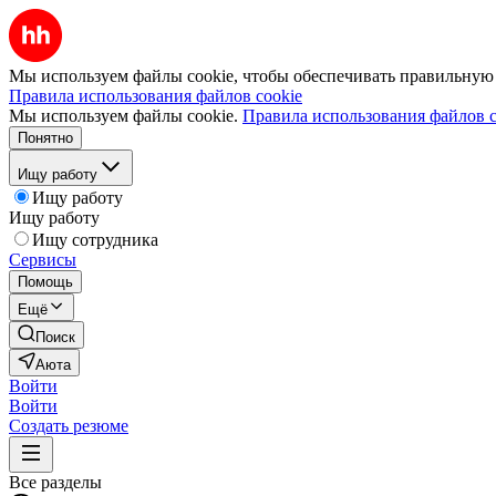
Мы используем файлы cookie, чтобы обеспечивать правильную р
Правила использования файлов cookie
Мы используем файлы cookie.
Правила использования файлов c
Понятно
Ищу работу
Ищу работу
Ищу работу
Ищу сотрудника
Сервисы
Помощь
Ещё
Поиск
Аюта
Войти
Войти
Создать резюме
Все разделы