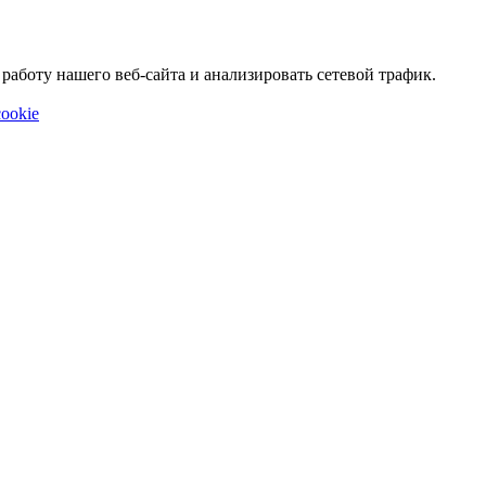
аботу нашего веб-сайта и анализировать сетевой трафик.
ookie