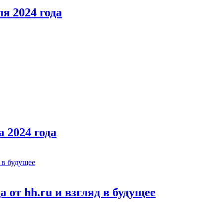
я 2024 года
 2024 года
 от hh.ru и взгляд в будущее