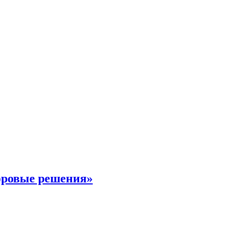
фровые решения»