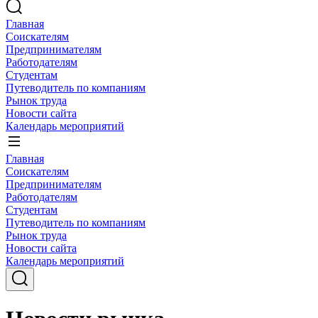
Главная
Соискателям
Предпринимателям
Работодателям
Студентам
Путеводитель по компаниям
Рынок труда
Новости сайта
Календарь мероприятий
Главная
Соискателям
Предпринимателям
Работодателям
Студентам
Путеводитель по компаниям
Рынок труда
Новости сайта
Календарь мероприятий