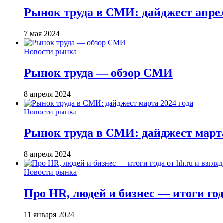
Рынок труда в СМИ: дайджест апрел
7 мая 2024
Новости рынка
Рынок труда — обзор СМИ
8 апреля 2024
Новости рынка
Рынок труда в СМИ: дайджест марта
8 апреля 2024
Новости рынка
Про HR, людей и бизнес — итоги года
11 января 2024