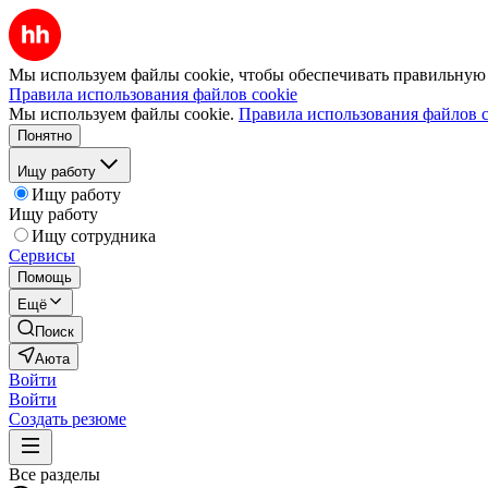
Мы используем файлы cookie, чтобы обеспечивать правильную р
Правила использования файлов cookie
Мы используем файлы cookie.
Правила использования файлов c
Понятно
Ищу работу
Ищу работу
Ищу работу
Ищу сотрудника
Сервисы
Помощь
Ещё
Поиск
Аюта
Войти
Войти
Создать резюме
Все разделы