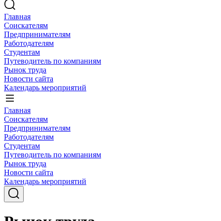
Главная
Соискателям
Предпринимателям
Работодателям
Студентам
Путеводитель по компаниям
Рынок труда
Новости сайта
Календарь мероприятий
Главная
Соискателям
Предпринимателям
Работодателям
Студентам
Путеводитель по компаниям
Рынок труда
Новости сайта
Календарь мероприятий