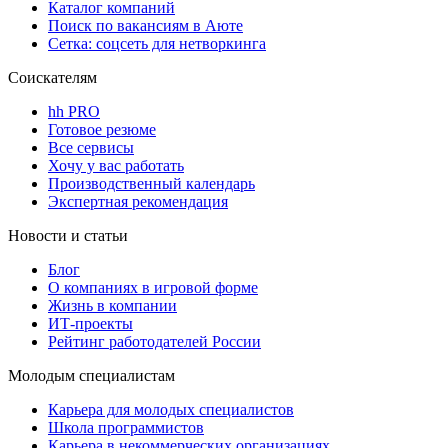
Каталог компаний
Поиск по вакансиям в Аюте
Сетка: соцсеть для нетворкинга
Соискателям
hh PRO
Готовое резюме
Все сервисы
Хочу у вас работать
Производственный календарь
Экспертная рекомендация
Новости и статьи
Блог
О компаниях в игровой форме
Жизнь в компании
ИТ-проекты
Рейтинг работодателей России
Молодым специалистам
Карьера для молодых специалистов
Школа программистов
Карьера в некоммерческих организациях