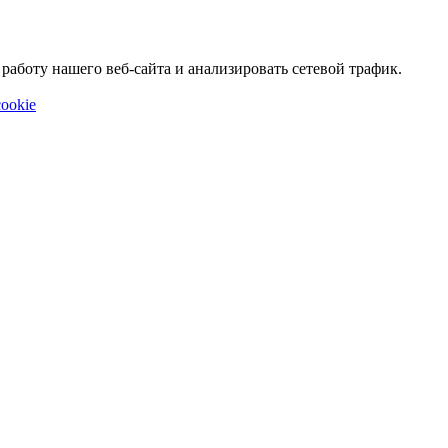
аботу нашего веб-сайта и анализировать сетевой трафик.
ookie