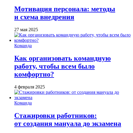
Мотивация персонала: методы
и схема внедрения
27 мая 2025
Команда
Как организовать командную
работу, чтобы всем было
комфортно?
4 февраля 2025
Команда
Стажировки работников:
от создания мануала до экзамена