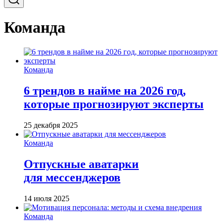
Команда
Команда
6 трендов в найме на 2026 год,
которые прогнозируют эксперты
25 декабря 2025
Команда
Отпускные аватарки
для мессенджеров
14 июля 2025
Команда