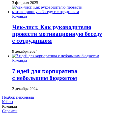
3 февраля 2025
Команда
Чек-лист. Как руководителю
провести мотивационную беседу
с сотрудником
9 декабря 2024
Команда
7 идей для корпоратива
с небольшим бюджетом
2 декабря 2024
Подбор персонала
Кейсы
Команда
Сервисы