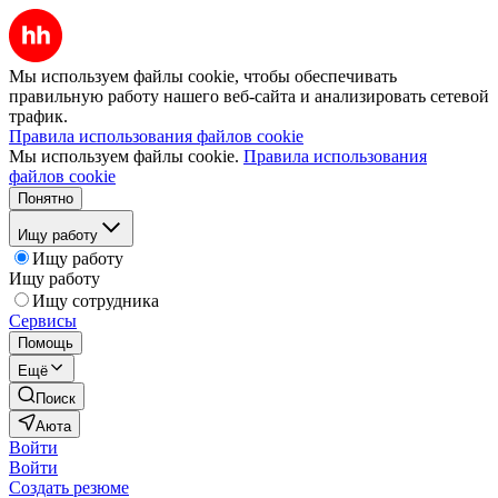
Мы используем файлы cookie, чтобы обеспечивать
правильную работу нашего веб-сайта и анализировать сетевой
трафик.
Правила использования файлов cookie
Мы используем файлы cookie.
Правила использования
файлов cookie
Понятно
Ищу работу
Ищу работу
Ищу работу
Ищу сотрудника
Сервисы
Помощь
Ещё
Поиск
Аюта
Войти
Войти
Создать резюме