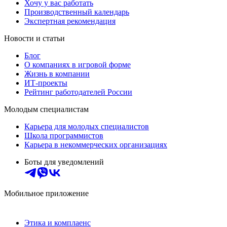
Хочу у вас работать
Производственный календарь
Экспертная рекомендация
Новости и статьи
Блог
О компаниях в игровой форме
Жизнь в компании
ИТ-проекты
Рейтинг работодателей России
Молодым специалистам
Карьера для молодых специалистов
Школа программистов
Карьера в некоммерческих организациях
Боты для уведомлений
Мобильное приложение
Этика и комплаенс