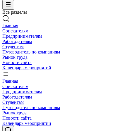
Все разделы
Главная
Соискателям
Предпринимателям
Работодателям
Студентам
Путеводитель по компаниям
Рынок труда
Новости сайта
Календарь мероприятий
Главная
Соискателям
Предпринимателям
Работодателям
Студентам
Путеводитель по компаниям
Рынок труда
Новости сайта
Календарь мероприятий