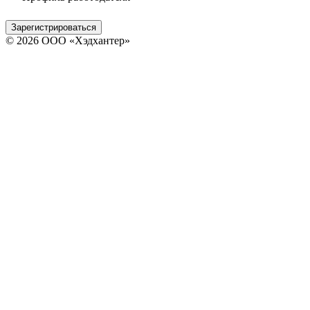
Зарегистрироваться
© 2026 ООО «Хэдхантер»