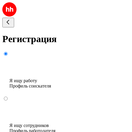
Регистрация
Я ищу работу
Профиль соискателя
Я ищу сотрудников
Профиль работодателя