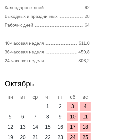
Календарных дней
92
Выходных и праздничных
28
Рабочих дней
64
40-часовая неделя
511,0
36-часовая неделя
459,8
24-часовая неделя
306,2
Октябрь
пн
вт
ср
чт
пт
сб
вс
1
2
3
4
5
6
7
8
9
10
11
12
13
14
15
16
17
18
19
20
21
22
23
24
25