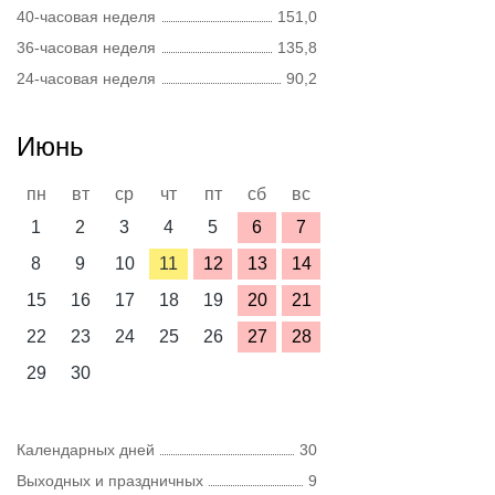
40-часовая неделя
151,0
36-часовая неделя
135,8
24-часовая неделя
90,2
Июнь
пн
вт
ср
чт
пт
сб
вс
1
2
3
4
5
6
7
8
9
10
11
12
13
14
15
16
17
18
19
20
21
22
23
24
25
26
27
28
29
30
Календарных дней
30
Выходных и праздничных
9