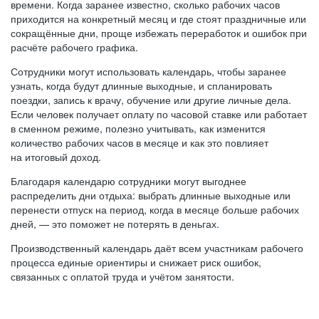
времени. Когда заранее известно, сколько рабочих часов
приходится на конкретный месяц и где стоят праздничные или
сокращённые дни, проще избежать переработок и ошибок при
расчёте рабочего графика.
Сотрудники могут использовать календарь, чтобы заранее
узнать, когда будут длинные выходные, и спланировать
поездки, запись к врачу, обучение или другие личные дела.
Если человек получает оплату по часовой ставке или работает
в сменном режиме, полезно учитывать, как изменится
количество рабочих часов в месяце и как это повлияет
на итоговый доход.
Благодаря календарю сотрудники могут выгоднее
распределить дни отдыха: выбрать длинные выходные или
перенести отпуск на период, когда в месяце больше рабочих
дней, — это поможет не потерять в деньгах.
Производственный календарь даёт всем участникам рабочего
процесса единые ориентиры и снижает риск ошибок,
связанных с оплатой труда и учётом занятости.