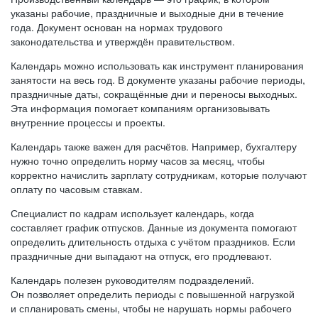
указаны рабочие, праздничные и выходные дни в течение
года. Документ основан на нормах трудового
законодательства и утверждён правительством.
Календарь можно использовать как инструмент планирования
занятости на весь год. В документе указаны рабочие периоды,
праздничные даты, сокращённые дни и переносы выходных.
Эта информация помогает компаниям организовывать
внутренние процессы и проекты.
Календарь также важен для расчётов. Например, бухгалтеру
нужно точно определить норму часов за месяц, чтобы
корректно начислить зарплату сотрудникам, которые получают
оплату по часовым ставкам.
Специалист по кадрам использует календарь, когда
составляет график отпусков. Данные из документа помогают
определить длительность отдыха с учётом праздников. Если
праздничные дни выпадают на отпуск, его продлевают.
Календарь полезен руководителям подразделений.
Он позволяет определить периоды с повышенной нагрузкой
и спланировать смены, чтобы не нарушать нормы рабочего