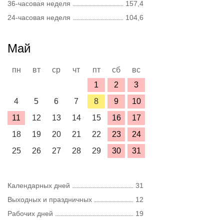
36-часовая неделя
157,4
24-часовая неделя
104,6
Май
пн
вт
ср
чт
пт
сб
вс
1
2
3
4
5
6
7
8
9
10
11
12
13
14
15
16
17
18
19
20
21
22
23
24
25
26
27
28
29
30
31
Календарных дней
31
Выходных и праздничных
12
Рабочих дней
19