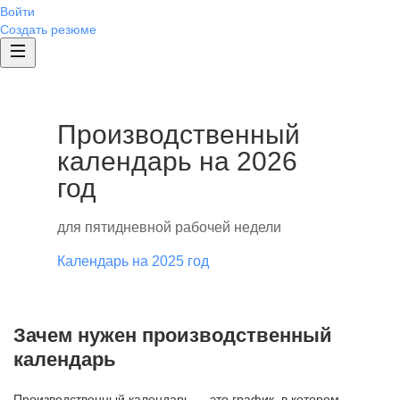
Войти
Создать резюме
Производственный
календарь на 2026
год
для пятидневной рабочей недели
Календарь на 2025 год
Зачем нужен производственный
календарь
Производственный календарь — это график, в котором