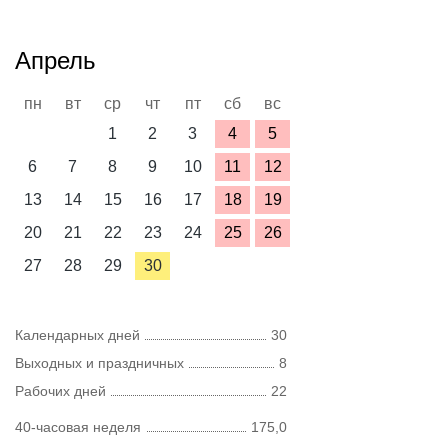
Апрель
пн
вт
ср
чт
пт
сб
вс
1
2
3
4
5
6
7
8
9
10
11
12
13
14
15
16
17
18
19
20
21
22
23
24
25
26
27
28
29
30
Календарных дней
30
Выходных и праздничных
8
Рабочих дней
22
40-часовая неделя
175,0