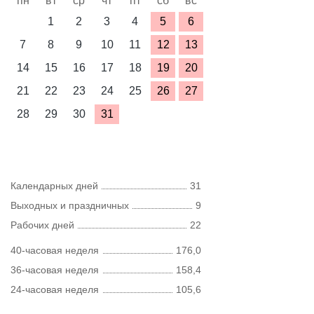
пн
вт
ср
чт
пт
сб
вс
1
2
3
4
5
6
7
8
9
10
11
12
13
14
15
16
17
18
19
20
21
22
23
24
25
26
27
28
29
30
31
Календарных дней
31
Выходных и праздничных
9
Рабочих дней
22
40-часовая неделя
176,0
36-часовая неделя
158,4
24-часовая неделя
105,6