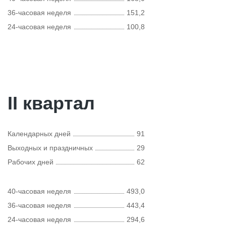
36-часовая неделя
151,2
24-часовая неделя
100,8
II квартал
Календарных дней
91
Выходных и праздничных
29
Рабочих дней
62
40-часовая неделя
493,0
36-часовая неделя
443,4
24-часовая неделя
294,6