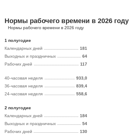
Нормы рабочего времени в 2026 году
Нормы рабочего времени в 2026 году
1 полугодие
Календарных дней
181
Выходных и праздничных
64
Рабочих дней
117
40-часовая неделя
933,0
36-часовая неделя
839,4
24-часовая неделя
558,6
2 полугодие
Календарных дней
184
Выходных и праздничных
54
Рабочих дней
130