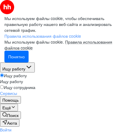
Мы используем файлы cookie, чтобы обеспечивать
правильную работу нашего веб-сайта и анализировать
сетевой трафик.
Правила использования файлов cookie
Мы используем файлы cookie.
Правила использования
файлов cookie
Понятно
Ищу работу
Ищу работу
Ищу работу
Ищу сотрудника
Сервисы
Помощь
Ещё
Поиск
Аюта
Войти