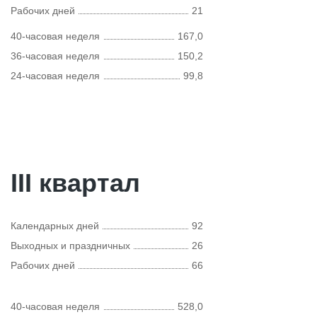
Рабочих дней
21
40-часовая неделя
167,0
36-часовая неделя
150,2
24-часовая неделя
99,8
III квартал
Календарных дней
92
Выходных и праздничных
26
Рабочих дней
66
40-часовая неделя
528,0