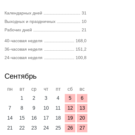
Календарных дней
31
Выходных и праздничных
10
Рабочих дней
21
40-часовая неделя
168,0
36-часовая неделя
151,2
24-часовая неделя
100,8
Сентябрь
пн
вт
ср
чт
пт
сб
вс
1
2
3
4
5
6
7
8
9
10
11
12
13
14
15
16
17
18
19
20
21
22
23
24
25
26
27