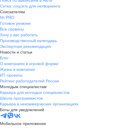
Поиск по вакансиям в Аюте
Сетка: соцсеть для нетворкинга
Соискателям
hh PRO
Готовое резюме
Все сервисы
Хочу у вас работать
Производственный календарь
Экспертная рекомендация
Новости и статьи
Блог
О компаниях в игровой форме
Жизнь в компании
ИТ-проекты
Рейтинг работодателей России
Молодым специалистам
Карьера для молодых специалистов
Школа программистов
Карьера в некоммерческих организациях
Боты для уведомлений
Мобильное приложение