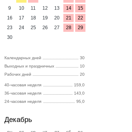
9
10
11
12
13
14
15
16
17
18
19
20
21
22
23
24
25
26
27
28
29
30
Календарных дней
30
Выходных и праздничных
10
Рабочих дней
20
40-часовая неделя
159,0
36-часовая неделя
143,0
24-часовая неделя
95,0
Декабрь