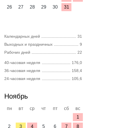
26
27
28
29
30
31
Календарных дней
31
Выходных и праздничных
9
Рабочих дней
22
40-часовая неделя
176,0
36-часовая неделя
158,4
24-часовая неделя
105,6
Ноябрь
пн
вт
ср
чт
пт
сб
вс
1
2
3
4
5
6
7
8