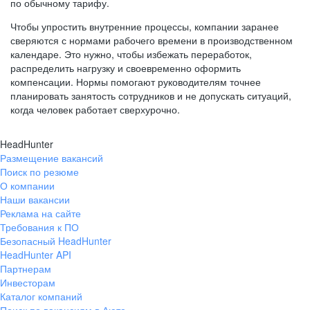
по обычному тарифу.
Чтобы упростить внутренние процессы, компании заранее
сверяются с нормами рабочего времени в производственном
календаре. Это нужно, чтобы избежать переработок,
распределить нагрузку и своевременно оформить
компенсации. Нормы помогают руководителям точнее
планировать занятость сотрудников и не допускать ситуаций,
когда человек работает сверхурочно.
HeadHunter
Размещение вакансий
Поиск по резюме
О компании
Наши вакансии
Реклама на сайте
Требования к ПО
Безопасный HeadHunter
HeadHunter API
Партнерам
Инвесторам
Каталог компаний