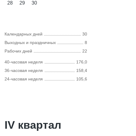
28
29
30
Календарных дней
30
Выходных и праздничных
8
Рабочих дней
22
40-часовая неделя
176,0
36-часовая неделя
158,4
24-часовая неделя
105,6
IV квартал