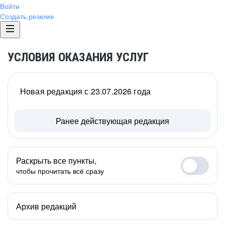
Войти
Создать резюме
УСЛОВИЯ ОКАЗАНИЯ УСЛУГ
Новая редакция с 23.07.2026 года
Ранее действующая редакция
Раскрыть все пункты,
чтобы прочитать всё сразу
Архив редакций