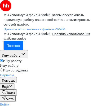
Мы используем файлы cookie, чтобы обеспечивать
правильную работу нашего веб-сайта и анализировать
сетевой трафик.
Правила использования файлов cookie
Мы используем файлы cookie.
Правила использования
файлов cookie
Понятно
Ищу работу
Ищу работу
Ищу работу
Ищу сотрудника
Сервисы
Помощь
Ещё
Поиск
Аюта
Войти