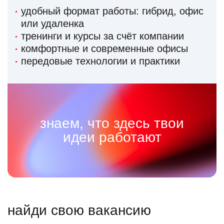
удобный формат работы: гибрид, офис
или удаленка
тренинги и курсы за счёт компании
комфортные и современные офисы
передовые технологии и практики
знаем, что здесь твои
идеи работают
найди свою вакансию