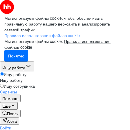
Мы используем файлы cookie, чтобы обеспечивать
правильную работу нашего веб-сайта и анализировать
сетевой трафик.
Правила использования файлов cookie
Мы используем файлы cookie.
Правила использования
файлов cookie
Понятно
Ищу работу
Ищу работу
Ищу работу
Ищу сотрудника
Сервисы
Помощь
Ещё
Поиск
Аюта
Войти