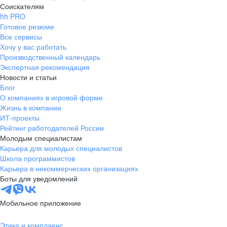
Соискателям
hh PRO
Готовое резюме
Все сервисы
Хочу у вас работать
Производственный календарь
Экспертная рекомендация
Новости и статьи
Блог
О компаниях в игровой форме
Жизнь в компании
ИТ-проекты
Рейтинг работодателей России
Молодым специалистам
Карьера для молодых специалистов
Школа программистов
Карьера в некоммерческих организациях
Боты для уведомлений
Мобильное приложение
Этика и комплаенс