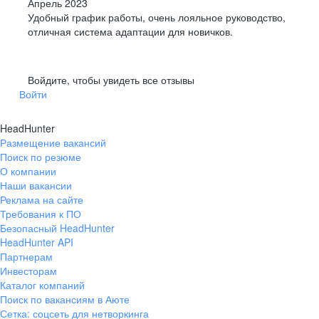
Апрель 2023
Удобный график работы, очень лояльное руководство,
отличная система адаптации для новичков.
Войдите, чтобы увидеть все отзывы
Войти
HeadHunter
Размещение вакансий
Поиск по резюме
О компании
Наши вакансии
Реклама на сайте
Требования к ПО
Безопасный HeadHunter
HeadHunter API
Партнерам
Инвесторам
Каталог компаний
Поиск по вакансиям в Аюте
Сетка: соцсеть для нетворкинга