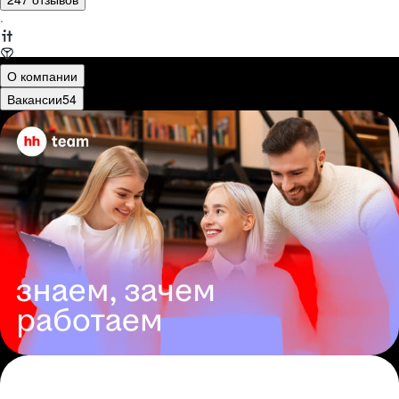
·
О компании
Вакансии
54