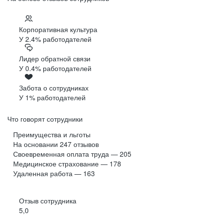
Корпоративная культура
У 2.4% работодателей
Лидер обратной связи
У 0.4% работодателей
Забота о сотрудниках
У 1% работодателей
Что говорят сотрудники
Преимущества и льготы
На основании
247
отзывов
Своевременная оплата труда — 205
Медицинское страхование — 178
Удаленная работа — 163
Отзыв сотрудника
5,0