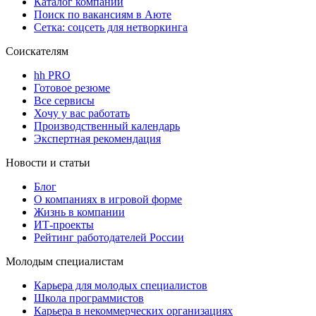
Каталог компаний
Поиск по вакансиям в Аюте
Сетка: соцсеть для нетворкинга
Соискателям
hh PRO
Готовое резюме
Все сервисы
Хочу у вас работать
Производственный календарь
Экспертная рекомендация
Новости и статьи
Блог
О компаниях в игровой форме
Жизнь в компании
ИТ-проекты
Рейтинг работодателей России
Молодым специалистам
Карьера для молодых специалистов
Школа программистов
Карьера в некоммерческих организациях