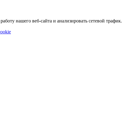
аботу нашего веб-сайта и анализировать сетевой трафик.
ookie