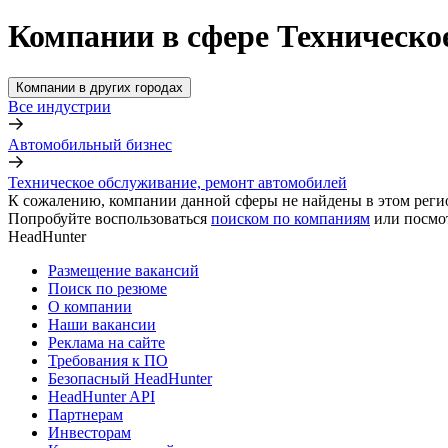
Компании в сфере Техническо
Компании в других городах
Все индустрии
Автомобильный бизнес
Техническое обслуживание, ремонт автомобилей
К сожалению, компании данной сферы не найдены в этом реги
Попробуйте воспользоваться
поиском по компаниям
или посмо
HeadHunter
Размещение вакансий
Поиск по резюме
О компании
Наши вакансии
Реклама на сайте
Требования к ПО
Безопасный HeadHunter
HeadHunter API
Партнерам
Инвесторам