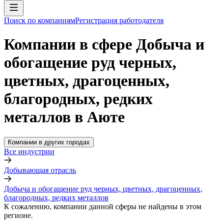
Поиск по компаниям
Регистрация работодателя
Компании в сфере Добыча и
обогащение руд черных,
цветных, драгоценных,
благородных, редких
металлов в Аюте
Компании в других городах
Все индустрии
Добывающая отрасль
Добыча и обогащение руд черных, цветных, драгоценных,
благородных, редких металлов
К сожалению, компании данной сферы не найдены в этом
регионе.