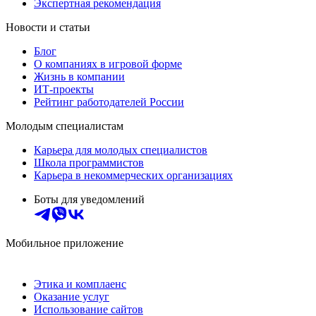
Экспертная рекомендация
Новости и статьи
Блог
О компаниях в игровой форме
Жизнь в компании
ИТ-проекты
Рейтинг работодателей России
Молодым специалистам
Карьера для молодых специалистов
Школа программистов
Карьера в некоммерческих организациях
Боты для уведомлений
Мобильное приложение
Этика и комплаенс
Оказание услуг
Использование сайтов