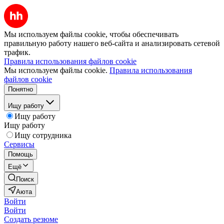
Мы используем файлы cookie, чтобы обеспечивать
правильную работу нашего веб-сайта и анализировать сетевой
трафик.
Правила использования файлов cookie
Мы используем файлы cookie.
Правила использования
файлов cookie
Понятно
Ищу работу
Ищу работу
Ищу работу
Ищу сотрудника
Сервисы
Помощь
Ещё
Поиск
Аюта
Войти
Войти
Создать резюме