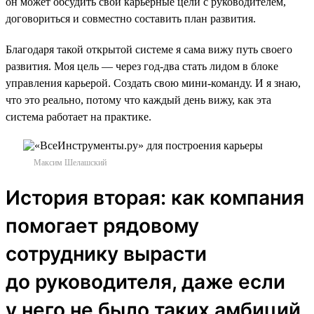
он может обсудить свои карьерные цели с руководителем,
договориться и совместно составить план развития.
Благодаря такой открытой системе я сама вижу путь своего
развития. Моя цель — через год-два стать лидом в блоке
управления карьерой. Создать свою мини-команду. И я знаю,
что это реально, потому что каждый день вижу, как эта
система работает на практике.
Максим Шелашский
История вторая: как компания
помогает рядовому
сотруднику вырасти
до руководителя, даже если
у него не было таких амбиций