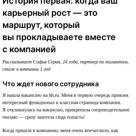
История первая: когда ваш
карьерный рост — это
маршрут, который
вы прокладываете вместе
с компанией
Рассказывает Софья Серая, 24 года, партнер по талантам,
стаж в компании 1 год
Что ждет нового сотрудника
Я нашла вакансию на hh.ru. Меня в первую очередь привлек
интересный функционал и классная страница компании.
Я откликнулась на вакансию, прикрепила сопроводительное
письмо — сразу захотела сюда попасть!
Когда пришла в компанию, меня очень впечатлило, как