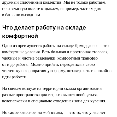
дружный сплоченный коллектив. Мы не только работаем,
но и зачастую вместе отдыхаем, например, часто ходим
в баню по выходным.
Что делает работу на складе
комфортной
Одно из преимуществ работы на складе Домодедово — это
комфортные условия. Есть большая и просторная столовая,
удобные и чистые раздевалки, комфортный трансфер
от и до работы. Можно прийти, переодеться в свою
чистенькую корпоративную форму, позавтракать и спокойно
идти работать.
На свежем воздухе на территории склада организованы
разные пространства для тех, кто вышел пообщаться,
велопарковки и специально отведенная зона для курения.
Но самое классное, на мой взгляд, — это то, что у нас нет