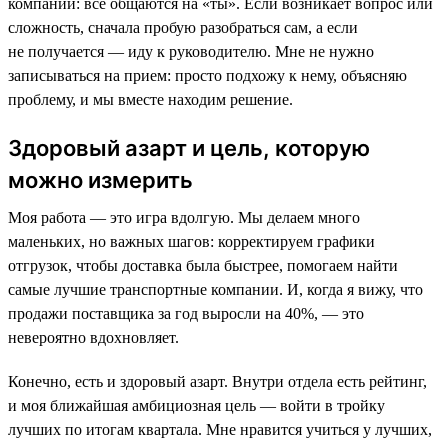
компании: все общаются на «ты». Если возникает вопрос или
сложность, сначала пробую разобраться сам, а если
не получается — иду к руководителю. Мне не нужно
записываться на прием: просто подхожу к нему, объясняю
проблему, и мы вместе находим решение.
Здоровый азарт и цель, которую
можно измерить
Моя работа — это игра вдолгую. Мы делаем много
маленьких, но важных шагов: корректируем графики
отгрузок, чтобы доставка была быстрее, помогаем найти
самые лучшие транспортные компании. И, когда я вижу, что
продажи поставщика за год выросли на 40%, — это
невероятно вдохновляет.
Конечно, есть и здоровый азарт. Внутри отдела есть рейтинг,
и моя ближайшая амбициозная цель — войти в тройку
лучших по итогам квартала. Мне нравится учиться у лучших,