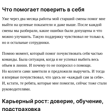
Что помогает поверить в себя
Уже через два месяца работы мой старший смены помог мне
выйти на целевые показатели и даже выше. После каждой
смены мы разбирали, какие ошибки были допущены и что
можно улучшить. Такую поддержку чувствовал не только я,
но и остальные сотрудники.
Помню момент, который помог почувствовать себя частью
команды. Была ситуация, когда я не успевал выбить весь
объем в линии. И почему-то не попросил о помощи.
Но коллеги сами заметили и предложили выручить. И тогда
я впервые почувствовал, что здесь не «каждый сам за себя».
И, кстати, те ребята, которые мне помогли, сейчас тоже стали
руководителями.
Карьерный рост: доверие, обучение,
подстраховка