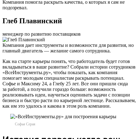
Компания помогла раскрыть качества, о которых я сам не
подозревал.
Глеб Плавинский
менеджер по развитию поставщиков
Компания дает инструменты и возможности для развития, но
главный двигатель — желание самого сотрудника.
Как на старте карьеры понять, что работодатель будет готов
вкладываться в ваше развитие? Собрали истории сотрудников
«ВсеИнструменты.ру», чтобы показать, как компания
помогает молодым специалистам раскрывать потенциал.
Софье и Максиму 24, а Глебу 25 лет. Все они пришли сюда
за работой, а получили гораздо больше: возможность
реализовывать идеи, научиться оценивать задачи с позиции
бизнеса и быстро расти по карьерной лестнице. Рассказываем,
как им это удалось и какова в этом роль компании.
Софья Серая