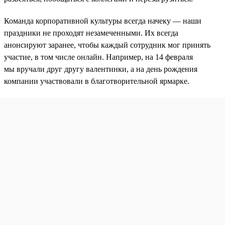
Команда корпоративной культуры всегда начеку — наши
праздники не проходят незамеченными. Их всегда
анонсируют заранее, чтобы каждый сотрудник мог принять
участие, в том числе онлайн. Например, на 14 февраля
мы вручали друг другу валентинки, а на день рождения
компании участвовали в благотворительной ярмарке.