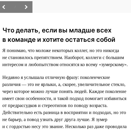
/
Что делать, если вы младше всех
в команде и хотите остаться собой
Я понимаю, что моложе некоторых коллег, но это никогда
не становилось препятствием. Наоборот, коллеги с большим
интересом и любопытством относятся ко всему «зумерскому».
Недавно я услышала отличную фразу: поколенческие
различия — это не ярлыки, а, скорее, увеличительное стекло,
через которое можно лучше понять людей. Каждое поколение
имеет свои особенности, и такой подход помогает избавиться
от предрассудков и стереотипов по поводу возраста.
Действительно есть разница в восприятии и подходах, но это
не барьер, а повод узнать друг друга лучше. Я зумер
и с гордостью несу это звание. Несколько раз даже проводила