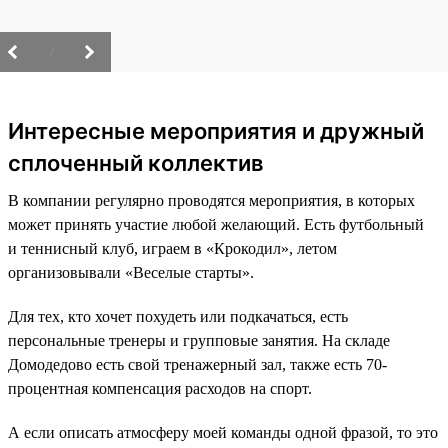
/
Интересные мероприятия и дружный
сплоченный коллектив
В компании регулярно проводятся мероприятия, в которых
может принять участие любой желающий. Есть футбольный
и теннисный клуб, играем в «Крокодил», летом
организовывали «Веселые старты».
Для тех, кто хочет похудеть или подкачаться, есть
персональные тренеры и групповые занятия. На складе
Домодедово есть свой тренажерный зал, также есть 70-
процентная компенсация расходов на спорт.
А если описать атмосферу моей команды одной фразой, то это