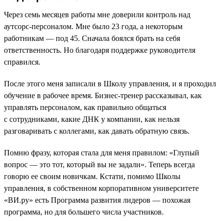
Через семь месяцев работы мне доверили контроль над
аутсорс-персоналом. Мне было 23 года, а некоторым
работникам — под 45. Сначала боялся брать на себя
ответственность. Но благодаря поддержке руководителя
справился.
После этого меня записали в Школу управления, и я проходил
обучение в рабочее время. Бизнес-тренер рассказывал, как
управлять персоналом, как правильно общаться
с сотрудниками, какие ДНК у компании, как нельзя
разговаривать с коллегами, как давать обратную связь.
Помню фразу, которая стала для меня правилом: «Глупый
вопрос — это тот, который вы не задали». Теперь всегда
говорю ее своим новичкам. Кстати, помимо Школы
управления, в собственном корпоративном университете
«ВИ.ру» есть Программа развития лидеров — похожая
программа, но для большего числа участников.