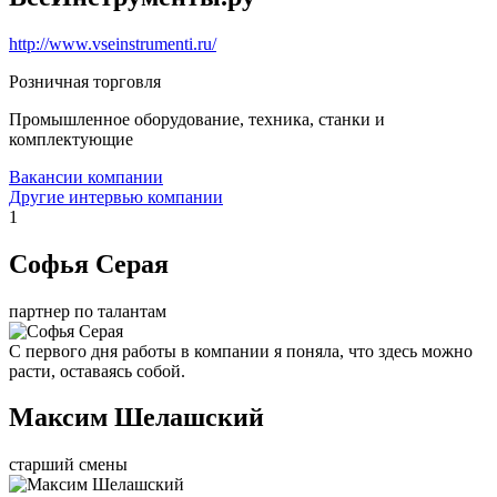
http://www.vseinstrumenti.ru/
Розничная торговля
Промышленное оборудование, техника, станки и
комплектующие
Вакансии компании
Другие интервью компании
1
Софья Серая
партнер по талантам
С первого дня работы в компании я поняла, что здесь можно
расти, оставаясь собой.
Максим Шелашский
старший смены