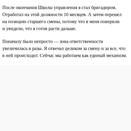
После окончания Школы управления я стал бригадиром.
Отработал на этой должности 10 месяцев. А затем перешел
на позицию старшего смены, потому что в меня поверили
и увидели, что я готов расти дальше.
Поначалу было непросто — зона ответственности
увеличилась в разы. Я отвечал целиком за смену и за все, что
в ней происходит. Сейчас мы работаем как единый механизм.