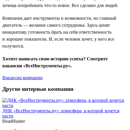
хочешь попробовать что-то новое. Все сделано для людей.
Компания дает инструменты и возможности, но главный
двигатель — желание самого сотрудника. Здесь ценят
инициативу, готовность брать на себя ответственность
и хорошие показатели. И, если человек хочет, у него все
получится.
Хотите написать свою историю успеха? Смотрите
вакансии «ВсеИнструменты.ру».
Вакансии компании
Другие интервью компании
ДНК «ВсеИнструменты.ру»: атмосфера, в которой хочется
расти
HeadHunter