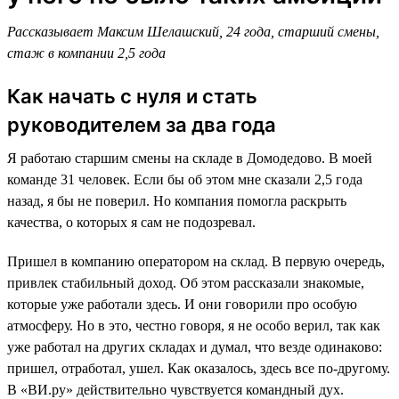
Рассказывает Максим Шелашский, 24 года, старший смены,
стаж в компании 2,5 года
Как начать с нуля и стать
руководителем за два года
Я работаю старшим смены на складе в Домодедово. В моей
команде 31 человек. Если бы об этом мне сказали 2,5 года
назад, я бы не поверил. Но компания помогла раскрыть
качества, о которых я сам не подозревал.
Пришел в компанию оператором на склад. В первую очередь,
привлек стабильный доход. Об этом рассказали знакомые,
которые уже работали здесь. И они говорили про особую
атмосферу. Но в это, честно говоря, я не особо верил, так как
уже работал на других складах и думал, что везде одинаково:
пришел, отработал, ушел. Как оказалось, здесь все по-другому.
В «ВИ.ру» действительно чувствуется командный дух.