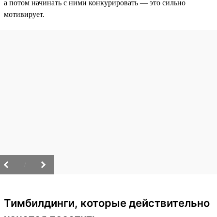
а потом начинать с ними конкурировать — это сильно
мотивирует.
/
Тимбилдинги, которые действительно