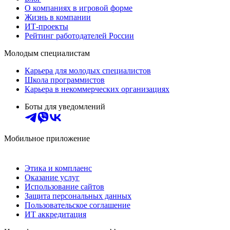
О компаниях в игровой форме
Жизнь в компании
ИТ-проекты
Рейтинг работодателей России
Молодым специалистам
Карьера для молодых специалистов
Школа программистов
Карьера в некоммерческих организациях
Боты для уведомлений
Мобильное приложение
Этика и комплаенс
Оказание услуг
Использование сайтов
Защита персональных данных
Пользовательское соглашение
ИТ аккредитация