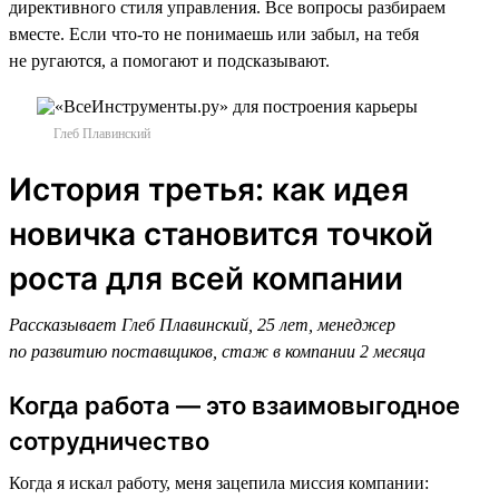
директивного стиля управления. Все вопросы разбираем
вместе. Если что-то не понимаешь или забыл, на тебя
не ругаются, а помогают и подсказывают.
Глеб Плавинский
История третья: как идея
новичка становится точкой
роста для всей компании
Рассказывает Глеб Плавинский, 25 лет, менеджер
по развитию поставщиков, стаж в компании 2 месяца
Когда работа — это взаимовыгодное
сотрудничество
Когда я искал работу, меня зацепила миссия компании: