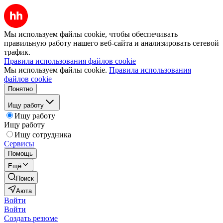
Мы используем файлы cookie, чтобы обеспечивать
правильную работу нашего веб-сайта и анализировать сетевой
трафик.
Правила использования файлов cookie
Мы используем файлы cookie.
Правила использования
файлов cookie
Понятно
Ищу работу
Ищу работу
Ищу работу
Ищу сотрудника
Сервисы
Помощь
Ещё
Поиск
Аюта
Войти
Войти
Создать резюме