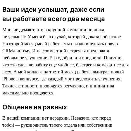
Ваши идеи услышат, даже если
вы работаете всего два месяца
Многие думают, что в крупной компании новичка
не услышат. У меня был случай, который доказал обратное.
На второй месяц моей работы мы начали внедрять новую
CRM-систему. И на совместной встрече я предложил
небольшое улучшение. Его одобрили и внедрили. Приятно,
что это сделало работу еще удобнее, быстрее и комфортнее для
всех. А мой коллега на третий месяц работы выиграл новый
iPhone в конкурсе, где каждый мог предложить улучшения.
Такие активности проводятся регулярно, и инициатива
максимально поощряется.
Общение на равных
В нашей компании нет иерархии. Неважно, кто перед
тобой — руководитель твоего отдела или собственник