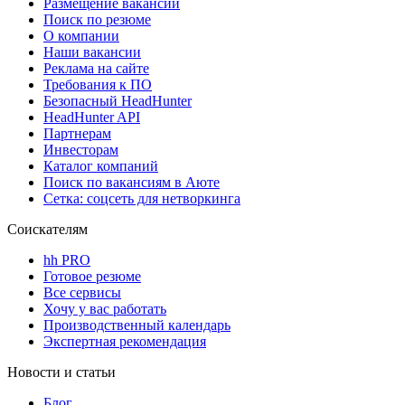
Размещение вакансий
Поиск по резюме
О компании
Наши вакансии
Реклама на сайте
Требования к ПО
Безопасный HeadHunter
HeadHunter API
Партнерам
Инвесторам
Каталог компаний
Поиск по вакансиям в Аюте
Сетка: соцсеть для нетворкинга
Соискателям
hh PRO
Готовое резюме
Все сервисы
Хочу у вас работать
Производственный календарь
Экспертная рекомендация
Новости и статьи
Блог