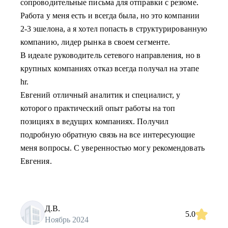
сопроводительные письма для отправки с резюме.
Работа у меня есть и всегда была, но это компании
2-3 эшелона, а я хотел попасть в структурированную
компанию, лидер рынка в своем сегменте.
В идеале руководитель сетевого направления, но в
крупных компаниях отказ всегда получал на этапе
hr.
Евгений отличный аналитик и специалист, у
которого практический опыт работы на топ
позициях в ведущих компаниях. Получил
подробную обратную связь на все интересующие
меня вопросы. С уверенностью могу рекомендовать
Евгения.
Д.В.
5.0
Ноябрь 2024