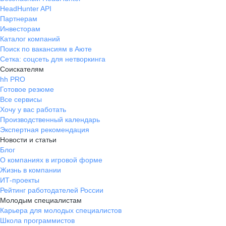
HeadHunter API
Партнерам
Инвесторам
Каталог компаний
Поиск по вакансиям в Аюте
Сетка: соцсеть для нетворкинга
Соискателям
hh PRO
Готовое резюме
Все сервисы
Хочу у вас работать
Производственный календарь
Экспертная рекомендация
Новости и статьи
Блог
О компаниях в игровой форме
Жизнь в компании
ИТ-проекты
Рейтинг работодателей России
Молодым специалистам
Карьера для молодых специалистов
Школа программистов