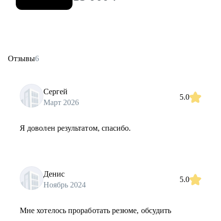
Отзывы
6
Сергей
5.0
Март 2026
Я доволен результатом, спасибо.
Денис
5.0
Ноябрь 2024
Мне хотелось проработать резюме, обсудить