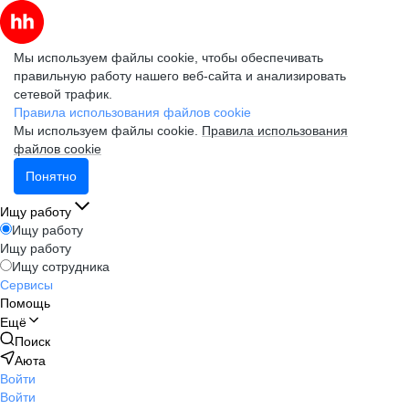
Мы используем файлы cookie, чтобы обеспечивать
правильную работу нашего веб-сайта и анализировать
сетевой трафик.
Правила использования файлов cookie
Мы используем файлы cookie.
Правила использования
файлов cookie
Понятно
Ищу работу
Ищу работу
Ищу работу
Ищу сотрудника
Сервисы
Помощь
Ещё
Поиск
Аюта
Войти
Войти