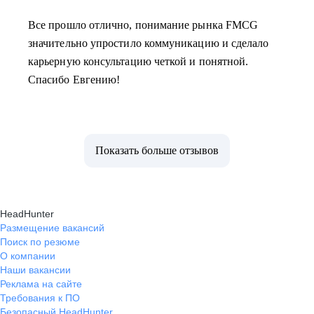
Все прошло отлично, понимание рынка FMCG
значительно упростило коммуникацию и сделало
карьерную консультацию четкой и понятной.
Спасибо Евгению!
Показать больше отзывов
HeadHunter
Размещение вакансий
Поиск по резюме
О компании
Наши вакансии
Реклама на сайте
Требования к ПО
Безопасный HeadHunter