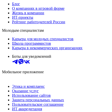
Блог
О компаниях в игровой форме
Жизнь в компании
ИТ-проекты
Рейтинг работодателей России
Молодым специалистам
Карьера для молодых специалистов
Школа программистов
Карьера в некоммерческих организациях
Боты для уведомлений
Мобильное приложение
Этика и комплаенс
Оказание услуг
Использование сайтов
Защита персональных данных
Пользовательское соглашение
ИТ аккредитация