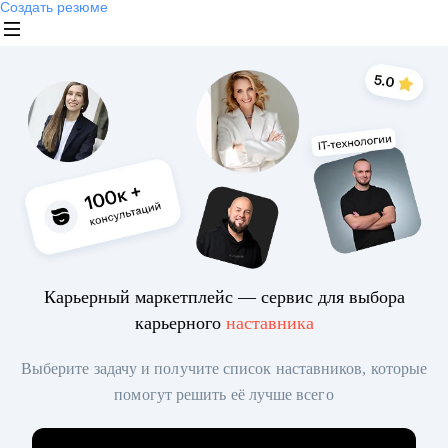
Создать резюме
Карьерный маркетплейс — сервис для выбора
карьерного
наставника
Выберите задачу и получите список наставников, которые
помогут решить её лучше всего