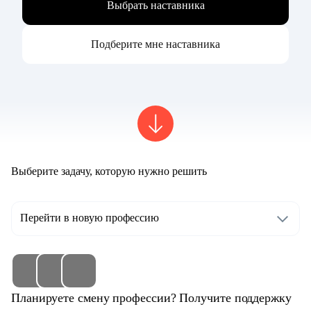
Выбрать наставника
Подберите мне наставника
Выберите задачу, которую нужно решить
Перейти в новую профессию
Планируете смену профессии? Получите поддержку