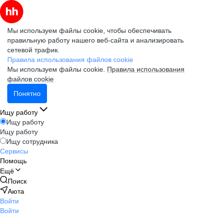
Мы используем файлы cookie, чтобы обеспечивать
правильную работу нашего веб-сайта и анализировать
сетевой трафик.
Правила использования файлов cookie
Мы используем файлы cookie.
Правила использования
файлов cookie
Понятно
Ищу работу
Ищу работу
Ищу работу
Ищу сотрудника
Сервисы
Помощь
Ещё
Поиск
Аюта
Войти
Войти