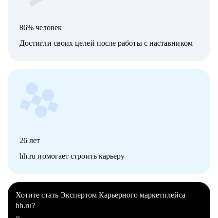
86% человек
Достигли своих целей после работы с наставником
26
лет
hh.ru помогает строить карьеру
Хотите стать Экспертом Карьерного маркетплейса
hh.ru?