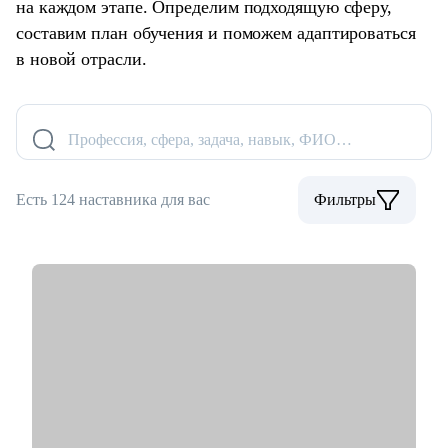
на каждом этапе. Определим подходящую сферу,
составим план обучения и поможем адаптироваться
в новой отрасли.
Профессия, сфера, задача, навык, ФИО…
Есть 124 наставника для вас
Фильтры