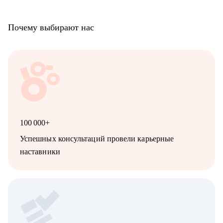
Почему выбирают нас
100 000+
Успешных консультаций провели карьерные
наставники