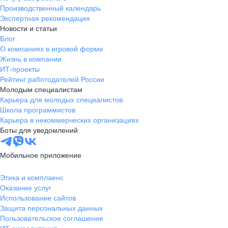
Производственный календарь
Экспертная рекомендация
Новости и статьи
Блог
О компаниях в игровой форме
Жизнь в компании
ИТ-проекты
Рейтинг работодателей России
Молодым специалистам
Карьера для молодых специалистов
Школа программистов
Карьера в некоммерческих организациях
Боты для уведомлений
Мобильное приложение
Этика и комплаенс
Оказание услуг
Использование сайтов
Защита персональных данных
Пользовательское соглашение