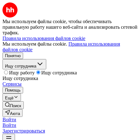
Мы используем файлы cookie, чтобы обеспечивать
правильную работу нашего веб-сайта и анализировать сетевой
трафик.
Правила использования файлов cookie
Мы используем файлы cookie.
Правила использования
файлов cookie
Понятно
Ищу сотрудника
Ищу работу
Ищу сотрудника
Ищу сотрудника
Сервисы
Помощь
Ещё
Поиск
Аюта
Войти
Войти
Зарегистрироваться