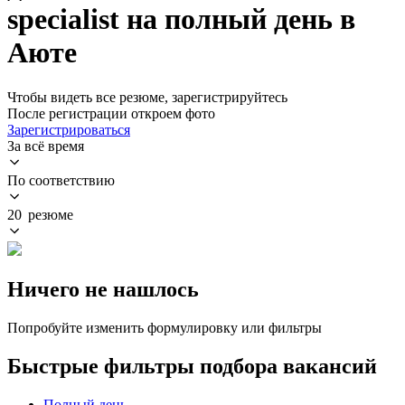
specialist на полный день в
Аюте
Чтобы видеть все резюме, зарегистрируйтесь
После регистрации откроем фото
Зарегистрироваться
За всё время
По соответствию
20 резюме
Ничего не нашлось
Попробуйте изменить формулировку или фильтры
Быстрые фильтры подбора вакансий
Полный день