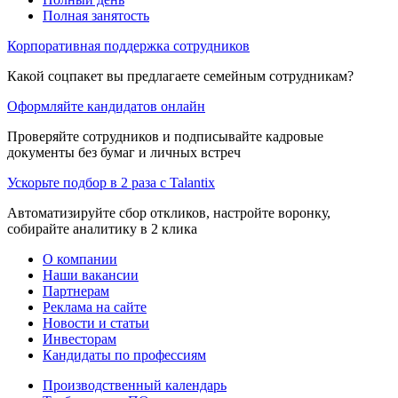
Полная занятость
Корпоративная поддержка сотрудников
Какой соцпакет вы предлагаете семейным сотрудникам?
Оформляйте кандидатов онлайн
Проверяйте сотрудников и подписывайте кадровые
документы без бумаг и личных встреч
Ускорьте подбор в 2 раза с Talantix
Автоматизируйте сбор откликов, настройте воронку,
собирайте аналитику в 2 клика
О компании
Наши вакансии
Партнерам
Реклама на сайте
Новости и статьи
Инвесторам
Кандидаты по профессиям
Производственный календарь