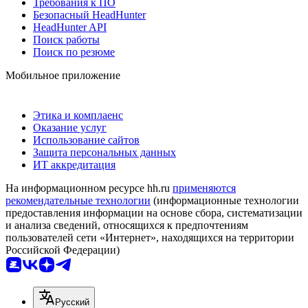
Требования к ПО
Безопасный HeadHunter
HeadHunter API
Поиск работы
Поиск по резюме
Мобильное приложение
Этика и комплаенс
Оказание услуг
Использование сайтов
Защита персональных данных
ИТ аккредитация
На информационном ресурсе hh.ru
применяются
рекомендательные технологии
(информационные технологии
предоставления информации на основе сбора, систематизации
и анализа сведений, относящихся к предпочтениям
пользователей сети «Интернет», находящихся на территории
Российской Федерации)
Русский